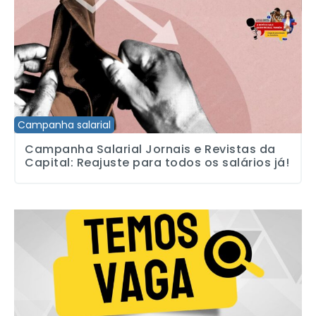
Campanha salarial
Campanha Salarial Jornais e Revistas da
Capital: Reajuste para todos os salários já!
TEMOS VAGA: Ajudante Geral (LIMPEZA)