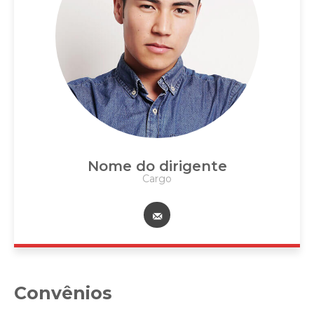
Nome do dirigente
Cargo
Convênios