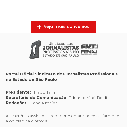
Veja mais convenios
Portal Oficial Sindicato dos Jornalistas Profissionais
no Estado de São Paulo
Presidente:
Thiago Tanji
Secretário de Comunicação:
Eduardo Viné Boldt
Redação:
Juliana Almeida
As matérias assinadas não representam necessariamente
a opinião da diretoria.