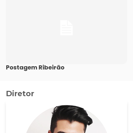
Postagem Ribeirão
Diretor