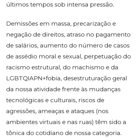
últimos tempos sob intensa pressão.
Demissões em massa, precarização e
negação de direitos, atraso no pagamento
de salários, aumento do número de casos
de assédio moral e sexual, perpetuação do
racismo estrutural, do machismo e da
LGBTQIAPN+fobia, desestruturação geral
da nossa atividade frente às mudanças
tecnológicas e culturais, riscos de
agressões, ameaças e ataques (nos
ambientes virtuais e nas ruas) têm sido a
tônica do cotidiano de nossa categoria.