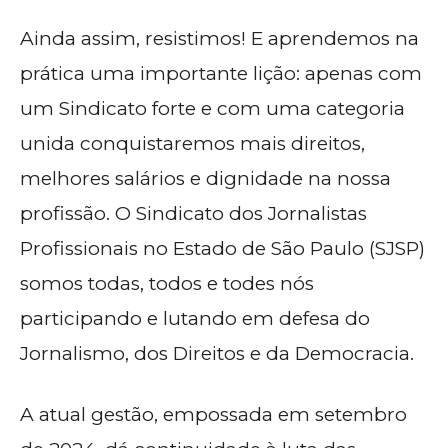
Ainda assim, resistimos! E aprendemos na
prática uma importante lição: apenas com
um Sindicato forte e com uma categoria
unida conquistaremos mais direitos,
melhores salários e dignidade na nossa
profissão. O Sindicato dos Jornalistas
Profissionais no Estado de São Paulo (SJSP)
somos todas, todos e todes nós
participando e lutando em defesa do
Jornalismo, dos Direitos e da Democracia.
A atual gestão, empossada em setembro