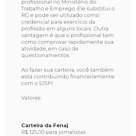
profissional no Ministério do
Trabalho e Emprego. Ele substitui o
RG e pode ser utilizado como
credencial para exercício da
profissão em alguns locais. Outra
vantagem é que o profissional tem
como comprovar rapidamente sua
atividade, em caso de
questionamentos.
Ao fazer sua carteira, você também
está contribuindo financeiramente
com o SJSP!
Valores:
Carteira da Fenaj
R$ 125,00 para jornalistas