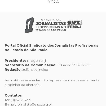
17h30.
Portal Oficial Sindicato dos Jornalistas Profissionais
no Estado de São Paulo
Presidente:
Thiago Tanji
Secretário de Comunicação:
Eduardo Viné Boldt
Redação:
Juliana Almeida
As matérias assinadas não representam necessariamente
a opinião da diretoria.
Contatos
Tel: (11) 3217-6299
E-mail: jornalista@sjsp.org.br