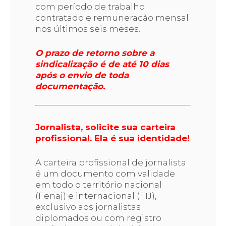
com período de trabalho
contratado e remuneração mensal
nos últimos seis meses.
O prazo de retorno sobre a
sindicalização é de até 10 dias
após o envio de toda
documentação.
Jornalista, solicite sua carteira
profissional. Ela é sua identidade!
A carteira profissional de jornalista
é um documento com validade
em todo o território nacional
(Fenaj) e internacional (FIJ),
exclusivo aos jornalistas
diplomados ou com registro