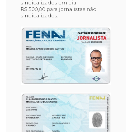
sindicalizados em dia
R$ 500,00 para jornalistas não
sindicalizados.