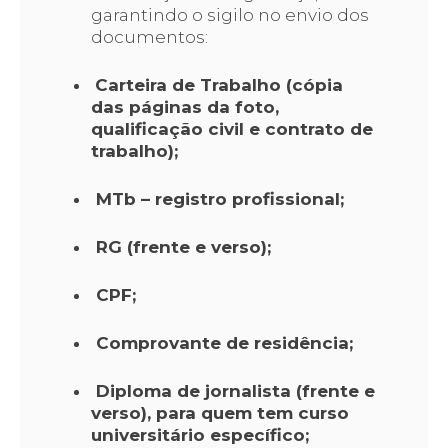
garantindo o sigilo no envio dos
documentos:
Carteira de Trabalho (cópia
das páginas da foto,
qualificação civil e contrato de
trabalho);
MTb – registro profissional;
RG (frente e verso);
CPF;
Comprovante de residência;
Diploma de jornalista (frente e
verso), para quem tem curso
universitário específico;