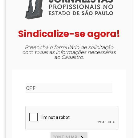
Sindicalize-se agora!
Preencha o formulário de solicitação
com todas as informações necessárias
ao Cadastro.