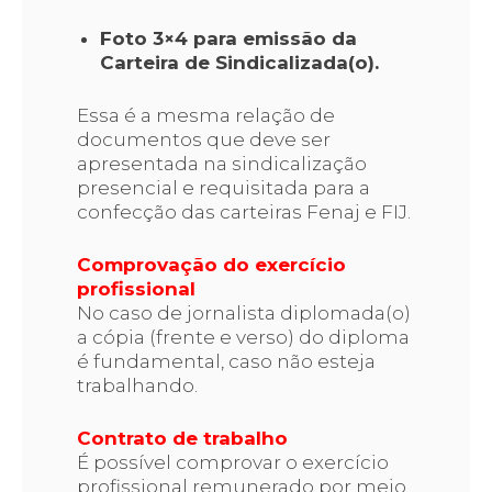
Foto 3×4 para emissão da
Carteira de Sindicalizada(o).
Essa é a mesma relação de
documentos que deve ser
apresentada na sindicalização
presencial e requisitada para a
confecção das carteiras Fenaj e FIJ.
Comprovação do exercício
profissional
No caso de jornalista diplomada(o)
a cópia (frente e verso) do diploma
é fundamental, caso não esteja
trabalhando.
Contrato de trabalho
É possível comprovar o exercício
profissional remunerado por meio