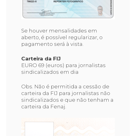
Se houver mensalidades em
aberto, é possível regularizar, o
pagamento será à vista.
Carteira da FIJ
EURO 69 (euros) para jornalistas
sindicalizados em dia
Obs. Não é permitida a cessão de
carteira da FIJ para jornalistas não
sindicalizados e que não tenham a
carteira da Fenaj.