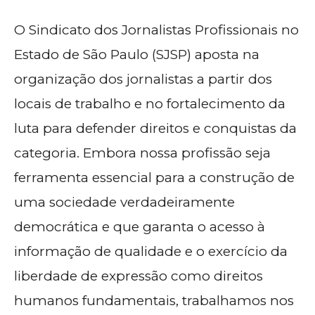
O Sindicato dos Jornalistas Profissionais no
Estado de São Paulo (SJSP) aposta na
organização dos jornalistas a partir dos
locais de trabalho e no fortalecimento da
luta para defender direitos e conquistas da
categoria. Embora nossa profissão seja
ferramenta essencial para a construção de
uma sociedade verdadeiramente
democrática e que garanta o acesso à
informação de qualidade e o exercício da
liberdade de expressão como direitos
humanos fundamentais, trabalhamos nos