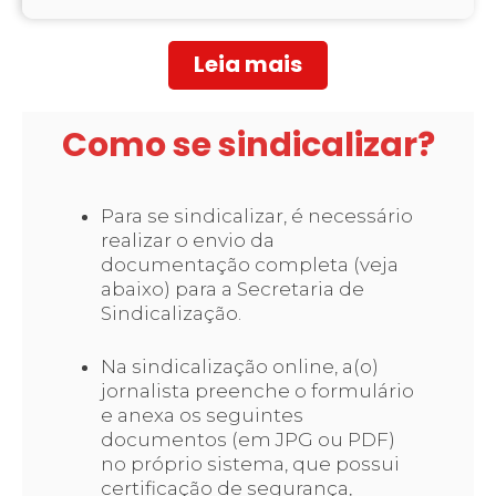
Leia mais
Como se sindicalizar?
Para se sindicalizar, é necessário
realizar o envio da
documentação completa (veja
abaixo) para a Secretaria de
Sindicalização.
Na sindicalização online, a(o)
jornalista preenche o formulário
e anexa os seguintes
documentos (em JPG ou PDF)
no próprio sistema, que possui
certificação de segurança,