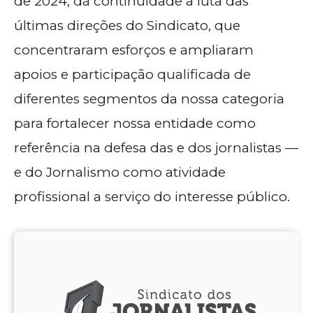
de 2024, dá continuidade à luta das
últimas direções do Sindicato, que
concentraram esforços e ampliaram
apoios e participação qualificada de
diferentes segmentos da nossa categoria
para fortalecer nossa entidade como
referência na defesa das e dos jornalistas —
e do Jornalismo como atividade
profissional a serviço do interesse público.