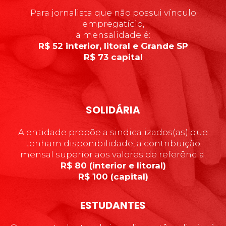
Para jornalista que não possui vínculo
empregatício,
a mensalidade é:
R$ 52 interior, litoral e Grande SP
R$ 73 capital
SOLIDÁRIA
A entidade propõe a sindicalizados(as) que
tenham disponibilidade, a contribuição
mensal superior aos valores de referência:
R$ 80 (interior e litoral)
R$ 100 (capital)
ESTUDANTES