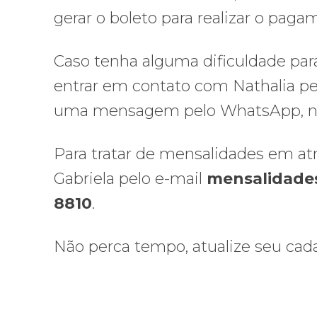
gerar o boleto para realizar o paga
Caso tenha alguma dificuldade para 
entrar em contato com Nathalia pe
uma mensagem pelo WhatsApp, n
Para tratar de mensalidades em at
Gabriela pelo e-mail
mensalidades
8810
.
Não perca tempo, atualize seu cadas