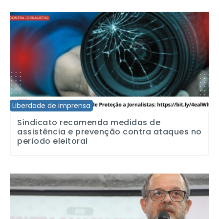
Sindicato recomenda medidas de assistência e prevenção contra 
Liberdade de imprensa
Sindicato recomenda medidas de
assistência e prevenção contra ataques no
período eleitoral
SJSP e Fenaj solidarizam-se com o jornalista Breno Altman, frente