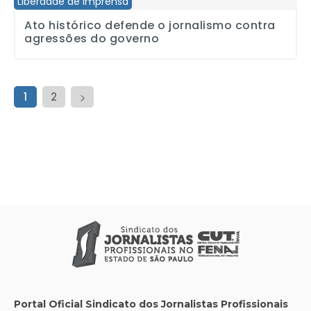
Liberdade de imprensa
Ato histórico defende o jornalismo contra
agressões do governo
1
2
Portal Oficial Sindicato dos Jornalistas Profissionais