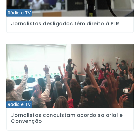
Rádio e TV
Jornalistas desligados têm direito à PLR
Jornalistas conquistam acordo salarial e Convenção
Rádio e TV
Jornalistas conquistam acordo salarial e
Convenção