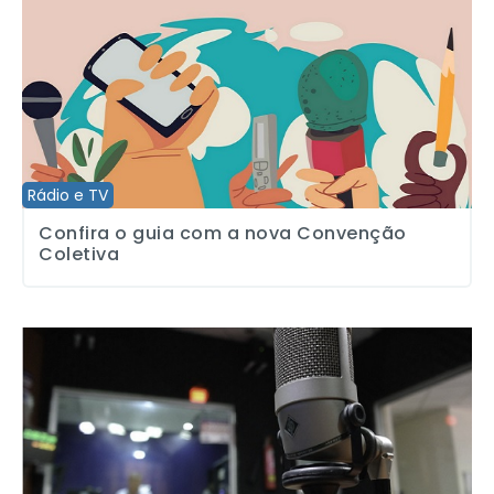
Rádio e TV
Confira o guia com a nova Convenção
Coletiva
Jornalistas desligados têm direito à PLR