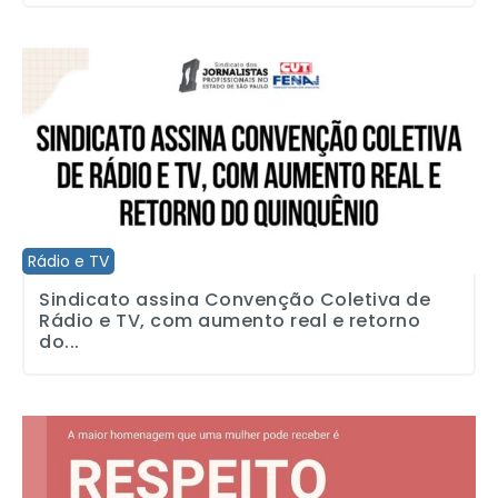
Sindicato assina Convenção Coletiva de Rádio e TV, com aumento
Rádio e TV
Sindicato assina Convenção Coletiva de
Rádio e TV, com aumento real e retorno
do...
Jornalistas rejeitam proposta patronal de Rádio e TV por unanimi