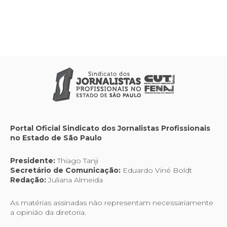
Portal Oficial Sindicato dos Jornalistas Profissionais
no Estado de São Paulo
Presidente:
Thiago Tanji
Secretário de Comunicação:
Eduardo Viné Boldt
Redação:
Juliana Almeida
As matérias assinadas não representam necessariamente
a opinião da diretoria.