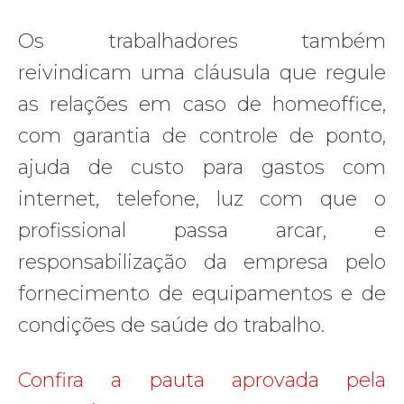
Os trabalhadores também
reivindicam uma cláusula que regule
as relações em caso de homeoffice,
com garantia de controle de ponto,
ajuda de custo para gastos com
internet, telefone, luz com que o
profissional passa arcar, e
responsabilização da empresa pelo
fornecimento de equipamentos e de
condições de saúde do trabalho.
Confira a pauta aprovada pela