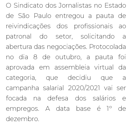
O
Sindicato
dos Jornalistas no Estado
de São Paulo entregou a pauta de
reivindicações dos profissionais ao
patronal do setor, solicitando a
abertura das negociações. Protocolada
no dia 8 de outubro, a pauta foi
aprovada em assembleia virtual da
categoria, que decidiu que a
campanha salarial 2020/2021 vai ser
focada na defesa dos salários e
empregos. A data base é 1º de
dezembro.