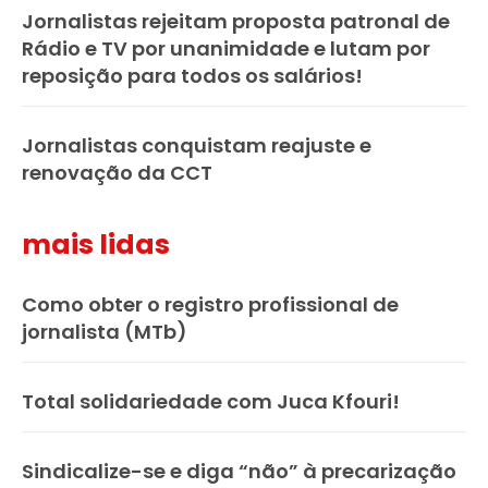
Jornalistas rejeitam proposta patronal de
Rádio e TV por unanimidade e lutam por
reposição para todos os salários!
Jornalistas conquistam reajuste e
renovação da CCT
mais lidas
Como obter o registro profissional de
jornalista (MTb)
Total solidariedade com Juca Kfouri!
Sindicalize-se e diga “não” à precarização