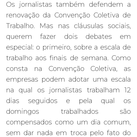
Os jornalistas também defendem a
renovação da Convenção Coletiva de
Trabalho. Mas nas cláusulas sociais,
querem fazer dois debates em
especial: o primeiro, sobre a escala de
trabalho aos finais de semana. Como
consta na Convenção Coletiva, as
empresas podem adotar uma escala
na qual os jornalistas trabalham 12
dias seguidos e pela qual os
domingos trabalhados são
compensados como um dia comum,
sem dar nada em troca pelo fato do