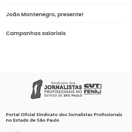
João Montenegro, presente!
Campanhas salariais
Portal Oficial Sindicato dos Jornalistas Profissionais
no Estado de São Paulo