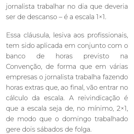
jornalista trabalhar no dia que deveria
ser de descanso – é a escala 1×1.
Essa cláusula, lesiva aos profissionais,
tem sido aplicada em conjunto com o
banco de horas previsto na
Convenção, de forma que em várias
empresas o jornalista trabalha fazendo
horas extras que, ao final, vão entrar no
cálculo da escala. A reivindicação é
que a escala seja de, no mínimo, 2×1,
de modo que o domingo trabalhado
gere dois sábados de folga.