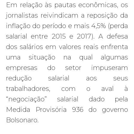
Em relação às pautas econômicas, os
jornalistas reivindicam a reposição da
inflação do período e mais 4,5% (perda
salarial entre 2015 e 2017). A defesa
dos salários em valores reais enfrenta
uma situação na qual algumas
empresas do setor impuseram
redução salarial aos seus
trabalhadores, com o aval à
“negociação” salarial dado pela
Medida Provisória 936 do governo
Bolsonaro.