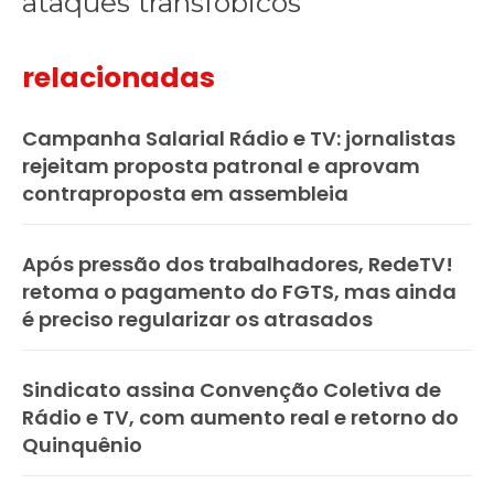
ataques transfóbicos
relacionadas
Campanha Salarial Rádio e TV: jornalistas
rejeitam proposta patronal e aprovam
contraproposta em assembleia
Após pressão dos trabalhadores, RedeTV!
retoma o pagamento do FGTS, mas ainda
é preciso regularizar os atrasados
Sindicato assina Convenção Coletiva de
Rádio e TV, com aumento real e retorno do
Quinquênio