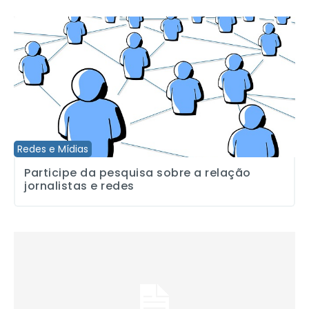
Participe da pesquisa sobre a relação jornalistas e redes
Redes e Mídias
Participe da pesquisa sobre a relação
jornalistas e redes
Aplicativo dificulta abusos no Facebook