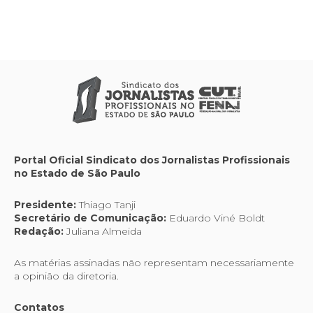
Portal Oficial Sindicato dos Jornalistas Profissionais
no Estado de São Paulo
Presidente:
Thiago Tanji
Secretário de Comunicação:
Eduardo Viné Boldt
Redação:
Juliana Almeida
As matérias assinadas não representam necessariamente
a opinião da diretoria.
Contatos