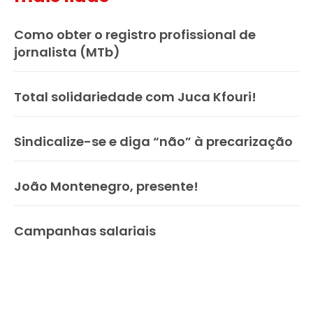
Como obter o registro profissional de
jornalista (MTb)
Total solidariedade com Juca Kfouri!
Sindicalize-se e diga “não” à precarização
João Montenegro, presente!
Campanhas salariais