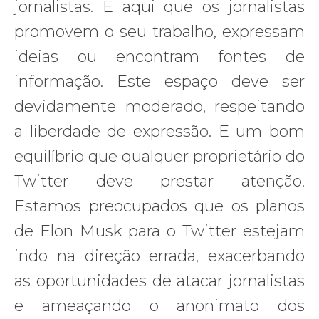
jornalistas. É aqui que os jornalistas
promovem o seu trabalho, expressam
ideias ou encontram fontes de
informação. Este espaço deve ser
devidamente moderado, respeitando
a liberdade de expressão. E um bom
equilíbrio que qualquer proprietário do
Twitter deve prestar atenção.
Estamos preocupados que os planos
de Elon Musk para o Twitter estejam
indo na direção errada, exacerbando
as oportunidades de atacar jornalistas
e ameaçando o anonimato dos