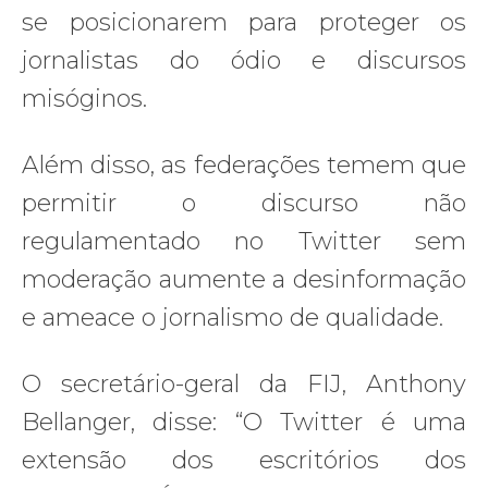
se posicionarem para proteger os
jornalistas do ódio e discursos
misóginos.
Além disso, as federações temem que
permitir o discurso não
regulamentado no Twitter sem
moderação aumente a desinformação
e ameace o jornalismo de qualidade.
O secretário-geral da FIJ, Anthony
Bellanger, disse: “O Twitter é uma
extensão dos escritórios dos