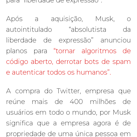
para “liberdade de expressão”.
Após a aquisição, Musk, o
autointitulado “absolutista da
liberdade de expressão” anunciou
planos para
“tornar algoritmos de
código aberto, derrotar bots de spam
e autenticar todos os humanos”.
A compra do Twitter, empresa que
reúne mais de 400 milhões de
usuários em todo o mundo, por Musk
significa que a empresa agora é de
propriedade de uma única pessoa em