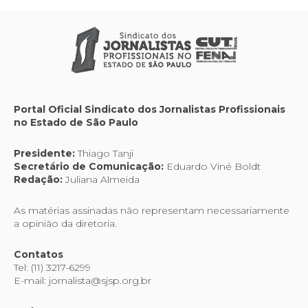
Portal Oficial Sindicato dos Jornalistas Profissionais
no Estado de São Paulo
Presidente:
Thiago Tanji
Secretário de Comunicação:
Eduardo Viné Boldt
Redação:
Juliana Almeida
As matérias assinadas não representam necessariamente
a opinião da diretoria.
Contatos
Tel: (11) 3217-6299
E-mail: jornalista@sjsp.org.br