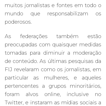
muitos jornalistas e fontes em todo o
mundo que responsabilizam os
poderosos.
As federações também estão
preocupadas com quaisquer medidas
tomadas para diminuir a moderação
de conteúdo. As últimas pesquisas da
FIJ revelaram como os jornalistas, em
particular as mulheres, e aqueles
pertencentes a grupos minoritários,
foram alvos online, inclusive no
Twitter, e instaram as mídias sociais a