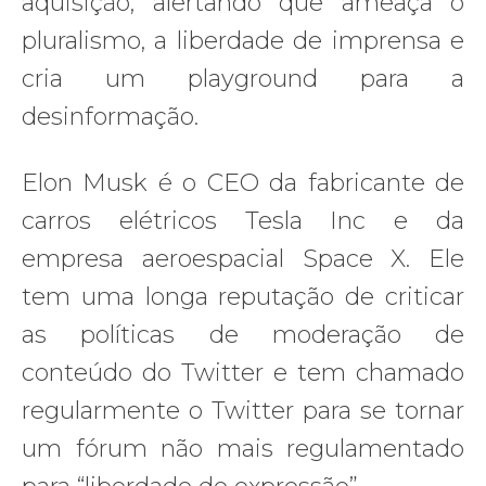
aquisição, alertando que ameaça o
pluralismo, a liberdade de imprensa e
cria um playground para a
desinformação.
Elon Musk é o CEO da fabricante de
carros elétricos Tesla Inc e da
empresa aeroespacial Space X. Ele
tem uma longa reputação de criticar
as políticas de moderação de
conteúdo do Twitter e tem chamado
regularmente o Twitter para se tornar
um fórum não mais regulamentado