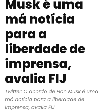
Musk é uma
má notícia
para a
liberdade de
imprensa,
avalia FIJ
Twitter: O acordo de Elon Musk é uma 
má notícia para a liberdade de 
imprensa, avalia FIJ