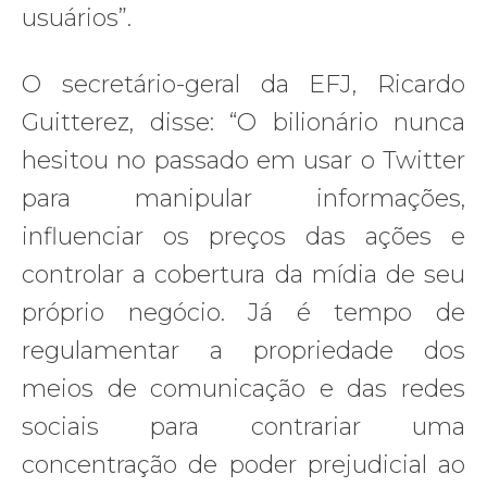
usuários”.
O secretário-geral da EFJ, Ricardo
Guitterez, disse: “O bilionário nunca
hesitou no passado em usar o Twitter
para manipular informações,
influenciar os preços das ações e
controlar a cobertura da mídia de seu
próprio negócio. Já é tempo de
regulamentar a propriedade dos
meios de comunicação e das redes
sociais para contrariar uma
concentração de poder prejudicial ao