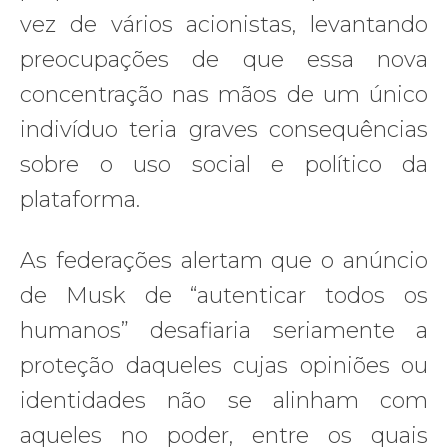
vez de vários acionistas, levantando
preocupações de que essa nova
concentração nas mãos de um único
indivíduo teria graves consequências
sobre o uso social e político da
plataforma.
As federações alertam que o anúncio
de Musk de “autenticar todos os
humanos” desafiaria seriamente a
proteção daqueles cujas opiniões ou
identidades não se alinham com
aqueles no poder, entre os quais