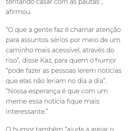
tentando casar com as pautas”,
afirmou.
“O que a gente faz é chamar atenção
para assuntos sérios por meio de um
caminho mais acessível, através do
riso”, disse Kaz, para quem o humor
“pode fazer as pessoas lerem notícias
que elas não leriam no dia a dia”.
“Nossa esperança é que com um
meme essa notícia fique mais
interessante.”
O humor também “ajuda a arejar o