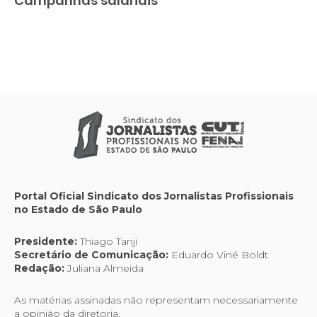
Campanhas salariais
Portal Oficial Sindicato dos Jornalistas Profissionais
no Estado de São Paulo
Presidente:
Thiago Tanji
Secretário de Comunicação:
Eduardo Viné Boldt
Redação:
Juliana Almeida
As matérias assinadas não representam necessariamente
a opinião da diretoria.