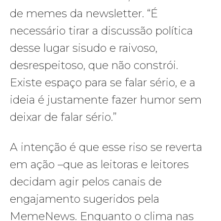
de memes da newsletter. “É
necessário tirar a discussão política
desse lugar sisudo e raivoso,
desrespeitoso, que não constrói.
Existe espaço para se falar sério, e a
ideia é justamente fazer humor sem
deixar de falar sério.”
A intenção é que esse riso se reverta
em ação –que as leitoras e leitores
decidam agir pelos canais de
engajamento sugeridos pela
MemeNews. Enquanto o clima nas