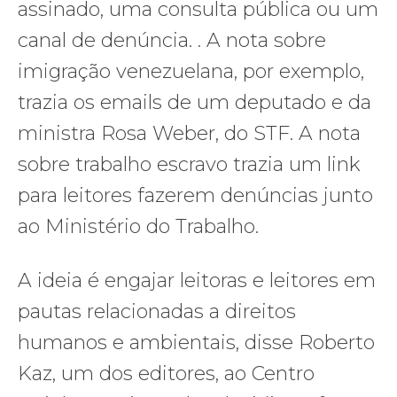
assinado, uma consulta pública ou um
canal de denúncia. . A nota sobre
imigração venezuelana, por exemplo,
trazia os emails de um deputado e da
ministra Rosa Weber, do STF. A nota
sobre trabalho escravo trazia um link
para leitores fazerem denúncias junto
ao Ministério do Trabalho.
A ideia é engajar leitoras e leitores em
pautas relacionadas a direitos
humanos e ambientais, disse Roberto
Kaz, um dos editores, ao Centro