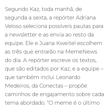
Segundo Kaz, toda manhã, de
segunda a sexta, a ​repórter Adriana
Veloso​ seleciona possíveis pautas para
a newsletter e as envia ao resto da
equipe. Ele e Juana Kweitel escolhem
as três que entrarão na MemeNews
do dia. A repórter escreve os textos,
que são editados por Kaz, e a equipe –
que também inclui Leonardo
Medeiros, da Conectas – propõe
caminhos de engajamento sobre cada
tema abordado. “O meme é o último