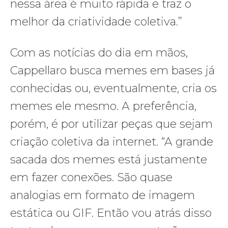
nessa área é muito rápida e traz o
melhor da criatividade coletiva.”
Com as notícias do dia em mãos,
Cappellaro busca memes em bases já
conhecidas ou, eventualmente, cria os
memes ele mesmo. A preferência,
porém, é por utilizar peças que sejam
criação coletiva da internet. “A grande
sacada dos memes está justamente
em fazer conexões. São quase
analogias em formato de imagem
estática ou GIF. Então vou atrás disso