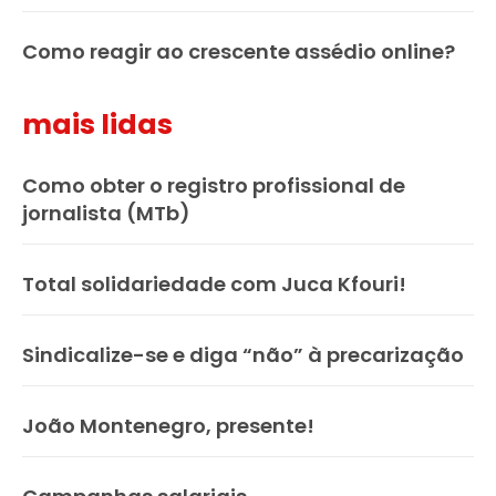
Como reagir ao crescente assédio online?
mais lidas
Como obter o registro profissional de
jornalista (MTb)
Total solidariedade com Juca Kfouri!
Sindicalize-se e diga “não” à precarização
João Montenegro, presente!