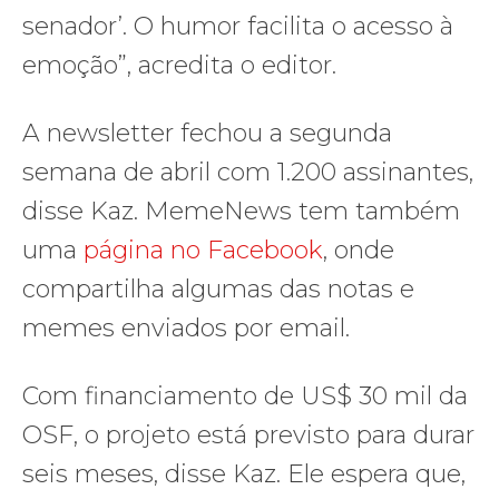
senador’. O humor facilita o acesso à
emoção”, acredita o editor.
A newsletter fechou a segunda
semana de abril com 1.200 assinantes,
disse Kaz. MemeNews tem também
uma
página no Facebook
, onde
compartilha algumas das notas e
memes enviados por email.
Com financiamento de US$ 30 mil da
OSF, o projeto está previsto para durar
seis meses, disse Kaz. Ele espera que,