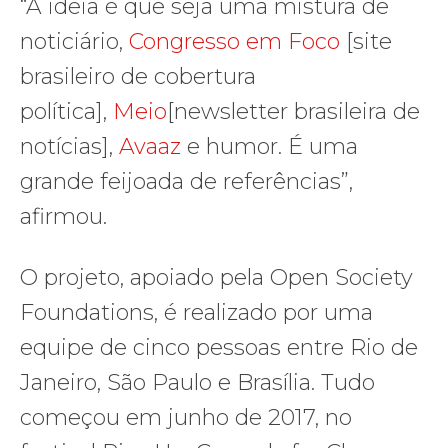
“A ideia é que seja uma mistura de
noticiário,
Congresso em Foco
[site
brasileiro de cobertura
política],
Meio
[newsletter brasileira de
notícias],
Avaaz
e humor. É uma
grande feijoada de referências”,
afirmou.
O projeto, apoiado pela Open Society
Foundations, é realizado por uma
equipe de cinco pessoas entre Rio de
Janeiro, São Paulo e Brasília. Tudo
começou em junho de 2017, no