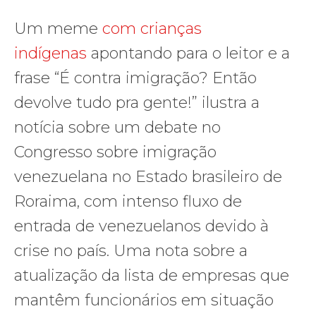
Um meme
com crianças
indígenas
apontando para o leitor e a
frase “É contra imigração? Então
devolve tudo pra gente!” ilustra a
notícia sobre um debate no
Congresso sobre imigração
venezuelana no Estado brasileiro de
Roraima, com intenso fluxo de
entrada de venezuelanos devido à
crise no país. Uma nota sobre a
atualização da lista de empresas que
mantêm funcionários em situação