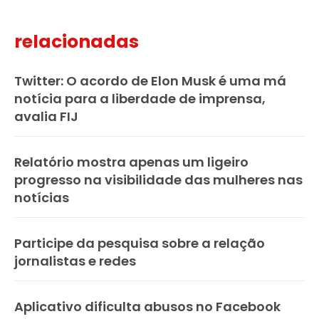
relacionadas
Twitter: O acordo de Elon Musk é uma má
notícia para a liberdade de imprensa,
avalia FIJ
Relatório mostra apenas um ligeiro
progresso na visibilidade das mulheres nas
notícias
Participe da pesquisa sobre a relação
jornalistas e redes
Aplicativo dificulta abusos no Facebook