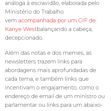
análoga à escravidão, elaborada pelo
Ministério do Trabalho
vem
acompanhada por um GIF de
Kanye West
balançando a cabeça,
decepcionado.
Além das notas e dos memes, as
newsletters trazem links para
abordagens mais aprofundadas de
cada tema, e também links que
incentivam o engajamento, como o
endereço de email de um ministro ou
parlamentar ou links para um abaixo-