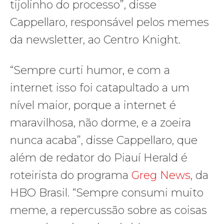
tijolinho do processo”, disse
Cappellaro, responsável pelos memes
da newsletter, ao Centro Knight.
“Sempre curti humor, e com a
internet isso foi catapultado a um
nível maior, porque a internet é
maravilhosa, não dorme, e a zoeira
nunca acaba”, disse Cappellaro, que
além de redator do Piauí Herald é
roteirista do programa
Greg News
, da
HBO Brasil. “Sempre consumi muito
meme, a repercussão sobre as coisas