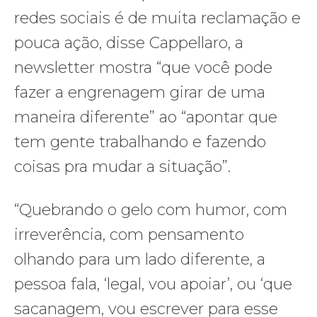
redes sociais é de muita reclamação e
pouca ação, disse Cappellaro, a
newsletter mostra “que você pode
fazer a engrenagem girar de uma
maneira diferente” ao “apontar que
tem gente trabalhando e fazendo
coisas pra mudar a situação”.
“Quebrando o gelo com humor, com
irreverência, com pensamento
olhando para um lado diferente, a
pessoa fala, ‘legal, vou apoiar’, ou ‘que
sacanagem, vou escrever para esse