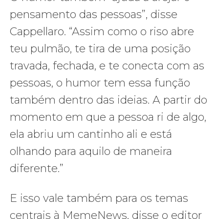
pensamento das pessoas”, disse
Cappellaro. “Assim como o riso abre
teu pulmão, te tira de uma posição
travada, fechada, e te conecta com as
pessoas, o humor tem essa função
também dentro das ideias. A partir do
momento em que a pessoa ri de algo,
ela abriu um cantinho ali e está
olhando para aquilo de maneira
diferente.”
E isso vale também para os temas
centrais à MemeNews, disse o editor