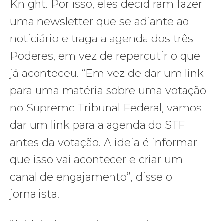
Knight. Por isso, eles decidiram fazer
uma newsletter que se adiante ao
noticiário e traga a agenda dos três
Poderes, em vez de repercutir o que
já aconteceu. “Em vez de dar um link
para uma matéria sobre uma votação
no Supremo Tribunal Federal, vamos
dar um link para a agenda do STF
antes da votação. A ideia é informar
que isso vai acontecer e criar um
canal de engajamento”, disse o
jornalista.