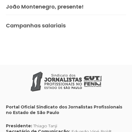
João Montenegro, presente!
Campanhas salariais
Portal Oficial Sindicato dos Jornalistas Profissionais
no Estado de São Paulo
Presidente:
Thiago Tanji
Secretário de Comunicação:
Eduardo Viné Boldt