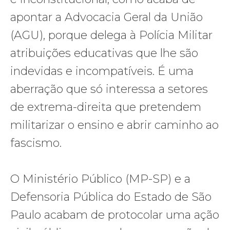
apontar a Advocacia Geral da União
(AGU), porque delega à Polícia Militar
atribuições educativas que lhe são
indevidas e incompatíveis. É uma
aberração que só interessa a setores
de extrema-direita que pretendem
militarizar o ensino e abrir caminho ao
fascismo.
O Ministério Público (MP-SP) e a
Defensoria Pública do Estado de São
Paulo acabam de protocolar uma ação