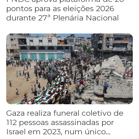
pontos para as eleições 2026
durante 27ª Plenária Nacional
Gaza realiza funeral coletivo de 112 pessoas assassinadas por I
Gaza realiza funeral coletivo de
112 pessoas assassinadas por
Israel em 2023, num único...