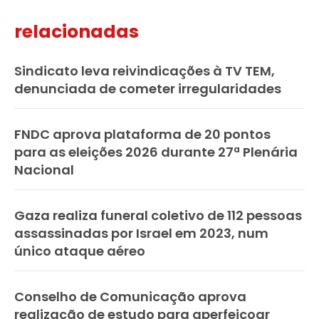
relacionadas
Sindicato leva reivindicações à TV TEM,
denunciada de cometer irregularidades
FNDC aprova plataforma de 20 pontos
para as eleições 2026 durante 27ª Plenária
Nacional
Gaza realiza funeral coletivo de 112 pessoas
assassinadas por Israel em 2023, num
único ataque aéreo
Conselho de Comunicação aprova
realização de estudo para aperfeiçoar