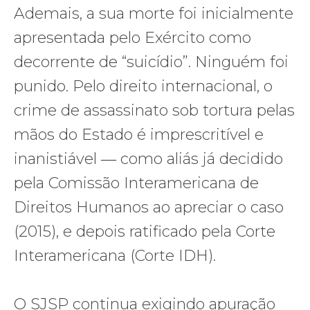
Ademais, a sua morte foi inicialmente
apresentada pelo Exército como
decorrente de “suicídio”. Ninguém foi
punido. Pelo direito internacional, o
crime de assassinato sob tortura pelas
mãos do Estado é imprescritível e
inanistiável ― como aliás já decidido
pela Comissão Interamericana de
Direitos Humanos ao apreciar o caso
(2015), e depois ratificado pela Corte
Interamericana (Corte IDH).
O SJSP continua exigindo apuração