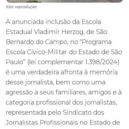
foto: reprodução
A anunciada inclusão da Escola
Estadual Vladimir Herzog, de São
Bernardo do Campo, no “Programa
Escola Cívico-Militar do Estado de São
Paulo” (lei complementar 1.398/2024)
é uma verdadeira afronta à memória
desse jornalista, bem como uma
agressão a seus familiares, amigos e à
categoria profissional dos jornalistas,
representada pelo Sindicato dos
Jornalistas Profissionais no Estado de