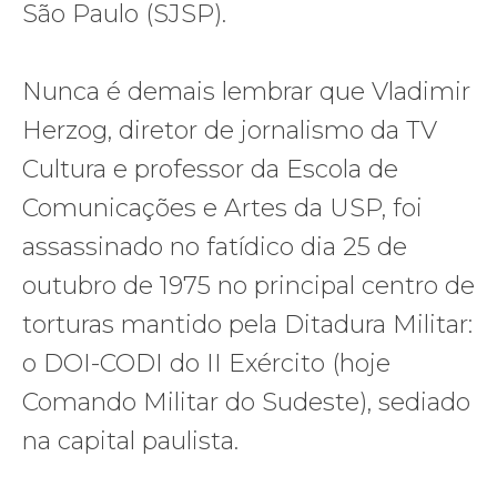
São Paulo (SJSP).
Nunca é demais lembrar que Vladimir
Herzog, diretor de jornalismo da TV
Cultura e professor da Escola de
Comunicações e Artes da USP, foi
assassinado no fatídico dia 25 de
outubro de 1975 no principal centro de
torturas mantido pela Ditadura Militar:
o DOI-CODI do II Exército (hoje
Comando Militar do Sudeste), sediado
na capital paulista.