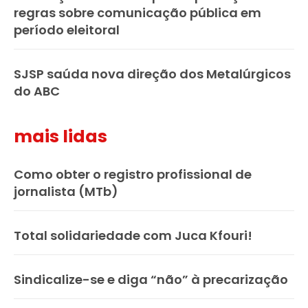
regras sobre comunicação pública em
período eleitoral
SJSP saúda nova direção dos Metalúrgicos
do ABC
mais lidas
Como obter o registro profissional de
jornalista (MTb)
Total solidariedade com Juca Kfouri!
Sindicalize-se e diga “não” à precarização