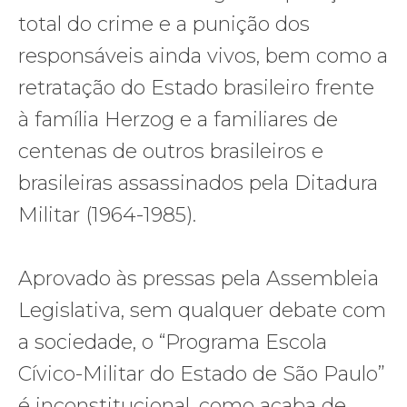
total do crime e a punição dos
responsáveis ainda vivos, bem como a
retratação do Estado brasileiro frente
à família Herzog e a familiares de
centenas de outros brasileiros e
brasileiras assassinados pela Ditadura
Militar (1964-1985).
Aprovado às pressas pela Assembleia
Legislativa, sem qualquer debate com
a sociedade, o “Programa Escola
Cívico-Militar do Estado de São Paulo”
é inconstitucional, como acaba de