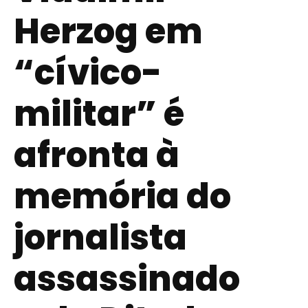
Herzog em
“cívico-
militar” é
afronta à
memória do
jornalista
assassinado