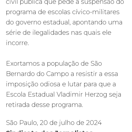
civil pública que pede a suspensão do
programa de escolas cívico-militares
do governo estadual, apontando uma
série de ilegalidades nas quais ele
incorre.
Exortamos a população de São
Bernardo do Campo a resistir a essa
imposição odiosa e lutar para que a
Escola Estadual Vladimir Herzog seja
retirada desse programa.
São Paulo, 20 de julho de 2024