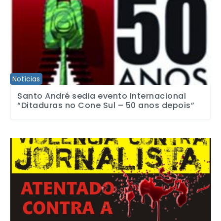
Notícias
Santo André sedia evento internacional
“Ditaduras no Cone Sul – 50 anos depois”
Negociação do SJSP garante equipamentos de segurança aos jor