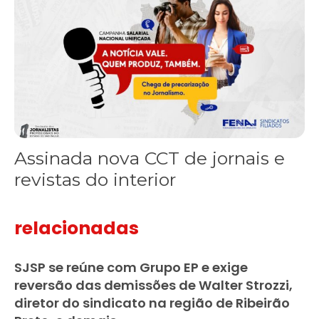
Assinada nova CCT de jornais e
revistas do interior
relacionadas
SJSP se reúne com Grupo EP e exige
reversão das demissões de Walter Strozzi,
diretor do sindicato na região de Ribeirão