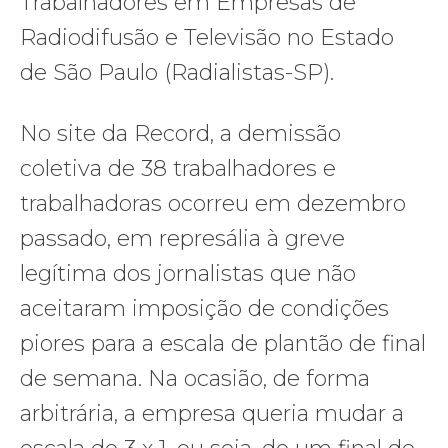
Trabalhadores em Empresas de
Radiodifusão e Televisão no Estado
de São Paulo (Radialistas-SP).
No site da Record, a demissão
coletiva de 38 trabalhadores e
trabalhadoras ocorreu em dezembro
passado, em represália à greve
legítima dos jornalistas que não
aceitaram imposição de condições
piores para a escala de plantão de final
de semana. Na ocasião, de forma
arbitrária, a empresa queria mudar a