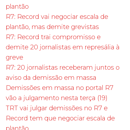
plantão
R7: Record vai negociar escala de
plantão, mas demite grevistas
R7: Record trai compromisso e
demite 20 jornalistas em represália à
greve
R7: 20 jornalistas receberam juntos o
aviso da demissão em massa
Demissões em massa no portal R7
vão a julgamento nesta terça (19)
TRT vai julgar demissões no R7 e
Record tem que negociar escala de
plantão