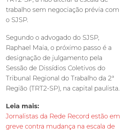
trabalho sem negociação prévia com
o SJSP.
Segundo o advogado do SJSP,
Raphael Maia, o próximo passo é a
designação de julgamento pela
Sessão de Dissídios Coletivos do
Tribunal Regional do Trabalho da 2ª
Região (TRT2-SP), na capital paulista.
Leia mais:
Jornalistas da Rede Record estão em
greve contra mudança na escala de