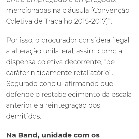
mencionadas na cláusula [Convenção
Coletiva de Trabalho 2015-2017]”.
Por isso, o procurador considera ilegal
a alteração unilateral, assim como a
dispensa coletiva decorrente, “de
caráter nitidamente retaliatório”.
Segurado conclui afirmando que
defende o restabelecimento da escala
anterior e a reintegração dos
demitidos.
Na Band, unidade com os