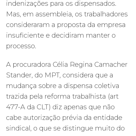
indenizações para os dispensados.
Mas, em assembleia, os trabalhadores
consideraram a proposta da empresa
insuficiente e decidiram manter o
processo.
A procuradora Célia Regina Camacher
Stander, do MPT, considera que a
mudança sobre a dispensa coletiva
trazida pela reforma trabalhista (art
477-A da CLT) diz apenas que não
cabe autorização prévia da entidade
sindical, o que se distingue muito do