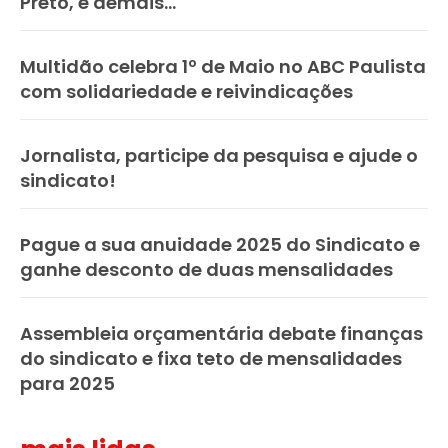
Preto, e demais...
Multidão celebra 1º de Maio no ABC Paulista
com solidariedade e reivindicações
Jornalista, participe da pesquisa e ajude o
sindicato!
Pague a sua anuidade 2025 do Sindicato e
ganhe desconto de duas mensalidades
Assembleia orçamentária debate finanças
do sindicato e fixa teto de mensalidades
para 2025