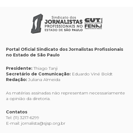
Portal Oficial Sindicato dos Jornalistas Profissionais
no Estado de São Paulo
Presidente:
Thiago Tanji
Secretário de Comunicação:
Eduardo Viné Boldt
Redação:
Juliana Almeida
As matérias assinadas não representam necessariamente
a opinião da diretoria.
Contatos
Tel: (11) 3217-6299
E-mail: jornalista@sjsp.org.br