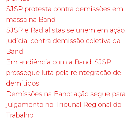
SJSP protesta contra demissões em
massa na Band
SJSP e Radialistas se unem em ação
judicial contra demissão coletiva da
Band
Em audiência com a Band, SJSP
prossegue luta pela reintegração de
demitidos
Demissões na Band: ação segue para
julgamento no Tribunal Regional do
Trabalho