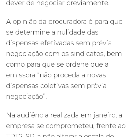
dever de negociar previamente.
A opinião da procuradora é para que
se determine a nulidade das
dispensas efetivadas sem prévia
negociação com os sindicatos, bem
como para que se ordene que a
emissora “não proceda a novas
dispensas coletivas sem prévia
negociação”.
Na audiência realizada em janeiro, a
empresa se comprometeu, frente ao
TRT2-SP, a não alterar a escala de