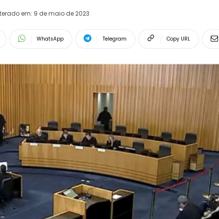
lterado em:
9 de maio de 2023
WhatsApp
Telegram
Copy URL