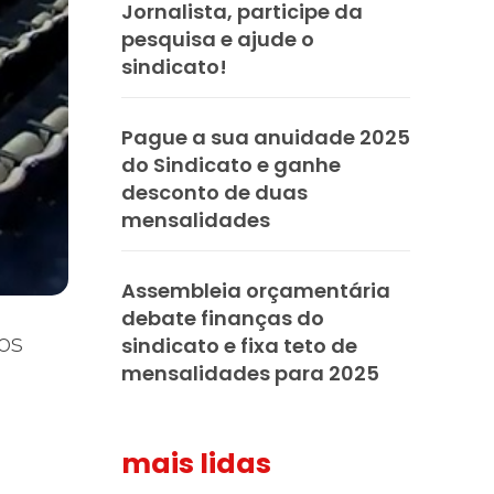
Jornalista, participe da
pesquisa e ajude o
sindicato!
Pague a sua anuidade 2025
do Sindicato e ganhe
desconto de duas
mensalidades
Assembleia orçamentária
debate finanças do
sindicato e fixa teto de
mensalidades para 2025
mais lidas