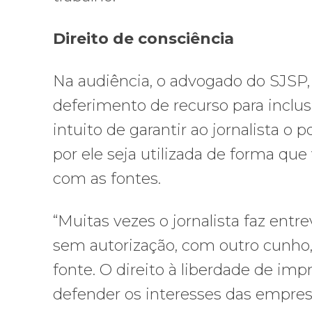
Direito de consciência
Na audiência, o advogado do SJSP, 
deferimento de recurso para inclus
intuito de garantir ao jornalista o
por ele seja utilizada de forma que 
com as fontes.
“Muitas vezes o jornalista faz entr
sem autorização, com outro cunho, 
fonte. O direito à liberdade de imp
defender os interesses das empres