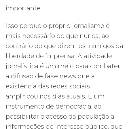
importante.
Isso porque o próprio jornalismo é
mais necessário do que nunca, ao
contrário do que dizem os inimigos da
liberdade de imprensa. A atividade
jornalística é um meio para combater
a difusão de fake news que a
existência das redes sociais
amplificou nos dias atuais. É um
instrumento de democracia, ao
possibilitar o acesso da população a
informações de interesse público, que