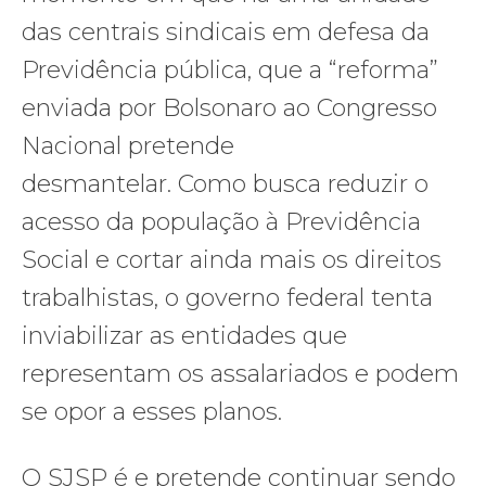
das centrais sindicais em defesa da
Previdência pública, que a “reforma”
enviada por Bolsonaro ao Congresso
Nacional pretende
desmantelar. Como busca reduzir o
acesso da população à Previdência
Social e cortar ainda mais os direitos
trabalhistas, o governo federal tenta
inviabilizar as entidades que
representam os assalariados e podem
se opor a esses planos.
O SJSP é e pretende continuar sendo