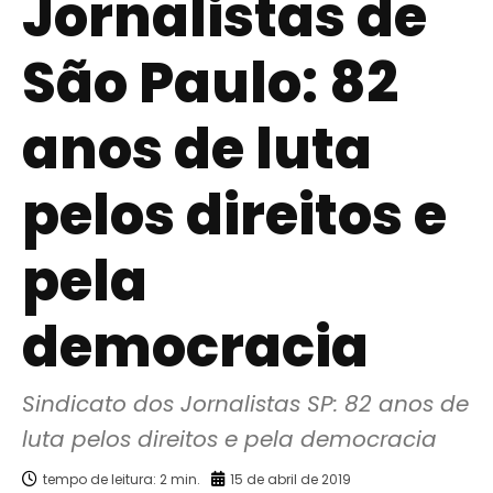
Jornalistas de
São Paulo: 82
anos de luta
pelos direitos e
pela
democracia
Sindicato dos Jornalistas SP: 82 anos de 
luta pelos direitos e pela democracia
tempo de leitura:
2
min.
15 de abril de 2019