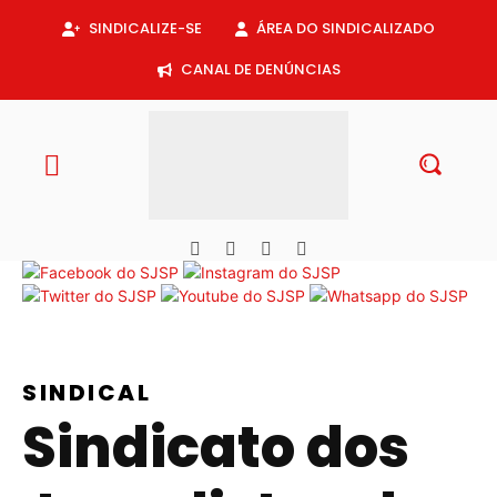
SINDICALIZE-SE
ÁREA DO SINDICALIZADO
CANAL DE DENÚNCIAS
SINDICAL
Sindicato dos