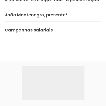
João Montenegro, presente!
Campanhas salariais