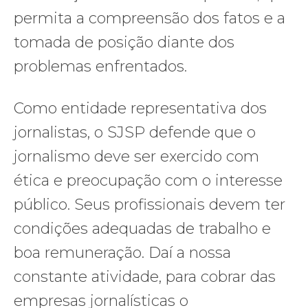
permita a compreensão dos fatos e a
tomada de posição diante dos
problemas enfrentados.
Como entidade representativa dos
jornalistas, o SJSP defende que o
jornalismo deve ser exercido com
ética e preocupação com o interesse
público. Seus profissionais devem ter
condições adequadas de trabalho e
boa remuneração. Daí a nossa
constante atividade, para cobrar das
empresas jornalísticas o