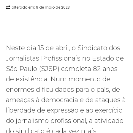
alterado em:
9 de maio de 2023
Facebook
X
WhatsApp
Telegra
Neste dia 15 de abril, o Sindicato dos
Jornalistas Profissionais no Estado de
São Paulo (SJSP) completa 82 anos
de existência. Num momento de
enormes dificuldades para o país, de
ameaças à democracia e de ataques à
liberdade de expressão e ao exercício
do jornalismo profissional, a atividade
do sindicato é cada vez mais