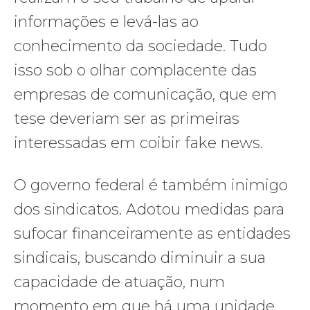
informações e levá-las ao
conhecimento da sociedade. Tudo
isso sob o olhar complacente das
empresas de comunicação, que em
tese deveriam ser as primeiras
interessadas em coibir fake news.
O governo federal é também inimigo
dos sindicatos. Adotou medidas para
sufocar financeiramente as entidades
sindicais, buscando diminuir a sua
capacidade de atuação, num
momento em que há uma unidade