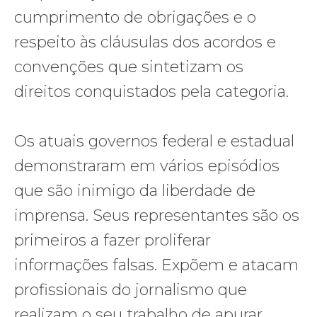
cumprimento de obrigações e o
respeito às cláusulas dos acordos e
convenções que sintetizam os
direitos conquistados pela categoria.
Os atuais governos federal e estadual
demonstraram em vários episódios
que são inimigo da liberdade de
imprensa. Seus representantes são os
primeiros a fazer proliferar
informações falsas. Expõem e atacam
profissionais do jornalismo que
realizam o seu trabalho de apurar