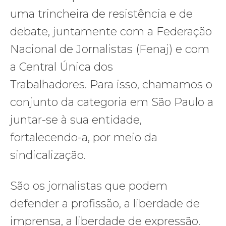
uma trincheira de resistência e de
debate, juntamente com a Federação
Nacional de Jornalistas (Fenaj) e com
a Central Única dos
Trabalhadores. Para isso, chamamos o
conjunto da categoria em São Paulo a
juntar-se à sua entidade,
fortalecendo-a, por meio da
sindicalização.
São os jornalistas que podem
defender a profissão, a liberdade de
imprensa, a liberdade de expressão.