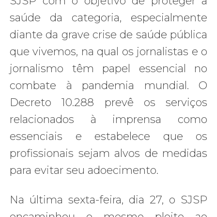
SJSP com o objetivo de proteger a
saúde da categoria, especialmente
diante da grave crise de saúde pública
que vivemos, na qual os jornalistas e o
jornalismo têm papel essencial no
combate à pandemia mundial. O
Decreto 10.288 prevê os serviços
relacionados à imprensa como
essenciais e estabelece que os
profissionais sejam alvos de medidas
para evitar seu adoecimento.
Na última sexta-feira, dia 27, o SJSP
encaminhou o mesmo pleito ao