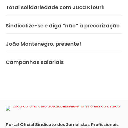
Total solidariedade com Juca Kfouri!
Sindicalize-se e diga “não” à precarização
João Montenegro, presente!
Campanhas salariais
Portal Oficial Sindicato dos Jornalistas Profissionais