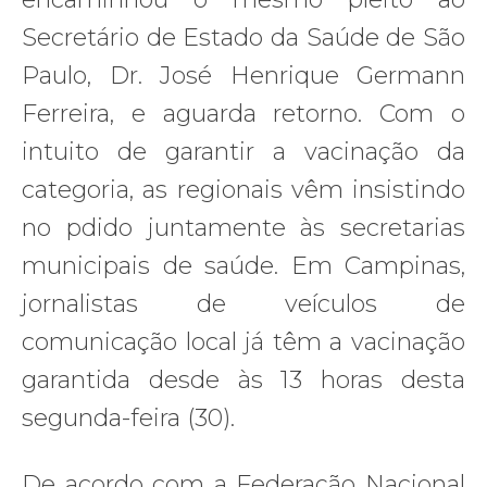
Secretário de Estado da Saúde de São
Paulo, Dr. José Henrique Germann
Ferreira, e aguarda retorno. Com o
intuito de garantir a vacinação da
categoria, as regionais vêm insistindo
no pdido juntamente às secretarias
municipais de saúde. Em Campinas,
jornalistas de veículos de
comunicação local já têm a vacinação
garantida desde às 13 horas desta
segunda-feira (30).
De acordo com a Federação Nacional