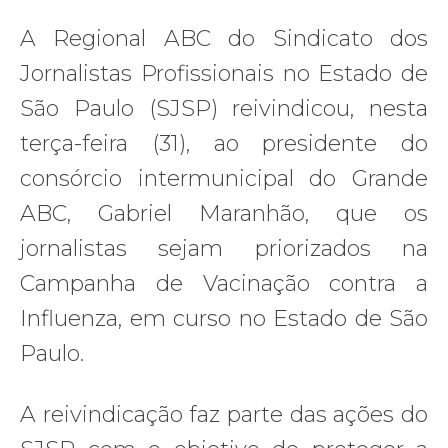
A Regional ABC do Sindicato dos
Jornalistas Profissionais no Estado de
São Paulo (SJSP) reivindicou, nesta
terça-feira (31), ao presidente do
consórcio intermunicipal do Grande
ABC, Gabriel Maranhão, que os
jornalistas sejam priorizados na
Campanha de Vacinação contra a
Influenza, em curso no Estado de São
Paulo.
A reivindicação faz parte das ações do