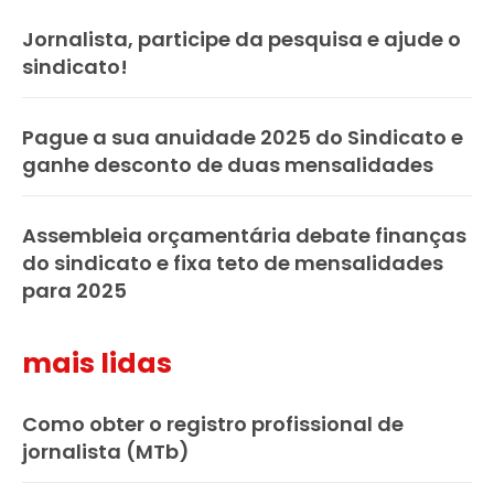
Jornalista, participe da pesquisa e ajude o
sindicato!
Pague a sua anuidade 2025 do Sindicato e
ganhe desconto de duas mensalidades
Assembleia orçamentária debate finanças
do sindicato e fixa teto de mensalidades
para 2025
mais lidas
Como obter o registro profissional de
jornalista (MTb)