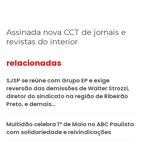
Assinada nova CCT de jornais e
revistas do interior
relacionadas
SJSP se reúne com Grupo EP e exige
reversão das demissões de Walter Strozzi,
diretor do sindicato na região de Ribeirão
Preto, e demais...
Multidão celebra 1º de Maio no ABC Paulista
com solidariedade e reivindicações