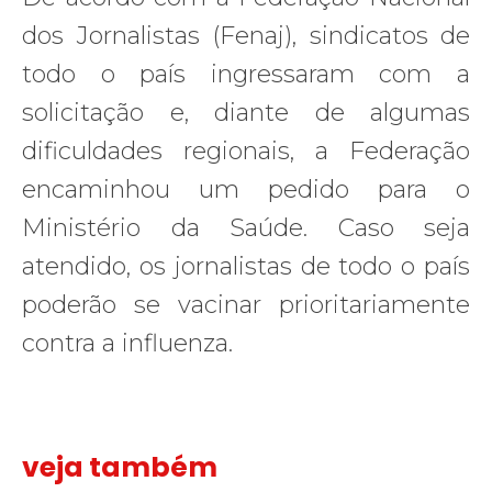
dos Jornalistas (Fenaj), sindicatos de
todo o país ingressaram com a
solicitação e, diante de algumas
dificuldades regionais, a Federação
encaminhou um pedido para o
Ministério da Saúde. Caso seja
atendido, os jornalistas de todo o país
poderão se vacinar prioritariamente
contra a influenza.
veja também