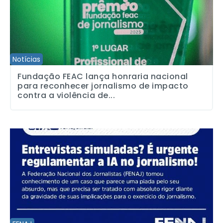
Notícias
Fundação FEAC lança honraria nacional
para reconhecer jornalismo de impacto
contra a violência de...
Entrevistas simuladas? É urgente regulamentar a IA no jornalismo!