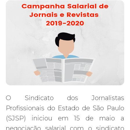
O Sindicato dos Jornalistas
Profissionais do Estado de São Paulo
(SJSP) iniciou em 15 de maio a
negociação salarial com o sindicato