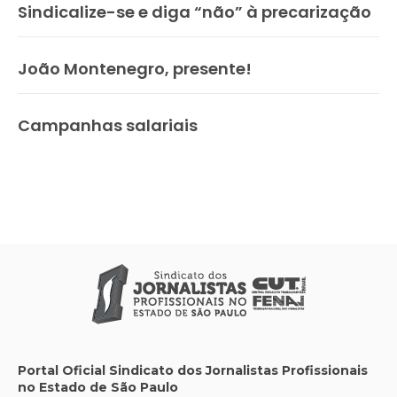
Sindicalize-se e diga “não” à precarização
João Montenegro, presente!
Campanhas salariais
Portal Oficial Sindicato dos Jornalistas Profissionais
no Estado de São Paulo