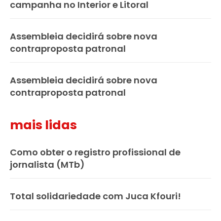
campanha no Interior e Litoral
Assembleia decidirá sobre nova
contraproposta patronal
Assembleia decidirá sobre nova
contraproposta patronal
mais lidas
Como obter o registro profissional de
jornalista (MTb)
Total solidariedade com Juca Kfouri!