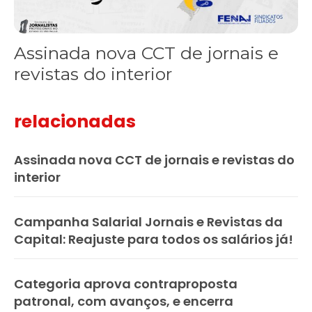
Assinada nova CCT de jornais e
revistas do interior
relacionadas
Assinada nova CCT de jornais e revistas do
interior
Campanha Salarial Jornais e Revistas da
Capital: Reajuste para todos os salários já!
Categoria aprova contraproposta
patronal, com avanços, e encerra