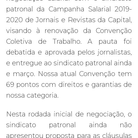
patronal da Campanha Salarial 2019-
2020 de Jornais e Revistas da Capital,
visando à renovação da Convenção
Coletiva de Trabalho. A pauta foi
debatida e aprovada pelos jornalistas,
e entregue ao sindicato patronal ainda
e março. Nossa atual Convenção tem
69 pontos com direitos e garantias de
nossa categoria.
Nesta rodada inicial de negociação, o
sindicato patronal ainda não
apresentou proposta para as cláusulas