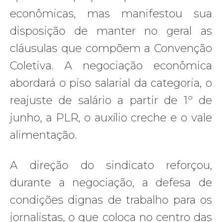
econômicas, mas manifestou sua
disposição de manter no geral as
cláusulas que compõem a Convenção
Coletiva. A negociação econômica
abordará o piso salarial da categoria, o
reajuste de salário a partir de 1º de
junho, a PLR, o auxílio creche e o vale
alimentação.
A direção do sindicato reforçou,
durante a negociação, a defesa de
condições dignas de trabalho para os
jornalistas, o que coloca no centro das