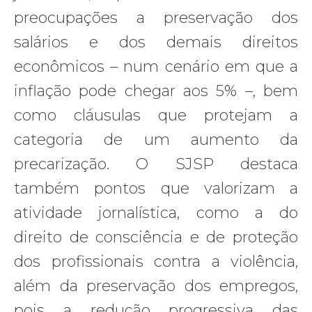
preocupações a preservação dos
salários e dos demais direitos
econômicos – num cenário em que a
inflação pode chegar aos 5% –, bem
como cláusulas que protejam a
categoria de um aumento da
precarização. O SJSP destaca
também pontos que valorizam a
atividade jornalística, como a do
direito de consciência e de proteção
dos profissionais contra a violência,
além da preservação dos empregos,
pois a redução progressiva das