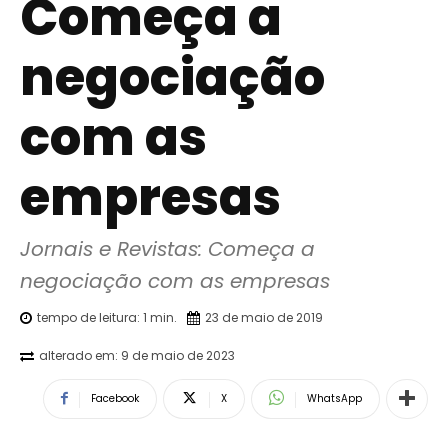
Começa a
negociação
com as
empresas
Jornais e Revistas: Começa a 
negociação com as empresas
tempo de leitura:
1
min.
23 de maio de 2019
alterado em:
9 de maio de 2023
Facebook
X
WhatsApp