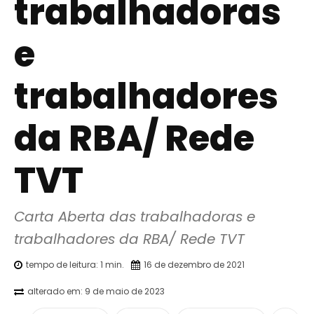
trabalhadoras
e
trabalhadores
da RBA/ Rede
TVT
Carta Aberta das trabalhadoras e 
trabalhadores da RBA/ Rede TVT
tempo de leitura:
1
min.
16 de dezembro de 2021
alterado em:
9 de maio de 2023