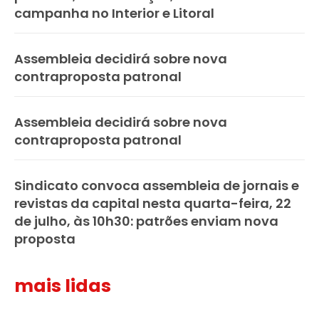
campanha no Interior e Litoral
Assembleia decidirá sobre nova
contraproposta patronal
Assembleia decidirá sobre nova
contraproposta patronal
Sindicato convoca assembleia de jornais e
revistas da capital nesta quarta-feira, 22
de julho, às 10h30: patrões enviam nova
proposta
mais lidas