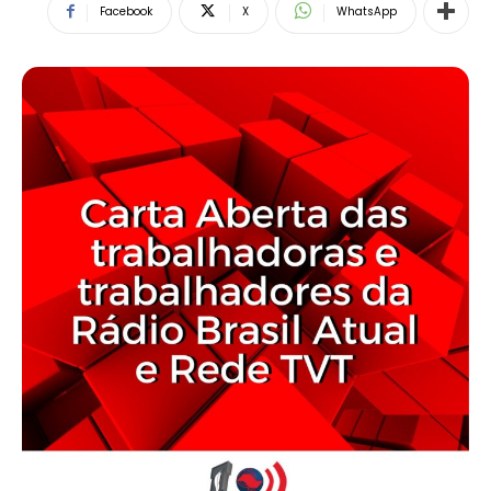
Facebook
X
WhatsApp