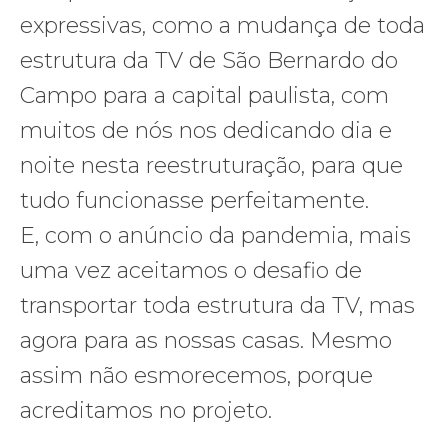
expressivas, como a mudança de toda
estrutura da TV de São Bernardo do
Campo para a capital paulista, com
muitos de nós nos dedicando dia e
noite nesta reestruturação, para que
tudo funcionasse perfeitamente.
E, com o anúncio da pandemia, mais
uma vez aceitamos o desafio de
transportar toda estrutura da TV, mas
agora para as nossas casas. Mesmo
assim não esmorecemos, porque
acreditamos no projeto.