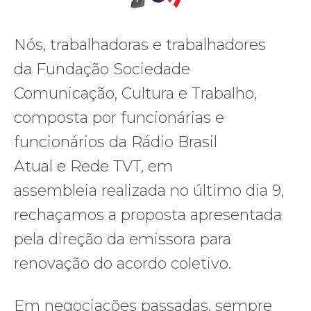
Nós, trabalhadoras e trabalhadores
da Fundação Sociedade
Comunicação, Cultura e Trabalho,
composta por funcionárias e
funcionários da Rádio Brasil
Atual e Rede TVT, em
assembleia realizada no último dia 9,
rechaçamos a proposta apresentada
pela direção da emissora para
renovação do acordo coletivo.
Em negociações passadas, sempre