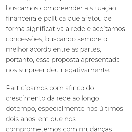
buscamos compreender a situação
financeira e política que afetou de
forma significativa a rede e aceitamos
concessões, buscando sempre o
melhor acordo entre as partes,
portanto, essa proposta apresentada
nos surpreendeu negativamente.
Participamos com afinco do
crescimento da rede ao longo
dotempo, especialmente nos últimos
dois anos, em que nos
comprometemos com mudanças