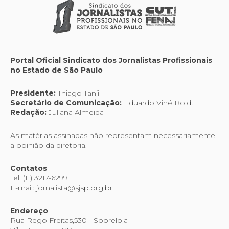
Portal Oficial Sindicato dos Jornalistas Profissionais
no Estado de São Paulo
Presidente:
Thiago Tanji
Secretário de Comunicação:
Eduardo Viné Boldt
Redação:
Juliana Almeida
As matérias assinadas não representam necessariamente
a opinião da diretoria.
Contatos
Tel: (11) 3217-6299
E-mail: jornalista@sjsp.org.br
Endereço
Rua Rego Freitas,530 - Sobreloja