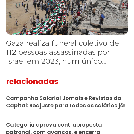
Gaza realiza funeral coletivo de
112 pessoas assassinadas por
Israel em 2023, num único...
relacionadas
Campanha Salarial Jornais e Revistas da
Capital: Reajuste para todos os salários já!
Categoria aprova contraproposta
patronal, com avanços, e encerra