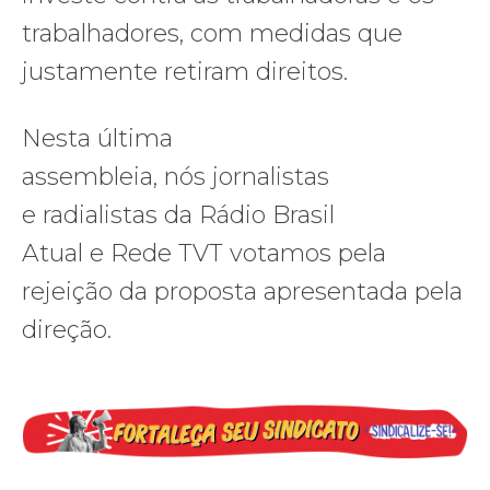
trabalhadores, com medidas que
justamente retiram direitos.
Nesta última
assembleia, nós jornalistas
e radialistas da Rádio Brasil
Atual e Rede TVT votamos pela
rejeição da proposta apresentada pela
direção.