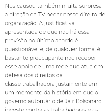
Nos causou também muita surpresa
a direção da TV negar nosso direito de
organização. A justificativa
apresentada de que não há essa
previsão no último acordo é
questionável e, de qualquer forma, é
bastante preocupante não receber
esse apoio de uma rede que atua em
defesa dos direitos da
classe trabalhadora justamente em
um momento da história em que o
governo autoritário de Jair Bolsonaro
investe contra as trabalhadoras e os