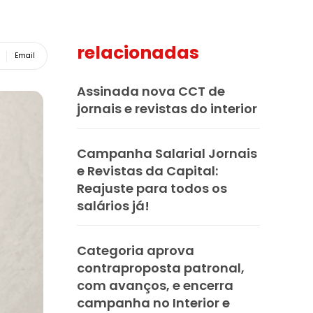
relacionadas
Email
Assinada nova CCT de
jornais e revistas do interior
Campanha Salarial Jornais
e Revistas da Capital:
Reajuste para todos os
salários já!
Categoria aprova
contraproposta patronal,
com avanços, e encerra
campanha no Interior e