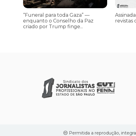
“Funeral para toda Gaza” —
Assinada
enquanto o Conselho da Paz
revistas 
criado por Trump finge...
Permitida a reprodução, integra