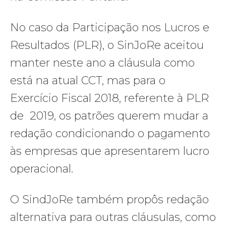
No caso da Participação nos Lucros e
Resultados (PLR), o SinJoRe aceitou
manter neste ano a cláusula como
está na atual CCT, mas para o
Exercício Fiscal 2018, referente à PLR
de 2019, os patrões querem mudar a
redação condicionando o pagamento
às empresas que apresentarem lucro
operacional.
O SindJoRe também propôs redação
alternativa para outras cláusulas, como