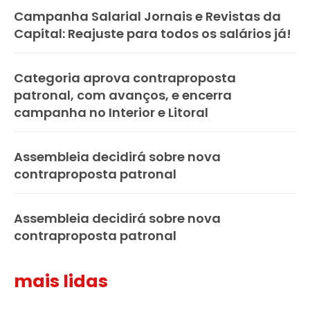
Campanha Salarial Jornais e Revistas da
Capital: Reajuste para todos os salários já!
Categoria aprova contraproposta
patronal, com avanços, e encerra
campanha no Interior e Litoral
Assembleia decidirá sobre nova
contraproposta patronal
Assembleia decidirá sobre nova
contraproposta patronal
mais lidas