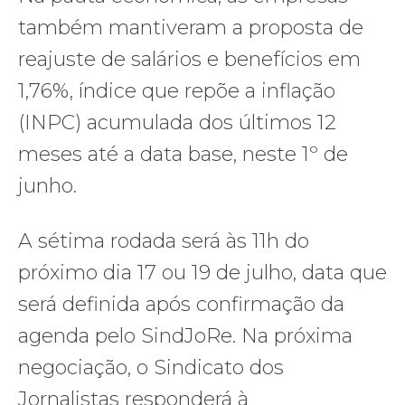
também mantiveram a proposta de
reajuste de salários e benefícios em
1,76%, índice que repõe a inflação
(INPC) acumulada dos últimos 12
meses até a data base, neste 1º de
junho.
A sétima rodada será às 11h do
próximo dia 17 ou 19 de julho, data que
será definida após confirmação da
agenda pelo SindJoRe. Na próxima
negociação, o Sindicato dos
Jornalistas responderá à