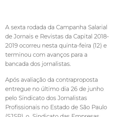
A sexta rodada da Campanha Salarial
de Jornais e Revistas da Capital 2018-
2019 ocorreu nesta quinta-feira (12) e
terminou com avanços para a
bancada dos jornalistas.
Após avaliação da contraproposta
entregue no último dia 26 de junho
pelo Sindicato dos Jornalistas
Profissionais no Estado de São Paulo
(SJSP), o Sindicato das Empresas