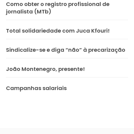
Como obter o registro profissional de
jornalista (MTb)
Total solidariedade com Juca Kfouri!
Sindicalize-se e diga “não” à precarização
João Montenegro, presente!
Campanhas salariais