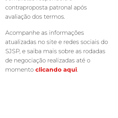
contraproposta patronal após
avaliação dos termos.
Acompanhe as informações
atualizadas no site e redes sociais do
SJSP, e saiba mais sobre as rodadas
de negociação realizadas até o
momento
clicando aqui
.