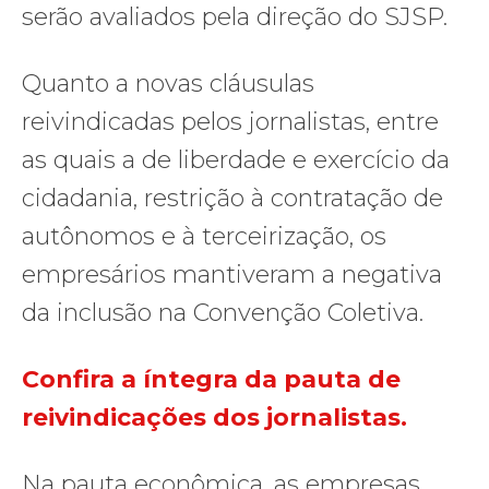
serão avaliados pela direção do SJSP.
Quanto a novas cláusulas
reivindicadas pelos jornalistas, entre
as quais a de liberdade e exercício da
cidadania, restrição à contratação de
autônomos e à terceirização, os
empresários mantiveram a negativa
da inclusão na Convenção Coletiva.
Confira a íntegra da pauta de
reivindicações dos jornalistas.
Na pauta econômica, as empresas