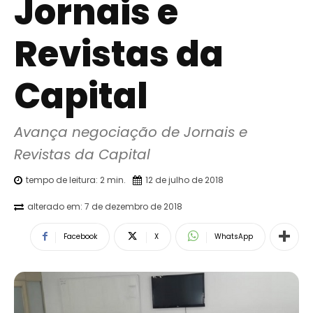
Jornais e
Revistas da
Capital
Avança negociação de Jornais e 
Revistas da Capital
tempo de leitura:
2
min.
12 de julho de 2018
alterado em:
7 de dezembro de 2018
Facebook
X
WhatsApp