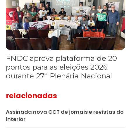
FNDC aprova plataforma de 20
pontos para as eleições 2026
durante 27ª Plenária Nacional
relacionadas
Assinada nova CCT de jornais e revistas do
interior