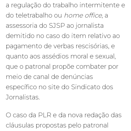
a regulação do trabalho intermitente e
do teletrabalho ou
home office
, a
assessoria do SJSP ao jornalista
demitido no caso do item relativo ao
pagamento de verbas rescisórias, e
quanto aos assédios moral e sexual,
que o patronal propõe combater por
meio de canal de denúncias
específico no site do Sindicato dos
Jornalistas.
O caso da PLR e da nova redação das
cláusulas propostas pelo patronal