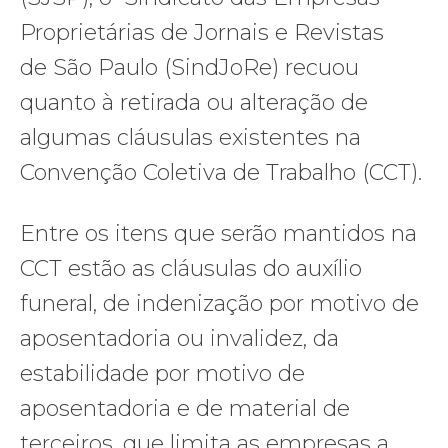
Proprietárias de Jornais e Revistas
de São Paulo (SindJoRe) recuou
quanto à retirada ou alteração de
algumas cláusulas existentes na
Convenção Coletiva de Trabalho (CCT).
Entre os itens que serão mantidos na
CCT estão as cláusulas do auxílio
funeral, de indenização por motivo de
aposentadoria ou invalidez, da
estabilidade por motivo de
aposentadoria e de material de
terceiros, que limita as empresas a