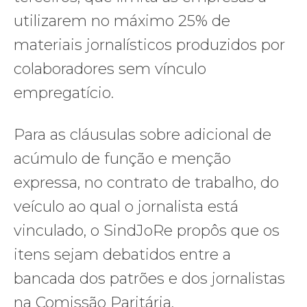
utilizarem no máximo 25% de
materiais jornalísticos produzidos por
colaboradores sem vínculo
empregatício.
Para as cláusulas sobre adicional de
acúmulo de função e menção
expressa, no contrato de trabalho, do
veículo ao qual o jornalista está
vinculado, o SindJoRe propôs que os
itens sejam debatidos entre a
bancada dos patrões e dos jornalistas
na Comissão Paritária.