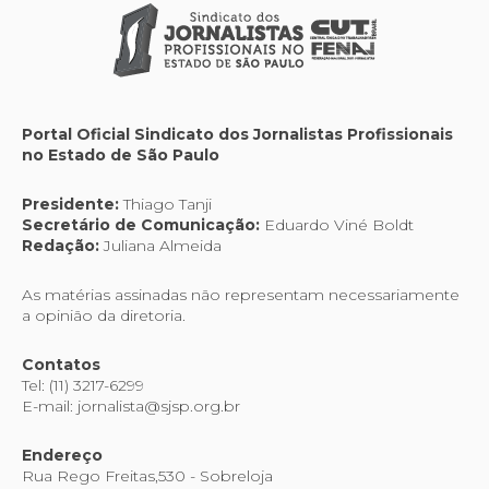
Portal Oficial Sindicato dos Jornalistas Profissionais
no Estado de São Paulo
Presidente:
Thiago Tanji
Secretário de Comunicação:
Eduardo Viné Boldt
Redação:
Juliana Almeida
As matérias assinadas não representam necessariamente
a opinião da diretoria.
Contatos
Tel: (11) 3217-6299
E-mail: jornalista@sjsp.org.br
Endereço
Rua Rego Freitas,530 - Sobreloja