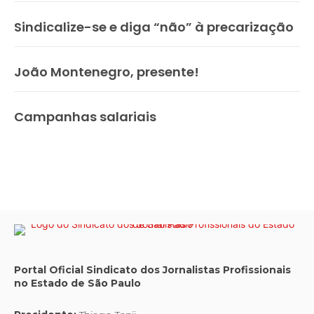
Sindicalize-se e diga “não” à precarização
João Montenegro, presente!
Campanhas salariais
Portal Oficial Sindicato dos Jornalistas Profissionais
no Estado de São Paulo