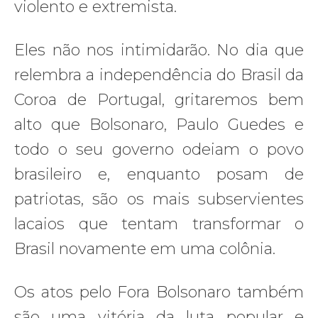
violento e extremista.
Eles não nos intimidarão. No dia que
relembra a independência do Brasil da
Coroa de Portugal, gritaremos bem
alto que Bolsonaro, Paulo Guedes e
todo o seu governo odeiam o povo
brasileiro e, enquanto posam de
patriotas, são os mais subservientes
lacaios que tentam transformar o
Brasil novamente em uma colônia.
Os atos pelo Fora Bolsonaro também
são uma vitória da luta popular e