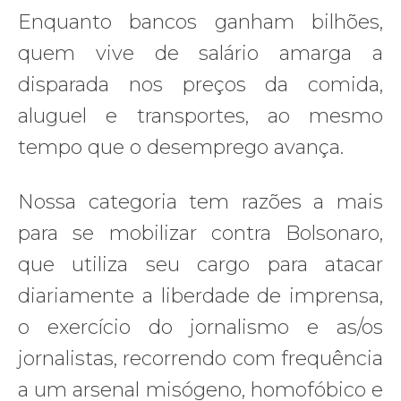
Enquanto bancos ganham bilhões,
quem vive de salário amarga a
disparada nos preços da comida,
aluguel e transportes, ao mesmo
tempo que o desemprego avança.
Nossa categoria tem razões a mais
para se mobilizar contra Bolsonaro,
que utiliza seu cargo para atacar
diariamente a liberdade de imprensa,
o exercício do jornalismo e as/os
jornalistas, recorrendo com frequência
a um arsenal misógeno, homofóbico e