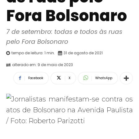
Fora Bolsonaro
7 de setembro: todas e todos às ruas 
pelo Fora Bolsonaro
tempo de leitura:
1
min.
31 de agosto de 2021
alterado em:
9 de maio de 2023
Facebook
X
WhatsApp