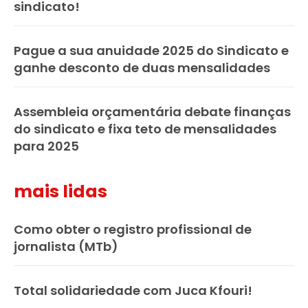
sindicato!
Pague a sua anuidade 2025 do Sindicato e
ganhe desconto de duas mensalidades
Assembleia orçamentária debate finanças
do sindicato e fixa teto de mensalidades
para 2025
mais lidas
Como obter o registro profissional de
jornalista (MTb)
Total solidariedade com Juca Kfouri!