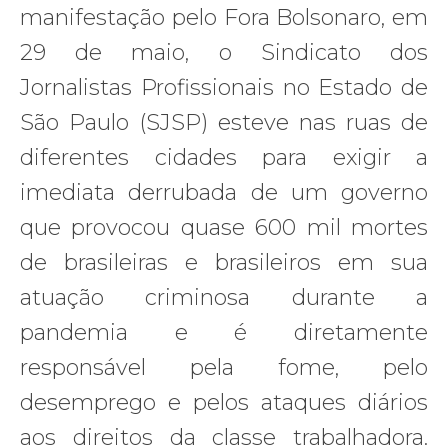
manifestação pelo Fora Bolsonaro, em
29 de maio, o Sindicato dos
Jornalistas Profissionais no Estado de
São Paulo (SJSP) esteve nas ruas de
diferentes cidades para exigir a
imediata derrubada de um governo
que provocou quase 600 mil mortes
de brasileiras e brasileiros em sua
atuação criminosa durante a
pandemia e é diretamente
responsável pela fome, pelo
desemprego e pelos ataques diários
aos direitos da classe trabalhadora.