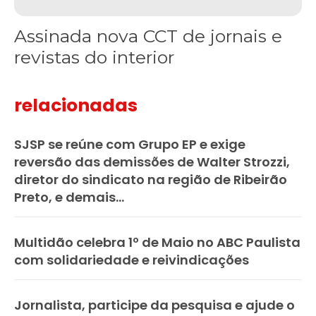
Assinada nova CCT de jornais e
revistas do interior
relacionadas
SJSP se reúne com Grupo EP e exige
reversão das demissões de Walter Strozzi,
diretor do sindicato na região de Ribeirão
Preto, e demais...
Multidão celebra 1º de Maio no ABC Paulista
com solidariedade e reivindicações
Jornalista, participe da pesquisa e ajude o