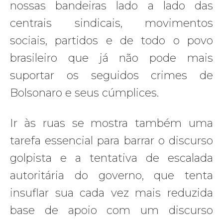
nossas bandeiras lado a lado das
centrais sindicais, movimentos
sociais, partidos e de todo o povo
brasileiro que já não pode mais
suportar os seguidos crimes de
Bolsonaro e seus cúmplices.
Ir às ruas se mostra também uma
tarefa essencial para barrar o discurso
golpista e a tentativa de escalada
autoritária do governo, que tenta
insuflar sua cada vez mais reduzida
base de apoio com um discurso