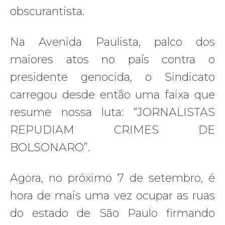
obscurantista.
Na Avenida Paulista, palco dos
maiores atos no país contra o
presidente genocida, o Sindicato
carregou desde então uma faixa que
resume nossa luta: “JORNALISTAS
REPUDIAM CRIMES DE
BOLSONARO”.
Agora, no próximo 7 de setembro, é
hora de mais uma vez ocupar as ruas
do estado de São Paulo firmando