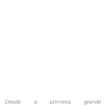
Desde a primeira grande