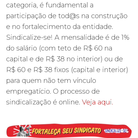
categoria, é fundamental a
participação de tod@s na construção
e no fortalecimento da entidade.
Sindicalize-se! A mensalidade é de 1%
do salário (com teto de R$ 60 na
capital e de R$ 38 no interior) ou de
R$ 60 e R$ 38 fixos (capital e interior)
para quem não tem vínculo
empregatício. O processo de
sindicalização é online.
Veja aqui.