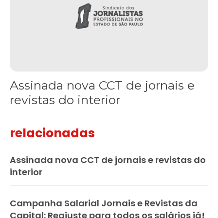
Assinada nova CCT de jornais e
revistas do interior
relacionadas
Assinada nova CCT de jornais e revistas do
interior
Campanha Salarial Jornais e Revistas da
Capital: Reajuste para todos os salários já!