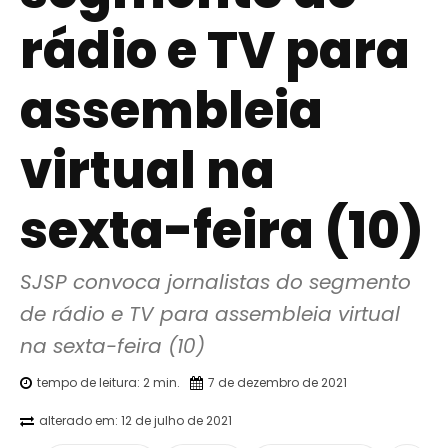
rádio e TV para
assembleia
virtual na
sexta-feira (10)
SJSP convoca jornalistas do segmento 
de rádio e TV para assembleia virtual 
na sexta-feira (10)
tempo de leitura:
2
min.
7 de dezembro de 2021
alterado em:
12 de julho de 2021