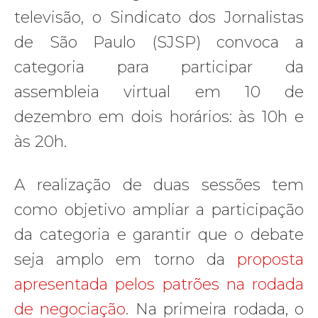
televisão, o Sindicato dos Jornalistas
de São Paulo (SJSP) convoca a
categoria para participar da
assembleia virtual em 10 de
dezembro em dois horários: às 10h e
às 20h.
A realização de duas sessões tem
como objetivo ampliar a participação
da categoria e garantir que o debate
seja amplo em torno da
proposta
apresentada pelos patrões na rodada
de negociação
. Na primeira rodada, o