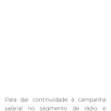
Para dar continuidade à campanha
salarial no segmento de rádio e