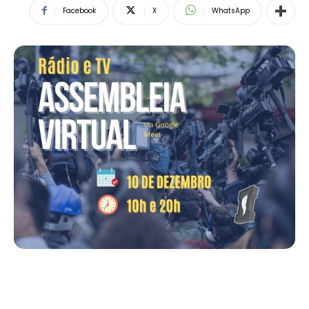
Facebook
X
WhatsApp