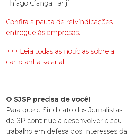
Thiago Cianga Tanji
Confira a pauta de reivindicações
entregue às empresas.
>>> Leia todas as notícias sobre a
campanha salarial
O SJSP precisa de você!
Para que o Sindicato dos Jornalistas
de SP continue a desenvolver o seu
trabalho em defesa dos interesses da