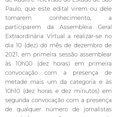
Paulo, que este edital virem ou dele
tomarem conhecimento, a
participarem da Assembleia Geral
Extraordinária Virtual a realizar-se no
dia 10 (dez) do mês de dezembro de
2021, em primeira sessão assemblear
às 10h00 (dez horas) em primeira
convocação com a presença de
metade mais um da categoria e às
10h10 (dez horas e dez minutos) em
segunda convocação com a presença
de qualquer número de jornalistas