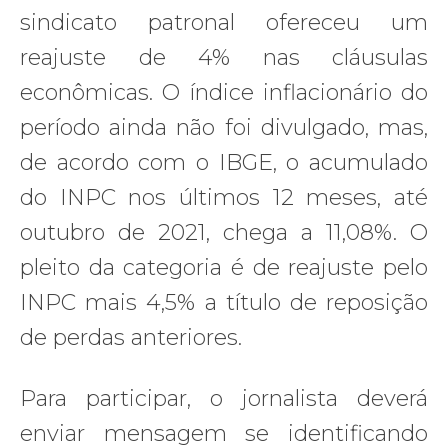
sindicato patronal ofereceu um
reajuste de 4% nas cláusulas
econômicas. O índice inflacionário do
período ainda não foi divulgado, mas,
de acordo com o IBGE, o acumulado
do INPC nos últimos 12 meses, até
outubro de 2021, chega a 11,08%. O
pleito da categoria é de reajuste pelo
INPC mais 4,5% a título de reposição
de perdas anteriores.
Para participar, o jornalista deverá
enviar mensagem se identificando