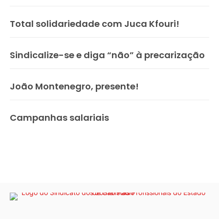
Total solidariedade com Juca Kfouri!
Sindicalize-se e diga “não” à precarização
João Montenegro, presente!
Campanhas salariais