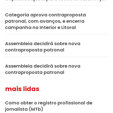
Categoria aprova contraproposta
patronal, com avanços, e encerra
campanha no Interior e Litoral
Assembleia decidirá sobre nova
contraproposta patronal
Assembleia decidirá sobre nova
contraproposta patronal
mais lidas
Como obter o registro profissional de
jornalista (MTb)