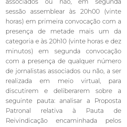
associados ou não, em segunda
sessão assemblear às 20h00 (vinte
horas) em primeira convocação com a
presença de metade mais um da
categoria e às 20h10 (vinte horas e dez
minutos) em segunda convocação
com a presença de qualquer número
de jornalistas associados ou não, a ser
realizada em meio virtual, para
discutirem e deliberarem sobre a
seguinte pauta: analisar a Proposta
Patronal relativa à Pauta de
Reivindicação encaminhada pelos