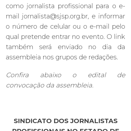
como jornalista profissional para o e-
mail jornalista@sjsp.org.br, e informar
o número de celular ou o e-mail pelo
qual pretende entrar no evento. O link
também será enviado no dia da
assembleia nos grupos de redações.
Confira abaixo o edital de
convocação da assembleia.
SINDICATO DOS JORNALISTAS