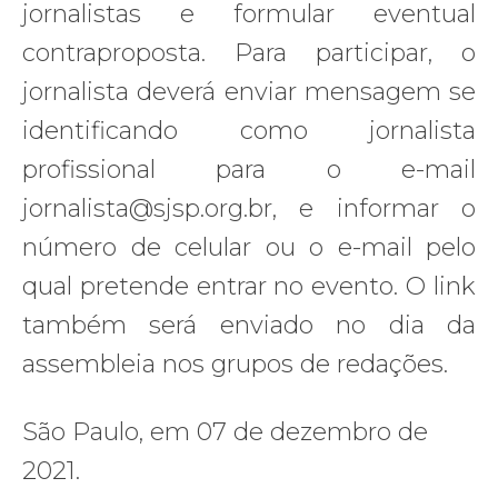
jornalistas e formular eventual
contraproposta. Para participar, o
jornalista deverá enviar mensagem se
identificando como jornalista
profissional para o e-mail
jornalista@sjsp.org.br, e informar o
número de celular ou o e-mail pelo
qual pretende entrar no evento. O link
também será enviado no dia da
assembleia nos grupos de redações.
São Paulo, em 07 de dezembro de
2021.