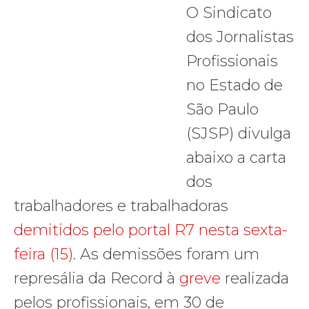
O Sindicato
dos Jornalistas
Profissionais
no Estado de
São Paulo
(SJSP) divulga
abaixo a carta
dos
trabalhadores e trabalhadoras
demitidos pelo portal R7 nesta sexta-
feira (15)
. As demissões foram um
represália da Record à
greve
realizada
pelos profissionais, em 30 de