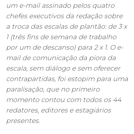
um e-mail assinado pelos quatro
chefes executivos da redação sobre
a troca das escalas de plantão: de 3 x
1 (três fins de semana de trabalho
por um de descanso) para 2 x 1. O e-
mail de comunicação da piora da
escala, sem diálogo e sem oferecer
contrapartidas, foi estopim para uma
paralisação, que no primeiro
momento contou com todos os 44
redatores, editores e estagiários
presentes.