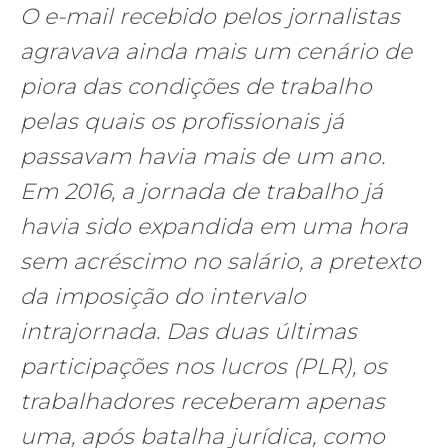
O e-mail recebido pelos jornalistas
agravava ainda mais um cenário de
piora das condições de trabalho
pelas quais os profissionais já
passavam havia mais de um ano.
Em 2016, a jornada de trabalho já
havia sido expandida em uma hora
sem acréscimo no salário, a pretexto
da imposição do intervalo
intrajornada. Das duas últimas
participações nos lucros (PLR), os
trabalhadores receberam apenas
uma, após batalha jurídica, como