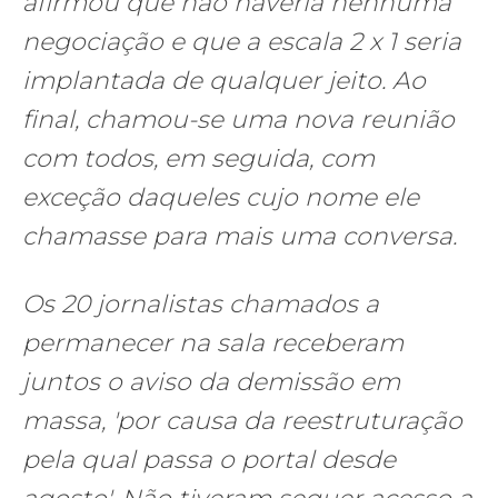
afirmou que não haveria nenhuma
negociação e que a escala 2 x 1 seria
implantada de qualquer jeito. Ao
final, chamou-se uma nova reunião
com todos, em seguida, com
exceção daqueles cujo nome ele
chamasse para mais uma conversa.
Os 20 jornalistas chamados a
permanecer na sala receberam
juntos o aviso da demissão em
massa, 'por causa da reestruturação
pela qual passa o portal desde