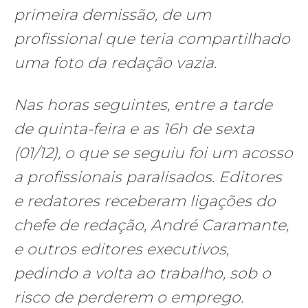
primeira demissão, de um
profissional que teria compartilhado
uma foto da redação vazia.
Nas horas seguintes, entre a tarde
de quinta-feira e as 16h de sexta
(01/12), o que se seguiu foi um acosso
a profissionais paralisados. Editores
e redatores receberam ligações do
chefe de redação, André Caramante,
e outros editores executivos,
pedindo a volta ao trabalho, sob o
risco de perderem o emprego.