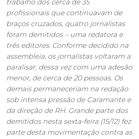
trabalho dos cerca de 35
profissionais que continuavam de
braços cruzados, quatro jornalistas
foram demitidos – uma redatora e
três editores. Conforme decidido na
assembleia, os jornalistas voltaram a
paralisar, dessa vez com uma adesão
menor, de cerca de 20 pessoas. Os
demais permaneceriam na redação
sob intensa pressão de Caramante e
da direção de RH. Grande parte dos
demitidos nesta sexta-feira (15/12) fez
parte desta movimentação contra as