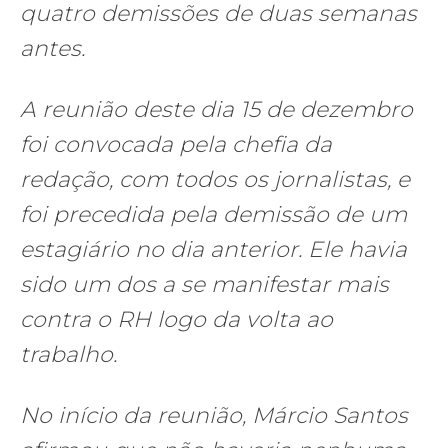
quatro demissões de duas semanas
antes.
A reunião deste dia 15 de dezembro
foi convocada pela chefia da
redação, com todos os jornalistas, e
foi precedida pela demissão de um
estagiário no dia anterior. Ele havia
sido um dos a se manifestar mais
contra o RH logo da volta ao
trabalho.
No início da reunião, Márcio Santos