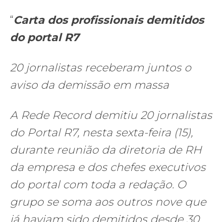
“
Carta dos profissionais demitidos
do portal R7
20 jornalistas receberam juntos o
aviso da demissão em massa
A Rede Record demitiu 20 jornalistas
do Portal R7, nesta sexta-feira (15),
durante reunião da diretoria de RH
da empresa e dos chefes executivos
do portal com toda a redação. O
grupo se soma aos outros nove que
já haviam sido demitidos desde 30