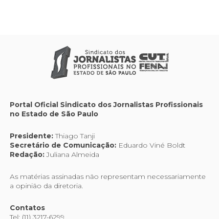
Portal Oficial Sindicato dos Jornalistas Profissionais
no Estado de São Paulo
Presidente:
Thiago Tanji
Secretário de Comunicação:
Eduardo Viné Boldt
Redação:
Juliana Almeida
As matérias assinadas não representam necessariamente
a opinião da diretoria.
Contatos
Tel: (11) 3217-6299