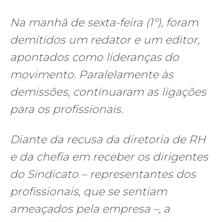
Na manhã de sexta-feira (1º), foram
demitidos um redator e um editor,
apontados como lideranças do
movimento. Paralelamente às
demissões, continuaram as ligações
para os profissionais.
Diante da recusa da diretoria de RH
e da chefia em receber os dirigentes
do Sindicato – representantes dos
profissionais, que se sentiam
ameaçados pela empresa –, a