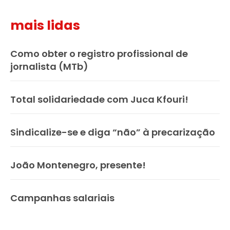
mais lidas
Como obter o registro profissional de
jornalista (MTb)
Total solidariedade com Juca Kfouri!
Sindicalize-se e diga “não” à precarização
João Montenegro, presente!
Campanhas salariais