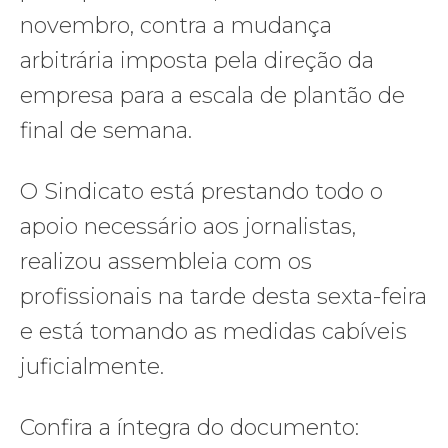
novembro, contra a mudança
arbitrária imposta pela direção da
empresa para a escala de plantão de
final de semana.
O Sindicato está prestando todo o
apoio necessário aos jornalistas,
realizou assembleia com os
profissionais na tarde desta sexta-feira
e está tomando as medidas cabíveis
juficialmente.
Confira a íntegra do documento: