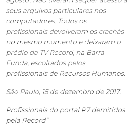
agosto'. Não tiveram sequer acesso a
seus arquivos particulares nos
computadores. Todos os
profissionais devolveram os crachás
no mesmo momento e deixaram o
prédio da TV Record, na Barra
Funda, escoltados pelos
profissionais de Recursos Humanos.
São Paulo, 15 de dezembro de 2017.
Profissionais do portal R7 demitidos
pela Record”