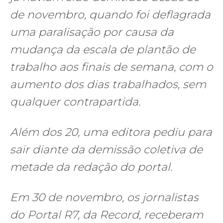
de novembro, quando foi deflagrada
uma paralisação por causa da
mudança da escala de plantão de
trabalho aos finais de semana, com o
aumento dos dias trabalhados, sem
qualquer contrapartida.
Além dos 20, uma editora pediu para
sair diante da demissão coletiva de
metade da redação do portal.
Em 30 de novembro, os jornalistas
do Portal R7, da Record, receberam