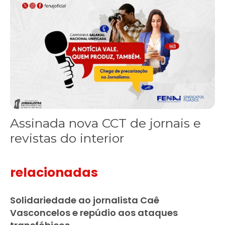
Assinada nova CCT de jornais e
revistas do interior
relacionadas
Solidariedade ao jornalista Caê
Vasconcelos e repúdio aos ataques