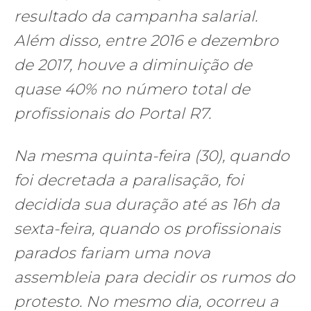
resultado da campanha salarial.
Além disso, entre 2016 e dezembro
de 2017, houve a diminuição de
quase 40% no número total de
profissionais do Portal R7.
Na mesma quinta-feira (30), quando
foi decretada a paralisação, foi
decidida sua duração até as 16h da
sexta-feira, quando os profissionais
parados fariam uma nova
assembleia para decidir os rumos do
protesto. No mesmo dia, ocorreu a