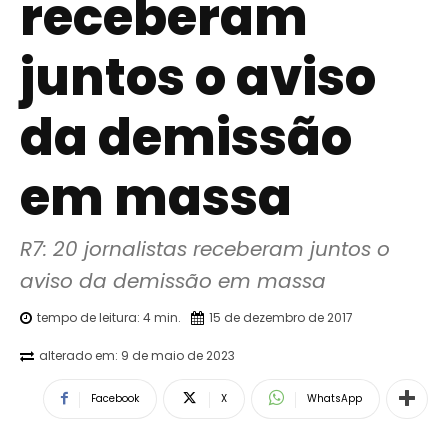
receberam
juntos o aviso
da demissão
em massa
R7: 20 jornalistas receberam juntos o 
aviso da demissão em massa
tempo de leitura:
4
min.
15 de dezembro de 2017
alterado em:
9 de maio de 2023
Facebook
X
WhatsApp