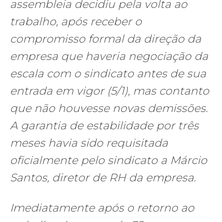
assembleia decidiu pela volta ao
trabalho, após receber o
compromisso formal da direção da
empresa que haveria negociação da
escala com o sindicato antes de sua
entrada em vigor (5/1), mas contanto
que não houvesse novas demissões.
A garantia de estabilidade por três
meses havia sido requisitada
oficialmente pelo sindicato a Márcio
Santos, diretor de RH da empresa.
Imediatamente após o retorno ao