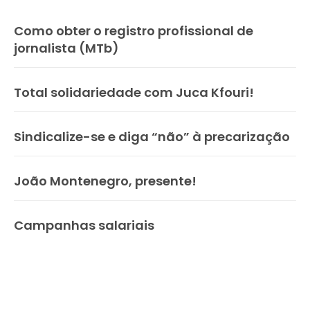
Como obter o registro profissional de
jornalista (MTb)
Total solidariedade com Juca Kfouri!
Sindicalize-se e diga “não” à precarização
João Montenegro, presente!
Campanhas salariais