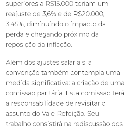
superiores a R$15.000 teriam um
reajuste de 3,6% e de R$20.000,
3,45%, diminuindo o impacto da
perda e chegando próximo da
reposição da inflação.
Além dos ajustes salariais, a
convenção também contempla uma
medida significativa: a criação de uma
comissão paritária. Esta comissão terá
a responsabilidade de revisitar o
assunto do Vale-Refeição. Seu
trabalho consistirá na rediscussão dos