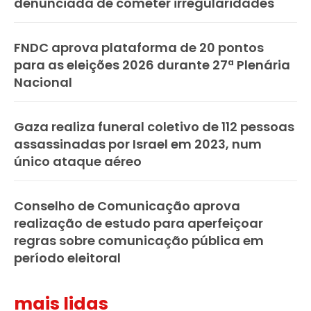
denunciada de cometer irregularidades
FNDC aprova plataforma de 20 pontos
para as eleições 2026 durante 27ª Plenária
Nacional
Gaza realiza funeral coletivo de 112 pessoas
assassinadas por Israel em 2023, num
único ataque aéreo
Conselho de Comunicação aprova
realização de estudo para aperfeiçoar
regras sobre comunicação pública em
período eleitoral
mais lidas