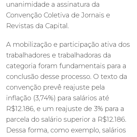
unanimidade a assinatura da
Convenção Coletiva de Jornais e
Revistas da Capital.
A mobilização e participação ativa dos
trabalhadores e trabalhadoras da
categoria foram fundamentais para a
conclusão desse processo. O texto da
convenção prevê reajuste pela
inflação (3,74%) para salários até
R$12.186, e um reajuste de 3% para a
parcela do salário superior a R$12.186.
Dessa forma, como exemplo, salários