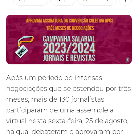
Após um período de intensas
negociações que se estendeu por três
meses, mais de 130 jornalistas
participaram de uma assembleia
virtual nesta sexta-feira, 25 de agosto,
na qual debateram e aprovaram por