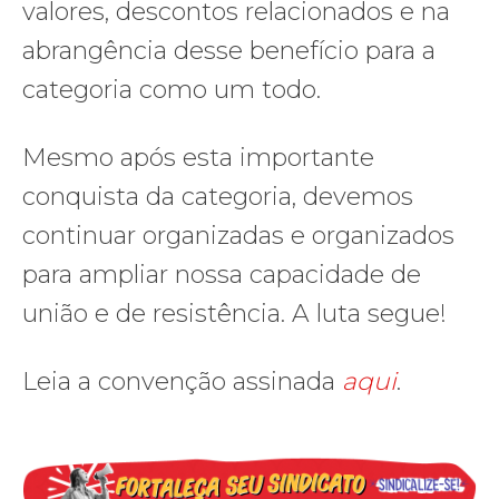
valores, descontos relacionados e na
abrangência desse benefício para a
categoria como um todo.
Mesmo após esta importante
conquista da categoria, devemos
continuar organizadas e organizados
para ampliar nossa capacidade de
união e de resistência. A luta segue!
Leia a convenção assinada
aqui
.