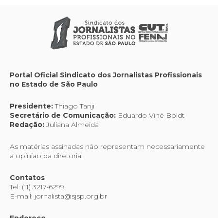
Portal Oficial Sindicato dos Jornalistas Profissionais
no Estado de São Paulo
Presidente:
Thiago Tanji
Secretário de Comunicação:
Eduardo Viné Boldt
Redação:
Juliana Almeida
As matérias assinadas não representam necessariamente
a opinião da diretoria.
Contatos
Tel: (11) 3217-6299
E-mail: jornalista@sjsp.org.br