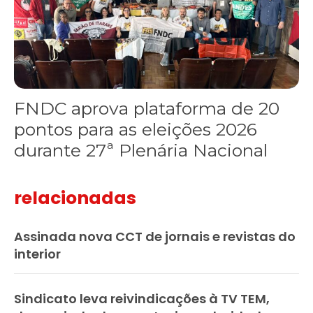
FNDC aprova plataforma de 20
pontos para as eleições 2026
durante 27ª Plenária Nacional
relacionadas
Assinada nova CCT de jornais e revistas do
interior
Sindicato leva reivindicações à TV TEM,