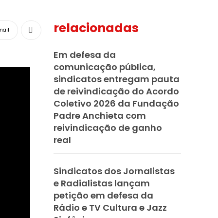
relacionadas
mail
Em defesa da
comunicação pública,
sindicatos entregam pauta
de reivindicação do Acordo
Coletivo 2026 da Fundação
Padre Anchieta com
reivindicação de ganho
real
Sindicatos dos Jornalistas
e Radialistas lançam
petição em defesa da
Rádio e TV Cultura e Jazz