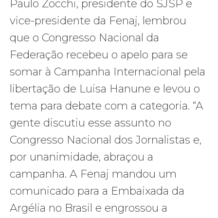
Paulo Zocchi, presidente do SJSP e
vice-presidente da Fenaj, lembrou
que o Congresso Nacional da
Federação recebeu o apelo para se
somar à Campanha Internacional pela
libertação de Luisa Hanune e levou o
tema para debate com a categoria. “A
gente discutiu esse assunto no
Congresso Nacional dos Jornalistas e,
por unanimidade, abraçou a
campanha. A Fenaj mandou um
comunicado para a Embaixada da
Argélia no Brasil e engrossou a