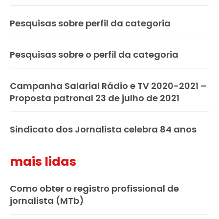
Pesquisas sobre perfil da categoria
Pesquisas sobre o perfil da categoria
Campanha Salarial Rádio e TV 2020-2021 –
Proposta patronal 23 de julho de 2021
Sindicato dos Jornalista celebra 84 anos
mais lidas
Como obter o registro profissional de
jornalista (MTb)