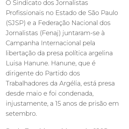
O Sindicato dos Jornalistas
Profissionais no Estado de São Paulo
(SJSP) e a Federação Nacional dos
Jornalistas (Fenaj) juntaram-se à
Campanha Internacional pela
libertação da presa política argelina
Luisa Hanune. Hanune, que é
dirigente do Partido dos
Trabalhadores da Argélia, está presa
desde maio e foi condenada,
injustamente, a 15 anos de prisão em
setembro.