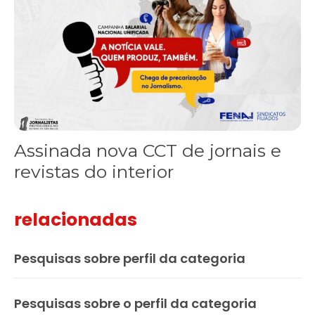
Assinada nova CCT de jornais e
revistas do interior
relacionadas
Pesquisas sobre perfil da categoria
Pesquisas sobre o perfil da categoria