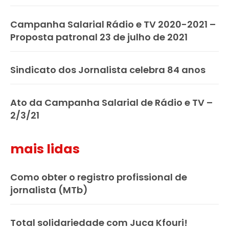
Campanha Salarial Rádio e TV 2020-2021 –
Proposta patronal 23 de julho de 2021
Sindicato dos Jornalista celebra 84 anos
Ato da Campanha Salarial de Rádio e TV –
2/3/21
mais lidas
Como obter o registro profissional de
jornalista (MTb)
Total solidariedade com Juca Kfouri!