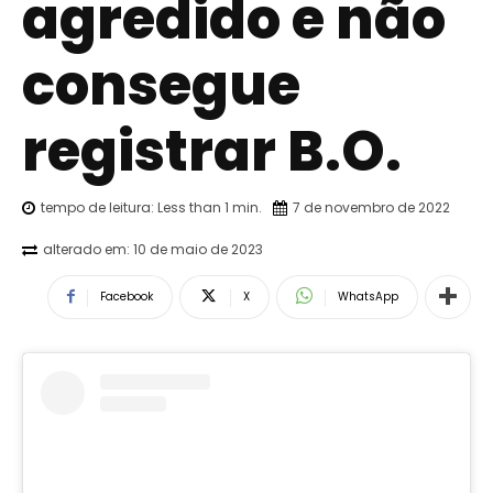
agredido e não
consegue
registrar B.O.
tempo de leitura:
Less than 1
min.
7 de novembro de 2022
alterado em:
10 de maio de 2023
Facebook
X
WhatsApp