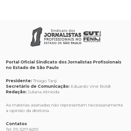
Portal Oficial Sindicato dos Jornalistas Profissionais
no Estado de São Paulo
Presidente:
Thiago Tanji
Secretário de Comunicação:
Eduardo Viné Boldt
Redação:
Juliana Almeida
As matérias assinadas não representam necessariamente
a opinião da diretoria.
Contatos
Tel: (11) 3217-6299