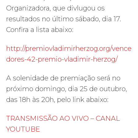
Organizadora, que divlugou os
resultados no último sábado, dia 17.
Confira a lista abaixo:
http://premiovladimirherzog.org/vence
dores-42-premio-vladimir-herzog/
A solenidade de premiação será no
próximo domingo, dia 25 de outubro,
das 18h às 20h, pelo link abaixo:
TRANSMISSÃO AO VIVO – CANAL
YOUTUBE