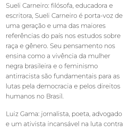
Sueli Carneiro: filósofa, educadora e
escritora, Sueli Carneiro é porta-voz de
uma geração e uma das maiores
referências do país nos estudos sobre
raça e gênero. Seu pensamento nos
ensina como a vivência da mulher
negra brasileira e o feminismo
antirracista são fundamentais para as
lutas pela democracia e pelos direitos
humanos no Brasil.
Luiz Gama: jornalista, poeta, advogado
e um ativista incansável na luta contra