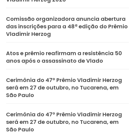
Comissão organizadora anuncia abertura
das inscrições para a 48ª edição do Prêmio
Vladimir Herzog
Atos e prêmio reafirmam a resistência 50
anos após o assassinato de Vlado
Cerimônia do 47º Prêmio Vladimir Herzog
será em 27 de outubro, no Tucarena, em
São Paulo
Cerimônia do 47º Prêmio Vladimir Herzog
será em 27 de outubro, no Tucarena, em
São Paulo