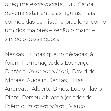
o regime escravocrata, Luiz Gama
deveria estar entre as figuras mais
conhecidas da história brasileira, como
um dos maiores – senão o maior –
símbolo dessa época
Nessas últimas quatro décadas já
foram homenageados Lourenço
Diaféria (
in memoriam),
David de
Moraes, Audálio Dantas, Elifas
Andreato, Alberto Dines, Lúcio Flavio
Pinto, Perseu Abramo (criador do
Prêmio,
in memoriam
), Marco