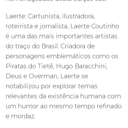
Laerte: Cartunista, ilustradora,
roteirista e jornalista, Laerte Coutinho
é uma das mais importantes artistas
do traço do Brasil. Criadora de
personagens emblemáticos como os
Piratas do Tietê, Hugo Baracchini,
Deus e Overman, Laerte se
notabilizou por explorar temas
relevantes da existência humana com
um humor ao mesmo tempo refinado
e mordaz.