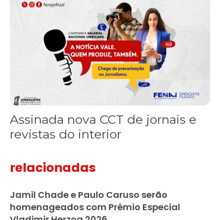
Assinada nova CCT de jornais e
revistas do interior
relacionadas
Jamil Chade e Paulo Caruso serão
homenageados com Prêmio Especial
Vladimir Herzog 2026