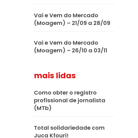
Vai e Vem do Mercado
(Moagem) – 21/09 a 28/09
Vai e Vem do Mercado
(Moagem) – 26/10 a 03/11
mais lidas
Como obter o registro
profissional de jornalista
(MTb)
Total solidariedade com
Juca Kfouri!