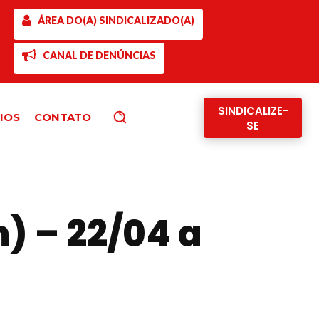
ÁREA DO(A) SINDICALIZADO(A)
CANAL DE DENÚNCIAS
SINDICALIZE-
IOS
CONTATO
Pesquisar
SE
) – 22/04 a