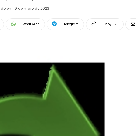
ado em:
9 de maio de 2023
WhatsApp
Telegram
Copy URL