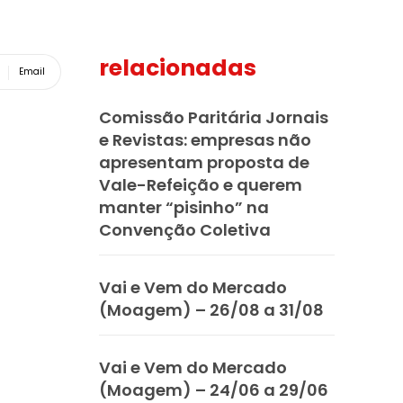
relacionadas
Email
Comissão Paritária Jornais
e Revistas: empresas não
apresentam proposta de
Vale-Refeição e querem
manter “pisinho” na
Convenção Coletiva
Vai e Vem do Mercado
(Moagem) – 26/08 a 31/08
Vai e Vem do Mercado
(Moagem) – 24/06 a 29/06