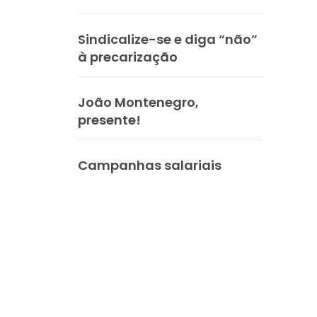
Sindicalize-se e diga “não”
à precarização
João Montenegro,
presente!
Campanhas salariais