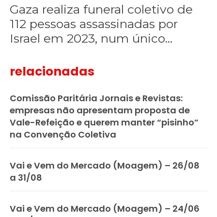
Gaza realiza funeral coletivo de
112 pessoas assassinadas por
Israel em 2023, num único...
relacionadas
Comissão Paritária Jornais e Revistas:
empresas não apresentam proposta de
Vale-Refeição e querem manter “pisinho”
na Convenção Coletiva
Vai e Vem do Mercado (Moagem) – 26/08
a 31/08
Vai e Vem do Mercado (Moagem) – 24/06