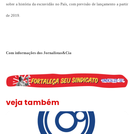
sobre a história da escravidão no País, com previsão de lançamento a partir
de 2019.
Com informações dos Jornalistas&Cia
veja também
Sindicato leva reivindicações à TV TEM, denunciada de cometer i