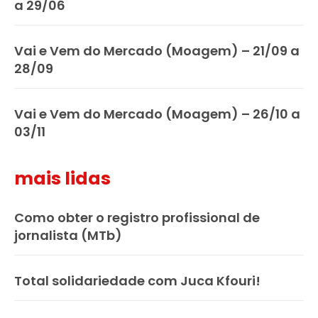
a 29/06
Vai e Vem do Mercado (Moagem) – 21/09 a
28/09
Vai e Vem do Mercado (Moagem) – 26/10 a
03/11
mais lidas
Como obter o registro profissional de
jornalista (MTb)
Total solidariedade com Juca Kfouri!