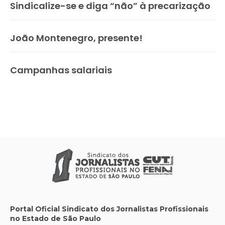
Sindicalize-se e diga “não” à precarização
João Montenegro, presente!
Campanhas salariais
Portal Oficial Sindicato dos Jornalistas Profissionais
no Estado de São Paulo