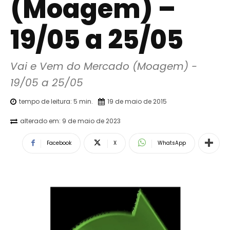
(Moagem) –
19/05 a 25/05
Vai e Vem do Mercado (Moagem) - 
19/05 a 25/05
tempo de leitura:
5
min.
19 de maio de 2015
alterado em:
9 de maio de 2023
Facebook
X
WhatsApp