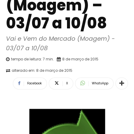
(Moagem) –
03/07 a 10/08
Vai e Vem do Mercado (Moagem) - 
03/07 a 10/08
tempo de leitura:
7
min.
8 de março de 2015
alterado em:
8 de março de 2015
Facebook
X
WhatsApp