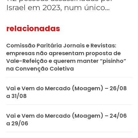
Israel em 2023, num único...
relacionadas
Comissão Paritária Jornais e Revistas:
empresas não apresentam proposta de
Vale-Refeição e querem manter “pisinho”
na Convenção Coletiva
Vai e Vem do Mercado (Moagem) – 26/08
a 31/08
Vai e Vem do Mercado (Moagem) – 24/06
a 29/06