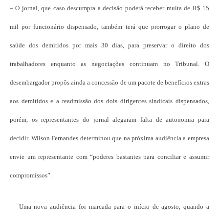
– O jornal, que caso descumpra a decisão poderá receber multa de R$ 15
mil por funcionário dispensado, também terá que prorrogar o plano de
saúde dos demitidos por mais 30 dias, para preservar o direito dos
trabalhadores enquanto as negociações continuam no Tribunal. O
desembargador propôs ainda a concessão de um pacote de benefícios extras
aos demitidos e a readmissão dos dois dirigentes sindicais dispensados,
porém, os representantes do jornal alegaram falta de autonomia para
decidir. Wilson Fernandes determinou que na próxima audiência a empresa
envie um representante com “poderes bastantes para conciliar e assumir
compromissos”.
– Uma nova audiência foi marcada para o início de agosto, quando a