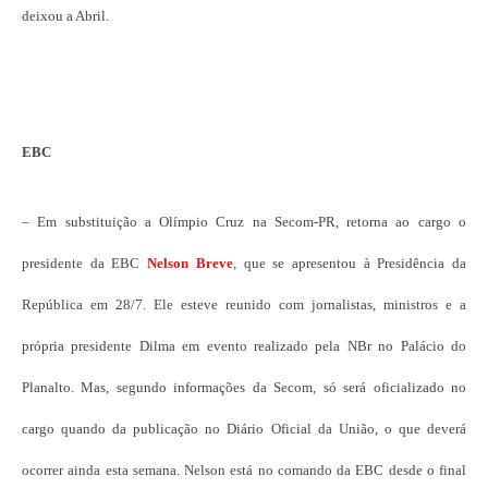
deixou a Abril.
EBC
– Em substituição a Olímpio Cruz na Secom-PR, retorna ao cargo o
presidente da EBC
Nelson Breve
, que se apresentou à Presidência da
República em 28/7. Ele esteve reunido com jornalistas, ministros e a
própria presidente Dilma em evento realizado pela NBr no Palácio do
Planalto. Mas, segundo informações da Secom, só será oficializado no
cargo quando da publicação no Diário Oficial da União, o que deverá
ocorrer ainda esta semana. Nelson está no comando da EBC desde o final