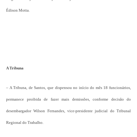
Édison Motta.
A Tribuna
– A Tribuna, de Santos, que dispensou no início do mês 18 funcionários,
permanece proibida de fazer mais demissões, conforme decisão do
desembargador Wilson Fernandes, vice-presidente judicial do Tribunal
Regional do Trabalho.