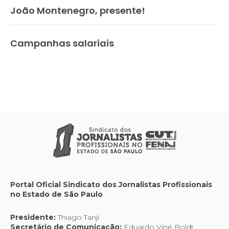
João Montenegro, presente!
Campanhas salariais
Portal Oficial Sindicato dos Jornalistas Profissionais
no Estado de São Paulo
Presidente:
Thiago Tanji
Secretário de Comunicação:
Eduardo Viné Boldt