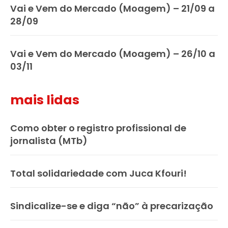
Vai e Vem do Mercado (Moagem) – 21/09 a
28/09
Vai e Vem do Mercado (Moagem) – 26/10 a
03/11
mais lidas
Como obter o registro profissional de
jornalista (MTb)
Total solidariedade com Juca Kfouri!
Sindicalize-se e diga “não” à precarização