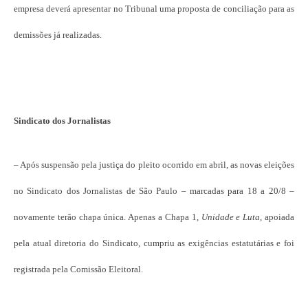
empresa deverá apresentar no Tribunal uma proposta de conciliação para as
demissões já realizadas.
Sindicato dos Jornalistas
– Após suspensão pela justiça do pleito ocorrido em abril, as novas eleições
no Sindicato dos Jornalistas de São Paulo – marcadas para 18 a 20/8 –
novamente terão chapa única. Apenas a Chapa 1,
Unidade e Luta
, apoiada
pela atual diretoria do Sindicato, cumpriu as exigências estatutárias e foi
registrada pela Comissão Eleitoral.