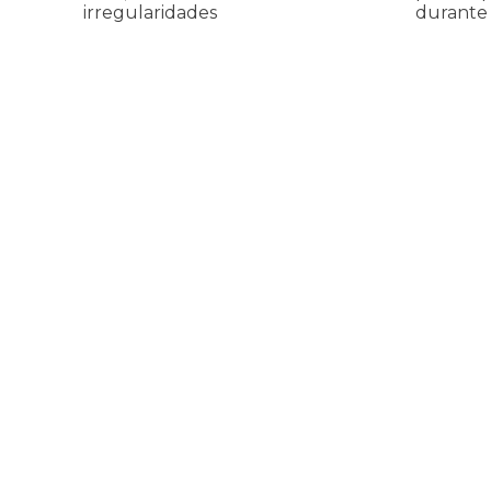
irregularidades
durante 