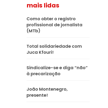
mais lidas
Como obter o registro
profissional de jornalista
(MTb)
Total solidariedade com
Juca Kfouri!
Sindicalize-se e diga “não”
à precarização
João Montenegro,
presente!