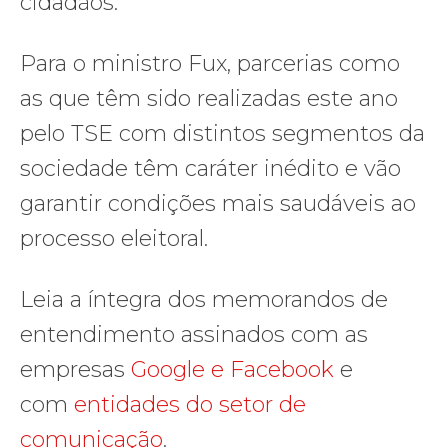
cidadãos.
Para o ministro Fux, parcerias como
as que têm sido realizadas este ano
pelo TSE com distintos segmentos da
sociedade têm caráter inédito e vão
garantir condições mais saudáveis ao
processo eleitoral.
Leia a íntegra dos memorandos de
entendimento assinados com as
empresas
Google e Facebook
e
com
entidades do setor de
comunicação
.