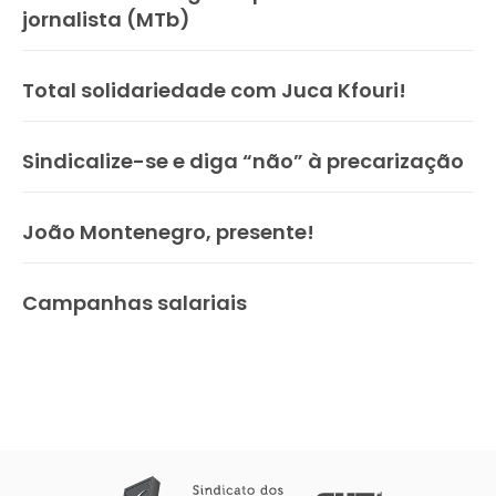
jornalista (MTb)
Total solidariedade com Juca Kfouri!
Sindicalize-se e diga “não” à precarização
João Montenegro, presente!
Campanhas salariais