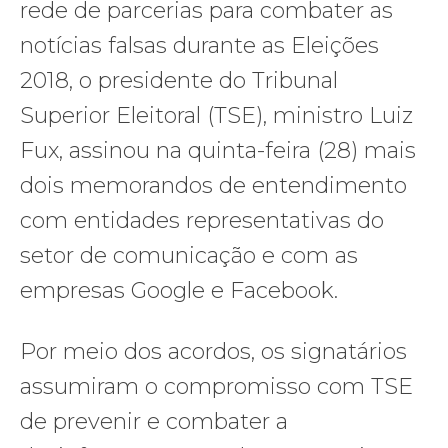
rede de parcerias para combater as
notícias falsas durante as Eleições
2018, o presidente do Tribunal
Superior Eleitoral (TSE), ministro Luiz
Fux, assinou na quinta-feira (28) mais
dois memorandos de entendimento
com entidades representativas do
setor de comunicação e com as
empresas Google e Facebook.
Por meio dos acordos, os signatários
assumiram o compromisso com TSE
de prevenir e combater a