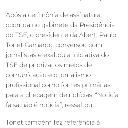
Após a cerimônia de assinatura,
ocorrida no gabinete da Presidência
do TSE, o presidente da Abert, Paulo
Tonet Camargo, conversou com
jornalistas e exaltou a iniciativa do
TSE de priorizar os meios de
comunicação e o jornalismo
profissional como fontes primárias
para a checagem de notícias. “Notícia
falsa não é notícia”, ressaltou.
Tonet também fez referência à