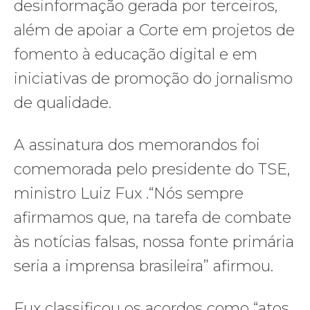
desinformação gerada por terceiros,
além de apoiar a Corte em projetos de
fomento à educação digital e em
iniciativas de promoção do jornalismo
de qualidade.
A assinatura dos memorandos foi
comemorada pelo presidente do TSE,
ministro Luiz Fux .“Nós sempre
afirmamos que, na tarefa de combate
às notícias falsas, nossa fonte primária
seria a imprensa brasileira” afirmou.
Fux classificou os acordos como “atos