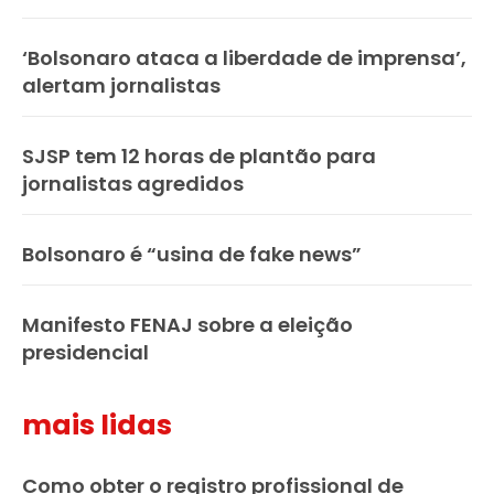
‘Bolsonaro ataca a liberdade de imprensa’,
alertam jornalistas
SJSP tem 12 horas de plantão para
jornalistas agredidos
Bolsonaro é “usina de fake news”
Manifesto FENAJ sobre a eleição
presidencial
mais lidas
Como obter o registro profissional de