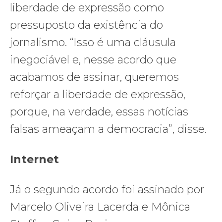
liberdade de expressão como
pressuposto da existência do
jornalismo. “Isso é uma cláusula
inegociável e, nesse acordo que
acabamos de assinar, queremos
reforçar a liberdade de expressão,
porque, na verdade, essas notícias
falsas ameaçam a democracia”, disse.
Internet
Já o segundo acordo foi assinado por
Marcelo Oliveira Lacerda e Mônica