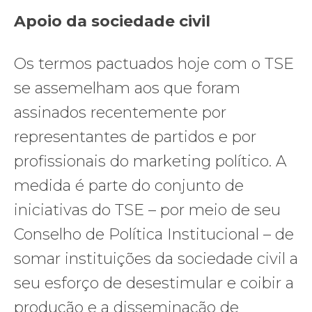
Apoio da sociedade civil
Os termos pactuados hoje com o TSE
se assemelham aos que foram
assinados recentemente por
representantes de partidos e por
profissionais do marketing político. A
medida é parte do conjunto de
iniciativas do TSE – por meio de seu
Conselho de Política Institucional – de
somar instituições da sociedade civil a
seu esforço de desestimular e coibir a
produção e a disseminação de