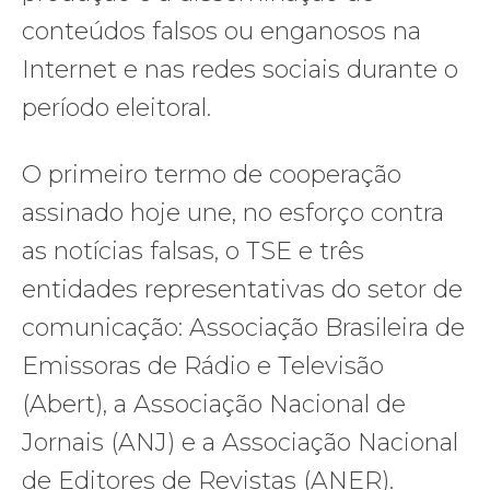
conteúdos falsos ou enganosos na
Internet e nas redes sociais durante o
período eleitoral.
O primeiro termo de cooperação
assinado hoje une, no esforço contra
as notícias falsas, o TSE e três
entidades representativas do setor de
comunicação: Associação Brasileira de
Emissoras de Rádio e Televisão
(Abert), a Associação Nacional de
Jornais (ANJ) e a Associação Nacional
de Editores de Revistas (ANER).