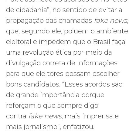
de cidadania”, no sentido de evitar a
propagação das chamadas
fake news
,
que, segundo ele, poluem o ambiente
eleitoral e impedem que o Brasil faça
uma revolução ética por meio da
divulgação correta de informações
para que eleitores possam escolher
bons candidatos. “Esses acordos são
de grande importância porque
reforçam o que sempre digo:
contra
fake news
, mais imprensa e
mais jornalismo”, enfatizou.