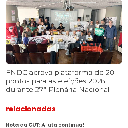
FNDC aprova plataforma de 20 pontos para as eleições 2026 dura
FNDC aprova plataforma de 20
pontos para as eleições 2026
durante 27ª Plenária Nacional
relacionadas
Nota da CUT: A luta continua!