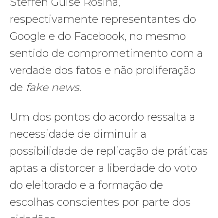
Steffen Guise Rosina,
respectivamente representantes do
Google e do Facebook, no mesmo
sentido de comprometimento com a
verdade dos fatos e não proliferação
de
fake news
.
Um dos pontos do acordo ressalta a
necessidade de diminuir a
possibilidade de replicação de práticas
aptas a distorcer a liberdade do voto
do eleitorado e a formação de
escolhas conscientes por parte dos