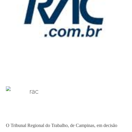
O Tribunal Regional do Trabalho, de Campinas, em decisão