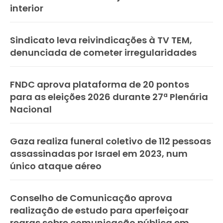
interior
Sindicato leva reivindicações à TV TEM,
denunciada de cometer irregularidades
FNDC aprova plataforma de 20 pontos
para as eleições 2026 durante 27ª Plenária
Nacional
Gaza realiza funeral coletivo de 112 pessoas
assassinadas por Israel em 2023, num
único ataque aéreo
Conselho de Comunicação aprova
realização de estudo para aperfeiçoar
regras sobre comunicação pública em