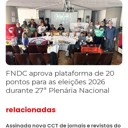
FNDC aprova plataforma de 20 pontos para as eleições 2026 dura
FNDC aprova plataforma de 20
pontos para as eleições 2026
durante 27ª Plenária Nacional
relacionadas
Assinada nova CCT de jornais e revistas do