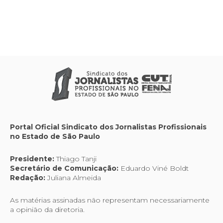
Portal Oficial Sindicato dos Jornalistas Profissionais
no Estado de São Paulo
Presidente:
Thiago Tanji
Secretário de Comunicação:
Eduardo Viné Boldt
Redação:
Juliana Almeida
As matérias assinadas não representam necessariamente
a opinião da diretoria.