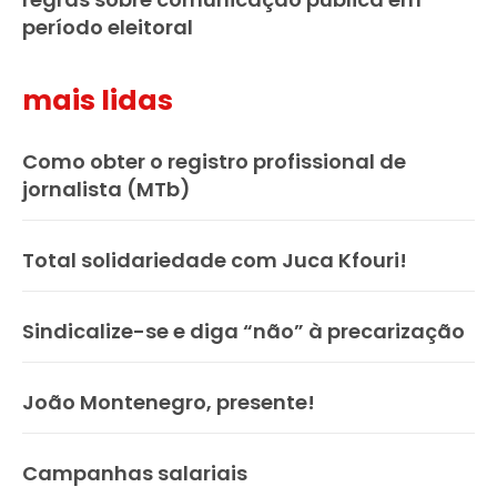
período eleitoral
mais lidas
Como obter o registro profissional de
jornalista (MTb)
Total solidariedade com Juca Kfouri!
Sindicalize-se e diga “não” à precarização
João Montenegro, presente!
Campanhas salariais