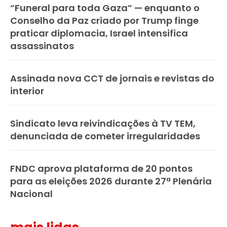
“Funeral para toda Gaza” — enquanto o
Conselho da Paz criado por Trump finge
praticar diplomacia, Israel intensifica
assassinatos
Assinada nova CCT de jornais e revistas do
interior
Sindicato leva reivindicações à TV TEM,
denunciada de cometer irregularidades
FNDC aprova plataforma de 20 pontos
para as eleições 2026 durante 27ª Plenária
Nacional