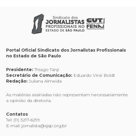
Portal Oficial Sindicato dos Jornalistas Profissionais
no Estado de São Paulo
Presidente:
Thiago Tanji
Secretário de Comunicação:
Eduardo Viné Boldt
Redação:
Juliana Almeida
As matérias assinadas não representam necessariamente
a opinião da diretoria.
Contatos
Tel: (11) 3217-6299
E-mail: jornalista@sjsp.org.br