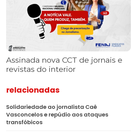
Assinada nova CCT de jornais e
revistas do interior
relacionadas
Solidariedade ao jornalista Caê
Vasconcelos e repúdio aos ataques
transfóbicos