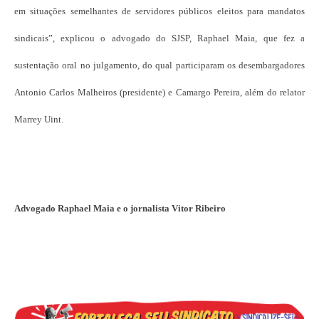
em situações semelhantes de servidores públicos eleitos para mandatos
sindicais”, explicou o advogado do SJSP, Raphael Maia, que fez a
sustentação oral no julgamento, do qual participaram os desembargadores
Antonio Carlos Malheiros (presidente) e Camargo Pereira, além do relator
Marrey Uint.
Advogado Raphael Maia e o jornalista Vitor Ribeiro