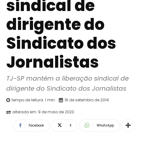
sindical de
dirigente do
Sindicato dos
Jornalistas
TJ-SP mantém a liberação sindical de 
dirigente do Sindicato dos Jornalistas
tempo de leitura:
1
min.
16 de setembro de 2014
alterado em:
9 de maio de 2023
Facebook
X
WhatsApp