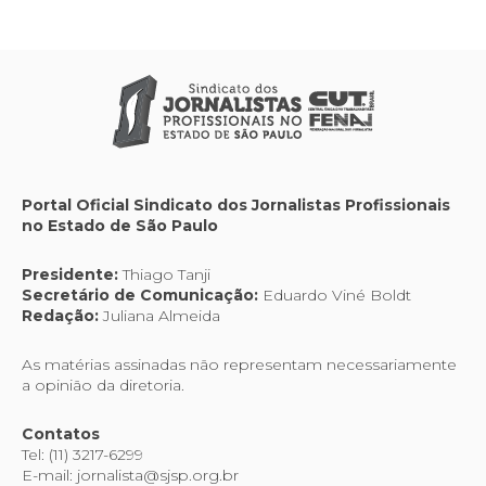
Portal Oficial Sindicato dos Jornalistas Profissionais
no Estado de São Paulo
Presidente:
Thiago Tanji
Secretário de Comunicação:
Eduardo Viné Boldt
Redação:
Juliana Almeida
As matérias assinadas não representam necessariamente
a opinião da diretoria.
Contatos
Tel: (11) 3217-6299
E-mail: jornalista@sjsp.org.br