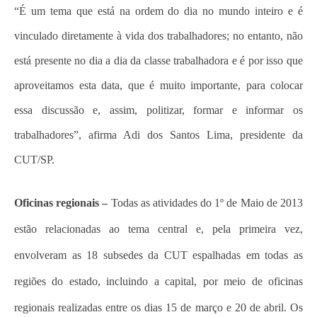
“É um tema que está na ordem do dia no mundo inteiro e é
vinculado diretamente à vida dos trabalhadores; no entanto, não
está presente no dia a dia da classe trabalhadora e é por isso que
aproveitamos esta data, que é muito importante, para colocar
essa discussão e, assim, politizar, formar e informar os
trabalhadores”, afirma Adi dos Santos Lima, presidente da
CUT/SP.
Oficinas regionais –
Todas as atividades do 1º de Maio de 2013
estão relacionadas ao tema central e, pela primeira vez,
envolveram as 18 subsedes da CUT espalhadas em todas as
regiões do estado, incluindo a capital, por meio de oficinas
regionais realizadas entre os dias 15 de março e 20 de abril. Os