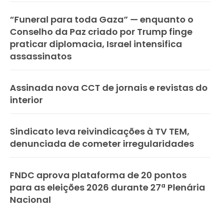
“Funeral para toda Gaza” — enquanto o
Conselho da Paz criado por Trump finge
praticar diplomacia, Israel intensifica
assassinatos
Assinada nova CCT de jornais e revistas do
interior
Sindicato leva reivindicações à TV TEM,
denunciada de cometer irregularidades
FNDC aprova plataforma de 20 pontos
para as eleições 2026 durante 27ª Plenária
Nacional