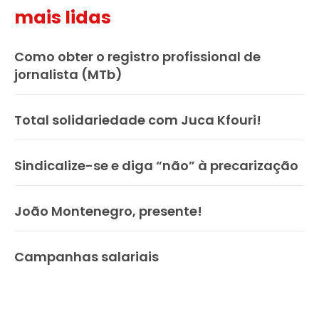
mais lidas
Como obter o registro profissional de
jornalista (MTb)
Total solidariedade com Juca Kfouri!
Sindicalize-se e diga “não” à precarização
João Montenegro, presente!
Campanhas salariais