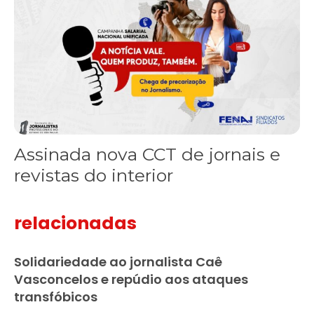
Assinada nova CCT de jornais e
revistas do interior
relacionadas
Solidariedade ao jornalista Caê
Vasconcelos e repúdio aos ataques
transfóbicos