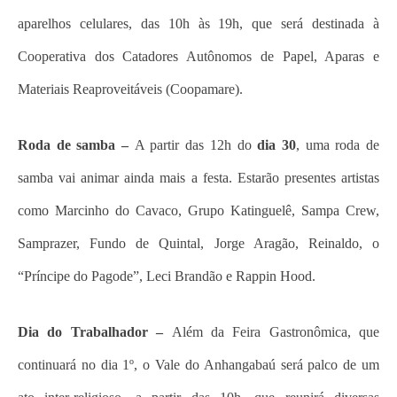
aparelhos celulares, das 10h às 19h, que será destinada à
Cooperativa dos Catadores Autônomos de Papel, Aparas e
Materiais Reaproveitáveis (Coopamare).
Roda de samba –
A partir das 12h do
dia 30
, uma roda de
samba vai animar ainda mais a festa. Estarão presentes artistas
como Marcinho do Cavaco, Grupo Katinguelê, Sampa Crew,
Samprazer, Fundo de Quintal, Jorge Aragão, Reinaldo, o
“Príncipe do Pagode”, Leci Brandão e Rappin Hood.
Dia do Trabalhador –
Além da Feira Gastronômica, que
continuará no dia 1º, o Vale do Anhangabaú será palco de um