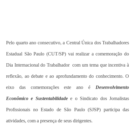
Pelo quarto ano consecutivo, a Central Única dos Trabalhadores
Estadual São Paulo (CUT/SP) vai realizar a comemoração do
Dia Internacional do Trabalhador com um tema que incentiva à
reflexão, ao debate e ao aprofundamento do conhecimento. O
eixo das comemorações este ano é
Desenvolvimento
Econômico e Sustentabilidade
e
o
Sindicato dos Jornalistas
Profissionais no Estado de São Paulo (SJSP) participa das
atividades, com a presença de seus dirigentes.