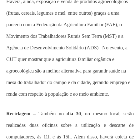
Haverá, ainda, exposição e venda de produtos agroecológicos
(frutas, cereais, legumes e mel, entre outros) graças a uma
parceria com a Federação da Agricultura Familiar (FAF), o
Movimento dos Trabalhadores Rurais Sem Terra (MST) e a
Agência de Desenvolvimento Solidário (ADS). No evento, a
CUT quer mostrar que a agricultura familiar orgânica e
agroecológica são a melhor alternativa para garantir saúde na
mesa do trabalhador do campo e da cidade, gerando emprego e
renda com respeito à população e ao meio ambiente.
Reciclagem –
Também no
dia 30
, no mesmo local, serão
realizadas duas oficinas sobre a utilização e descarte de
computadores, às 11h e às 15h. Além disso, haverá coleta de