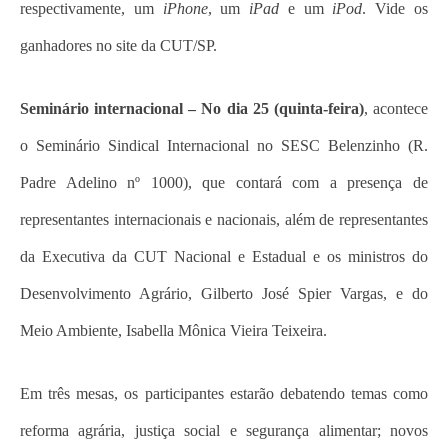
respectivamente, um
iPhone
, um
iPad
e um
iPod
. Vide os
ganhadores no site da CUT/SP.
Seminário internacional –
No dia 25 (quinta-feira)
, acontece
o Seminário Sindical Internacional no SESC Belenzinho (R.
Padre Adelino nº 1000), que contará com a presença de
representantes internacionais e nacionais, além de representantes
da Executiva da CUT Nacional e Estadual e os ministros do
Desenvolvimento Agrário, Gilberto José Spier Vargas, e do
Meio Ambiente, Isabella Mônica Vieira Teixeira.
Em três mesas, os participantes estarão debatendo temas como
reforma agrária, justiça social e segurança alimentar; novos