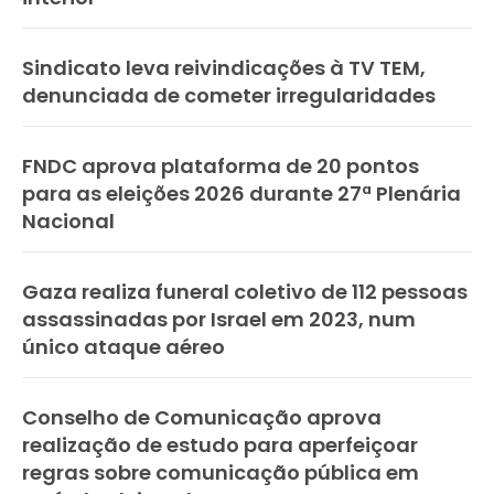
Sindicato leva reivindicações à TV TEM,
denunciada de cometer irregularidades
FNDC aprova plataforma de 20 pontos
para as eleições 2026 durante 27ª Plenária
Nacional
Gaza realiza funeral coletivo de 112 pessoas
assassinadas por Israel em 2023, num
único ataque aéreo
Conselho de Comunicação aprova
realização de estudo para aperfeiçoar
regras sobre comunicação pública em