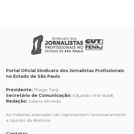
Portal Oficial Sindicato dos Jornalistas Profissionais
no Estado de São Paulo
Presidente:
Thiago Tanji
Secretário de Comunicação:
Eduardo Viné Boldt
Redação:
Juliana Almeida
As matérias assinadas não representam necessariamente
a opinião da diretoria.
Contatos