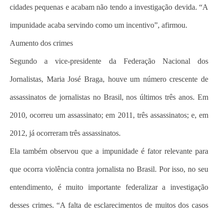
cidades pequenas e acabam não tendo a investigação devida. “A
impunidade acaba servindo como um incentivo”, afirmou.
Aumento dos crimes
Segundo a vice-presidente da Federação Nacional dos
Jornalistas, Maria José Braga, houve um número crescente de
assassinatos de jornalistas no Brasil, nos últimos três anos. Em
2010, ocorreu um assassinato; em 2011, três assassinatos; e, em
2012, já ocorreram três assassinatos.
Ela também observou que a impunidade é fator relevante para
que ocorra violência contra jornalista no Brasil. Por isso, no seu
entendimento, é muito importante federalizar a investigação
desses crimes. “A falta de esclarecimentos de muitos dos casos