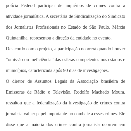
polícia Federal participar de inquéritos de crimes contra a
atividade jornalística. A secretária de Sindicalização do Sindicato
dos Jornalistas Profissionais no Estado de São Paulo, Márcia
Quintanilha, representou a direção da entidade no evento.
De acordo com o projeto, a participação ocorrerá quando houver
“omissão ou ineficiência” das esferas competentes nos estados e
municípios, caracterizada após 90 dias de investigações.
O diretor de Assuntos Legais da Associação brasileira de
Emissoras de Rádio e Televisão, Rodolfo Machado Moura,
ressaltou que a federalização da investigação de crimes contra
jornalista vai ter papel importante no combate a esses crimes. Ele
disse que a maioria dos crimes contra jornalista ocorrem em