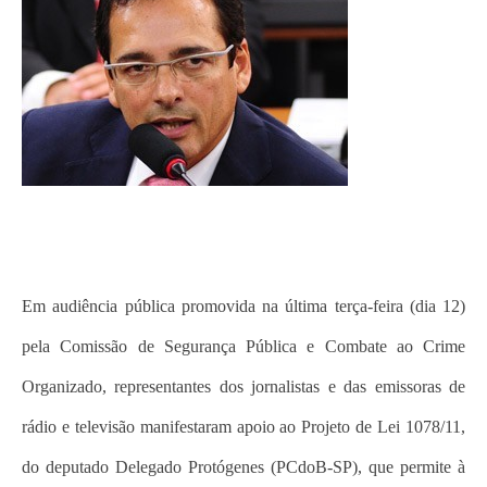
Em audiência pública promovida na última terça-feira (dia 12)
pela Comissão de Segurança Pública e Combate ao Crime
Organizado, representantes dos jornalistas e das emissoras de
rádio e televisão manifestaram apoio ao Projeto de Lei 1078/11,
do deputado Delegado Protógenes (PCdoB-SP), que permite à