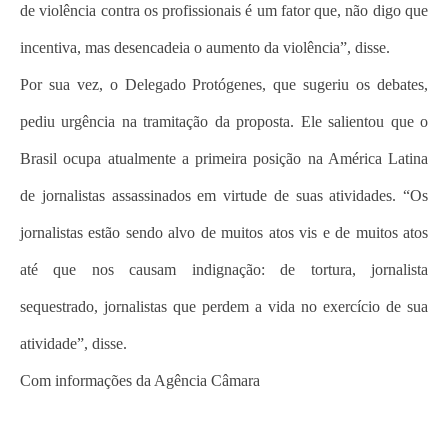
de violência contra os profissionais é um fator que, não digo que
incentiva, mas desencadeia o aumento da violência”, disse.
Por sua vez, o Delegado Protógenes, que sugeriu os debates,
pediu urgência na tramitação da proposta. Ele salientou que o
Brasil ocupa atualmente a primeira posição na América Latina
de jornalistas assassinados em virtude de suas atividades. “Os
jornalistas estão sendo alvo de muitos atos vis e de muitos atos
até que nos causam indignação: de tortura, jornalista
sequestrado, jornalistas que perdem a vida no exercício de sua
atividade”, disse.
Com informações da Agência Câmara