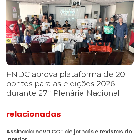
FNDC aprova plataforma de 20
pontos para as eleições 2026
durante 27ª Plenária Nacional
relacionadas
Assinada nova CCT de jornais e revistas do
interior