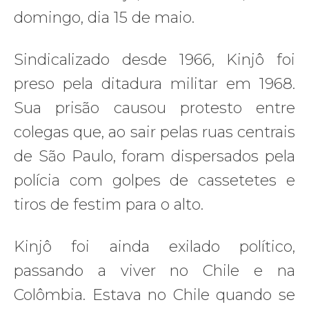
domingo, dia 15 de maio.
Sindicalizado desde 1966, Kinjô foi
preso pela ditadura militar em 1968.
Sua prisão causou protesto entre
colegas que, ao sair pelas ruas centrais
de São Paulo, foram dispersados pela
polícia com golpes de cassetetes e
tiros de festim para o alto.
Kinjô foi ainda exilado político,
passando a viver no Chile e na
Colômbia. Estava no Chile quando se