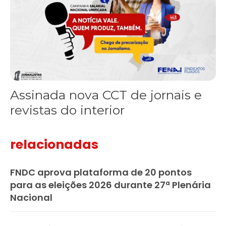
Assinada nova CCT de jornais e
revistas do interior
relacionadas
FNDC aprova plataforma de 20 pontos
para as eleições 2026 durante 27ª Plenária
Nacional