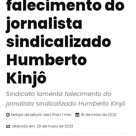
falecimento do
jornalista
sindicalizado
Humberto
Kinjô
Sindicato lamenta falecimento do 
jornalista sindicalizado Humberto Kinjô
tempo de leitura:
Less than 1
min.
16 de maio de 2022
alterado em:
23 de maio de 2023