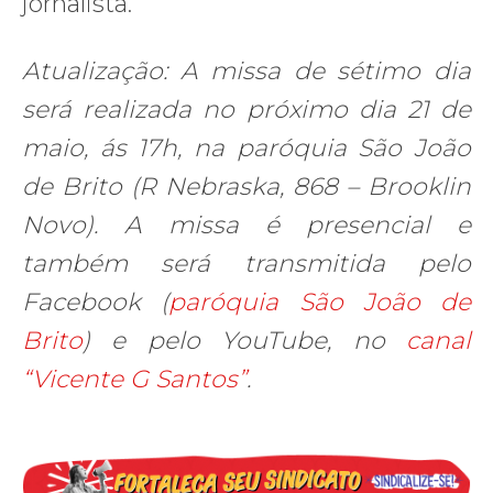
jornalista.
Atualização: A missa de sétimo dia
será realizada no próximo dia 21 de
maio, ás 17h, na paróquia São João
de Brito (R Nebraska, 868 – Brooklin
Novo). A missa é presencial e
também será transmitida pelo
Facebook (
paróquia São João de
Brito
) e pelo YouTube, no
canal
“Vicente G Santos”
.