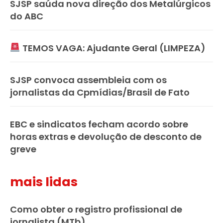
SJSP saúda nova direção dos Metalúrgicos
do ABC
TEMOS VAGA: Ajudante Geral (LIMPEZA)
SJSP convoca assembleia com os
jornalistas da Cpmídias/Brasil de Fato
EBC e sindicatos fecham acordo sobre
horas extras e devolução de desconto de
greve
mais lidas
Como obter o registro profissional de
jornalista (MTb)