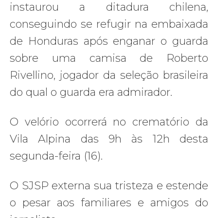
instaurou a ditadura chilena,
conseguindo se refugir na embaixada
de Honduras após enganar o guarda
sobre uma camisa de Roberto
Rivellino, jogador da seleção brasileira
do qual o guarda era admirador.
O velório ocorrerá no crematório da
Vila Alpina das 9h às 12h desta
segunda-feira (16).
O SJSP externa sua tristeza e estende
o pesar aos familiares e amigos do