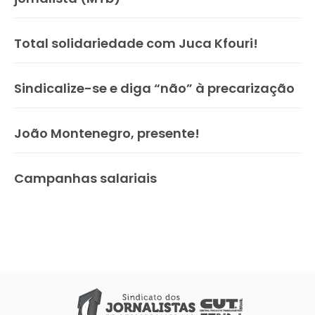
Total solidariedade com Juca Kfouri!
Sindicalize-se e diga “não” à precarização
João Montenegro, presente!
Campanhas salariais