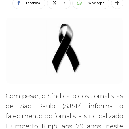
Facebook
X
WhatsApp
Com pesar, o Sindicato dos Jornalistas
de São Paulo (SJSP) informa o
falecimento do jornalista sindicalizado
Humberto Kinjô, aos 79 anos, neste