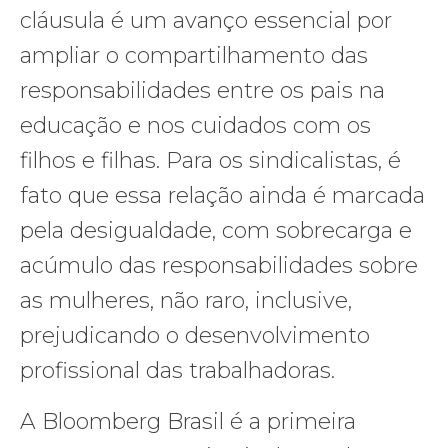
cláusula é um avanço essencial por
ampliar o compartilhamento das
responsabilidades entre os pais na
educação e nos cuidados com os
filhos e filhas. Para os sindicalistas, é
fato que essa relação ainda é marcada
pela desigualdade, com sobrecarga e
acúmulo das responsabilidades sobre
as mulheres, não raro, inclusive,
prejudicando o desenvolvimento
profissional das trabalhadoras.
A Bloomberg Brasil é a primeira