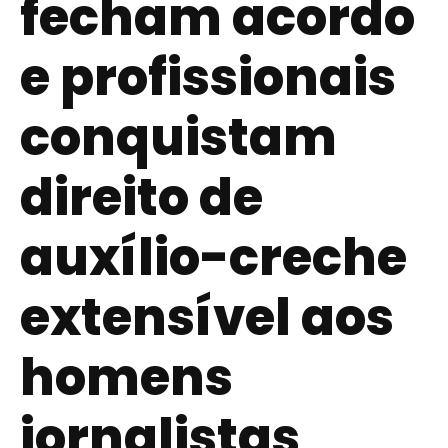
fecham acordo
e profissionais
conquistam
direito de
auxílio-creche
extensível aos
homens
jornalistas