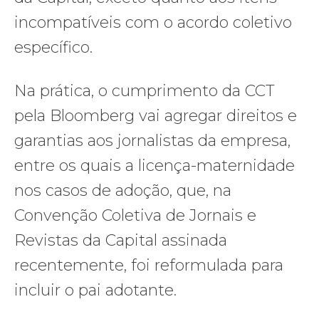
incompatíveis com o acordo coletivo
específico.
Na prática, o cumprimento da CCT
pela Bloomberg vai agregar direitos e
garantias aos jornalistas da empresa,
entre os quais a licença-maternidade
nos casos de adoção, que, na
Convenção Coletiva de Jornais e
Revistas da Capital assinada
recentemente, foi reformulada para
incluir o pai adotante.