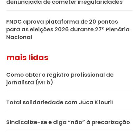
denunciada de cometer irregularidades
FNDC aprova plataforma de 20 pontos
para as eleições 2026 durante 27ª Plenária
Nacional
mais lidas
Como obter o registro profissional de
jornalista (MTb)
Total solidariedade com Juca Kfouri!
Sindicalize-se e diga “não” à precarização