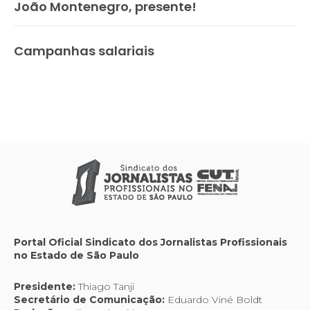
João Montenegro, presente!
Campanhas salariais
Portal Oficial Sindicato dos Jornalistas Profissionais
no Estado de São Paulo
Presidente:
Thiago Tanji
Secretário de Comunicação:
Eduardo Viné Boldt