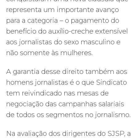
representa um importante avanço
para a categoria – o pagamento do
benefício do auxílio-creche extensível
aos jornalistas do sexo masculino e
não somente às mulheres.
A garantia desse direito também aos
homens jornalistas é o que Sindicato
tem reivindicado nas mesas de
negociação das campanhas salariais
de todos os segmentos no jornalismo.
Na avaliação dos dirigentes do SJSP, a