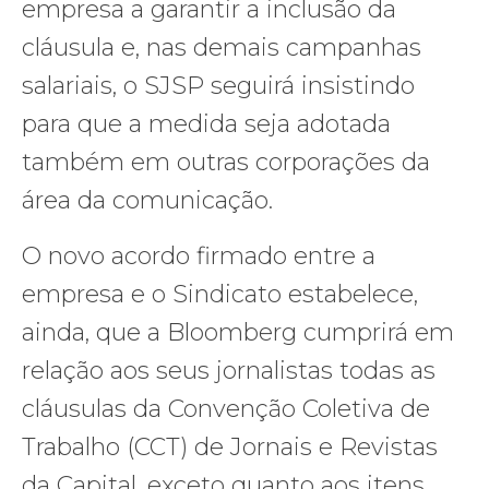
empresa a garantir a inclusão da
cláusula e, nas demais campanhas
salariais, o SJSP seguirá insistindo
para que a medida seja adotada
também em outras corporações da
área da comunicação.
O novo acordo firmado entre a
empresa e o Sindicato estabelece,
ainda, que a Bloomberg cumprirá em
relação aos seus jornalistas todas as
cláusulas da Convenção Coletiva de
Trabalho (CCT) de Jornais e Revistas
da Capital, exceto quanto aos itens