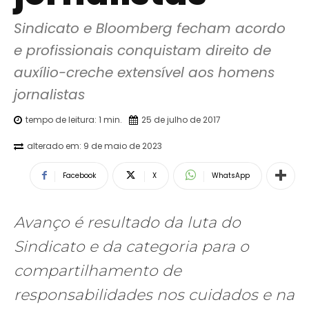
Sindicato e Bloomberg fecham acordo 
e profissionais conquistam direito de 
auxílio-creche extensível aos homens 
jornalistas
tempo de leitura:
1
min.
25 de julho de 2017
alterado em:
9 de maio de 2023
Facebook
X
WhatsApp
Avanço é resultado da luta do
Sindicato e da categoria para o
compartilhamento de
responsabilidades nos cuidados e na