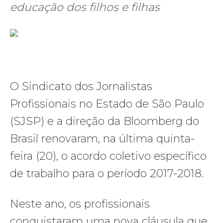
educação dos filhos e filhas
O Sindicato dos Jornalistas
Profissionais no Estado de São Paulo
(SJSP) e a direção da Bloomberg do
Brasil renovaram, na última quinta-
feira (20), o acordo coletivo específico
de trabalho para o período 2017-2018.
Neste ano, os profissionais
conquistaram uma nova cláusula que