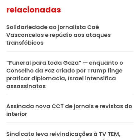
relacionadas
Solidariedade ao jornalista Caê
Vasconcelos e repúdio aos ataques
transfóbicos
“Funeral para toda Gaza” — enquanto o
Conselho da Paz criado por Trump finge
praticar diplomacia, Israel intensifica
assassinatos
Assinada nova CCT de jornais e revistas do
interior
Sindicato leva reivindicações à TV TEM,