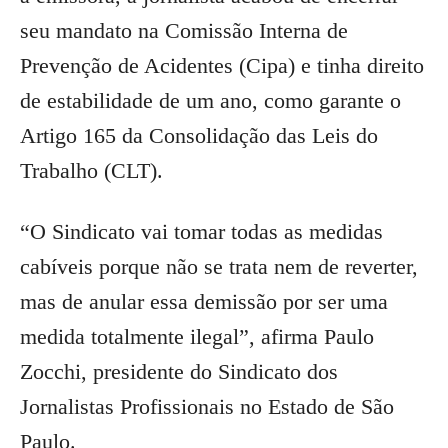
seu mandato na Comissão Interna de
Prevenção de Acidentes (Cipa) e tinha direito
de estabilidade de um ano, como garante o
Artigo 165 da Consolidação das Leis do
Trabalho (CLT).
“O Sindicato vai tomar todas as medidas
cabíveis porque não se trata nem de reverter,
mas de anular essa demissão por ser uma
medida totalmente ilegal”, afirma Paulo
Zocchi, presidente do Sindicato dos
Jornalistas Profissionais no Estado de São
Paulo.