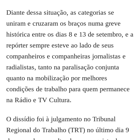
Diante dessa situação, as categorias se
uniram e cruzaram os braços numa greve
histórica entre os dias 8 e 13 de setembro, e a
repórter sempre esteve ao lado de seus
companheiros e companheiras jornalistas e
radialistas, tanto na paralisação conjunta
quanto na mobilização por melhores
condições de trabalho para quem permanece
na Rádio e TV Cultura.
O dissídio foi à julgamento no Tribunal
Regional do Trabalho (TRT) no último dia 9