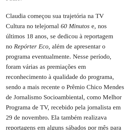
Claudia começou sua trajetória na TV
Cultura no telejornal
60 Minutos
e, nos
últimos 18 anos, se dedicou à reportagem
no
Repórter Eco
, além de apresentar o
programa eventualmente. Nesse período,
foram várias as premiações em
reconhecimento à qualidade do programa,
sendo a mais recente o Prêmio Chico Mendes
de Jornalismo Socioambiental, como Melhor
Programa de TV, recebido pela jornalista em
29 de novembro. Ela também realizava
reportagens em alguns sábados por mês para