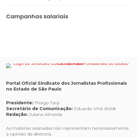
Campanhas salariais
Portal Oficial Sindicato dos Jornalistas Profissionais
no Estado de São Paulo
Presidente:
Thiago Tanji
Secretário de Comunicação:
Eduardo Viné Boldt
Redação:
Juliana Almeida
As matérias assinadas não representam necessariamente
a opinião da diretoria.