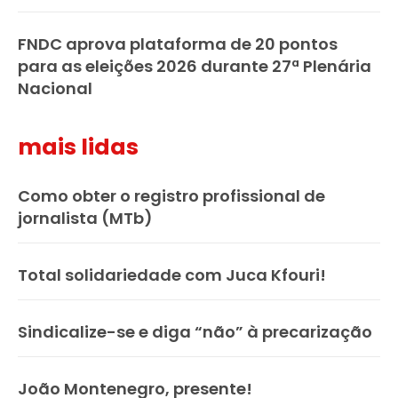
FNDC aprova plataforma de 20 pontos
para as eleições 2026 durante 27ª Plenária
Nacional
mais lidas
Como obter o registro profissional de
jornalista (MTb)
Total solidariedade com Juca Kfouri!
Sindicalize-se e diga “não” à precarização
João Montenegro, presente!