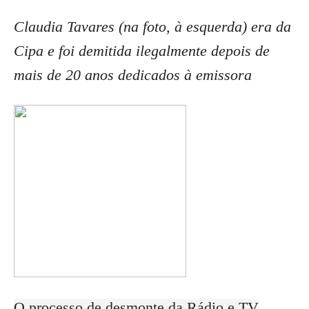
Claudia Tavares (na foto, à esquerda) era da
Cipa e foi demitida ilegalmente depois de
mais de 20 anos dedicados à emissora
O processo de desmonte da Rádio e TV