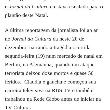
o
Jornal da Cultura
e estava escalada para o
plantão deste Natal.
A última reportagem da jornalista foi ao ar
no
Jornal da Cultura
da neste 20 de
dezembro, narrando a tragédia ocorrida
segunda-feira (19) num mercado de natal em
Berlim, na Alemanha, quando um ataque
terrorista deixou doze mortos e quase 50
feridos. Claudia é gaúcha e começou sua
carreira televisiva na RBS TV e também
trabalhou na Rede Globo antes de iniciar na
TV Cultura.