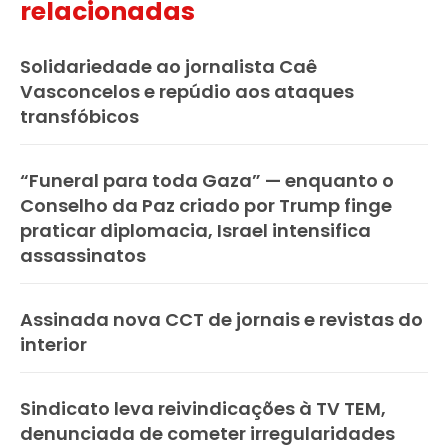
relacionadas
Solidariedade ao jornalista Caê
Vasconcelos e repúdio aos ataques
transfóbicos
“Funeral para toda Gaza” — enquanto o
Conselho da Paz criado por Trump finge
praticar diplomacia, Israel intensifica
assassinatos
Assinada nova CCT de jornais e revistas do
interior
Sindicato leva reivindicações à TV TEM,
denunciada de cometer irregularidades