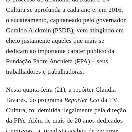
Cultura se aprofunda a cada ano e, em 2016,
o sucateamento, capitaneado pelo governador
Geraldo Alckmin (PSDB), vem atingindo em
cheio justamente aqueles que mais se
dedicam ao importante caráter público da
Fundação Padre Anchieta (FPA) – seus
trabalhadores e trabalhadoras.
Nesta quinta-feira (21), a repórter Claudia
Tavares, do programa
Repórter Eco
da TV
Cultura, foi demitida ilegalmente pela direção
da FPA. Além de mais de 20 anos dedicados
à emissora, a jornalista acabou de encerrar