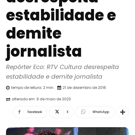
estabilidade e
demite
jornalista
Repórter Eco: RTV Cultura desrespeita 
estabilidade e demite jornalista
tempo de leitura:
2
min.
21 de dezembro de 2016
alterado em:
9 de maio de 2023
Facebook
X
WhatsApp