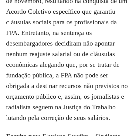
de novembro, resultando na conquista de um
Acordo Coletivo específico que garantiu
cláusulas sociais para os profissionais da
FPA. Entretanto, na sentença os
desembargadores decidiram não apontar
nenhum reajuste salarial ou de cláusulas
econômicas alegando que, por se tratar de
fundação pública, a FPA não pode ser
obrigada a destinar recursos não previstos no
orçamento público e, assim, os jornalistas e
radialista seguem na Justiça do Trabalho
lutando pela correção de seus salários.