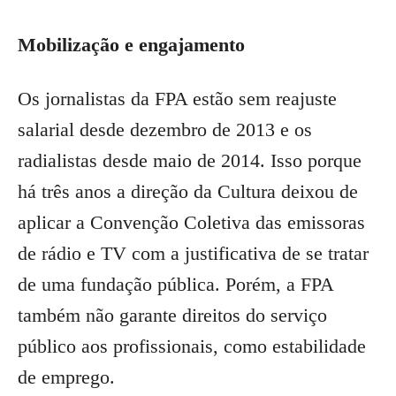
Mobilização e engajamento
Os jornalistas da FPA estão sem reajuste
salarial desde dezembro de 2013 e os
radialistas desde maio de 2014. Isso porque
há três anos a direção da Cultura deixou de
aplicar a Convenção Coletiva das emissoras
de rádio e TV com a justificativa de se tratar
de uma fundação pública. Porém, a FPA
também não garante direitos do serviço
público aos profissionais, como estabilidade
de emprego.