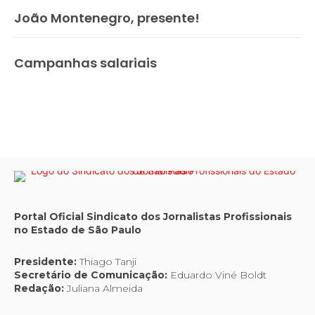
João Montenegro, presente!
Campanhas salariais
Portal Oficial Sindicato dos Jornalistas Profissionais
no Estado de São Paulo
Presidente:
Thiago Tanji
Secretário de Comunicação:
Eduardo Viné Boldt
Redação:
Juliana Almeida