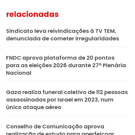
relacionadas
Sindicato leva reivindicações à TV TEM,
denunciada de cometer irregularidades
FNDC aprova plataforma de 20 pontos
para as eleições 2026 durante 27ª Plenária
Nacional
Gaza realiza funeral coletivo de 112 pessoas
assassinadas por Israel em 2023, num
único ataque aéreo
Conselho de Comunicação aprova
realização de estudo para aperfeiçoar