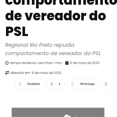
comportament
de vereador do
PSL
Regional Rio Preto repudia 
comportamento de vereador do PSL
tempo de leitura:
Less than 1
min.
9 de maio de 2023
alterado em:
9 de maio de 2023
Facebook
X
WhatsApp