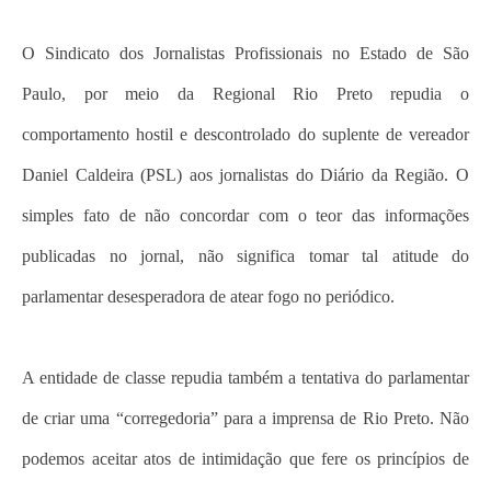
O Sindicato dos Jornalistas Profissionais no Estado de São
Paulo, por meio da Regional Rio Preto repudia o
comportamento hostil e descontrolado do suplente de vereador
Daniel Caldeira (PSL) aos jornalistas do Diário da Região. O
simples fato de não concordar com o teor das informações
publicadas no jornal, não significa tomar tal atitude do
parlamentar desesperadora de atear fogo no periódico.
A entidade de classe repudia também a tentativa do parlamentar
de criar uma “corregedoria” para a imprensa de Rio Preto. Não
podemos aceitar atos de intimidação que fere os princípios de