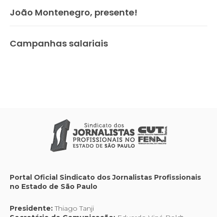
João Montenegro, presente!
Campanhas salariais
Portal Oficial Sindicato dos Jornalistas Profissionais
no Estado de São Paulo
Presidente:
Thiago Tanji