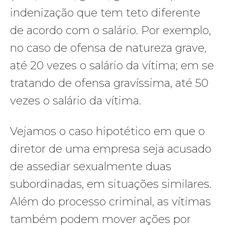
indenização que tem teto diferente
de acordo com o salário. Por exemplo,
no caso de ofensa de natureza grave,
até 20 vezes o salário da vítima; em se
tratando de ofensa gravíssima, até 50
vezes o salário da vítima.
Vejamos o caso hipotético em que o
diretor de uma empresa seja acusado
de assediar sexualmente duas
subordinadas, em situações similares.
Além do processo criminal, as vítimas
também podem mover ações por