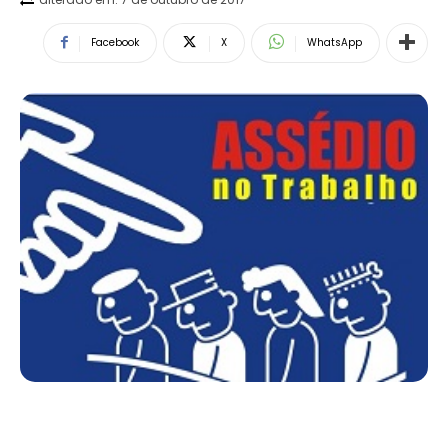
Facebook
X
WhatsApp