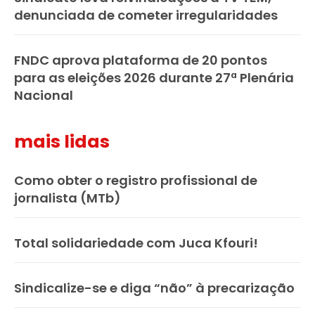
denunciada de cometer irregularidades
FNDC aprova plataforma de 20 pontos
para as eleições 2026 durante 27ª Plenária
Nacional
mais lidas
Como obter o registro profissional de
jornalista (MTb)
Total solidariedade com Juca Kfouri!
Sindicalize-se e diga “não” à precarização