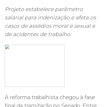
Projeto estabelece parâmetro
salarial para indenização e afeta os
casos de assédios moral e sexual e
de acidentes de trabalho
A reforma trabalhista chegou à fase
final da tramitação no Senado. Entre