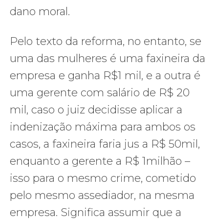
dano moral.
Pelo texto da reforma, no entanto, se
uma das mulheres é uma faxineira da
empresa e ganha R$1 mil, e a outra é
uma gerente com salário de R$ 20
mil, caso o juiz decidisse aplicar a
indenização máxima para ambos os
casos, a faxineira faria jus a R$ 50mil,
enquanto a gerente a R$ 1milhão –
isso para o mesmo crime, cometido
pelo mesmo assediador, na mesma
empresa. Significa assumir que a