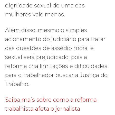
dignidade sexual de uma das
mulheres vale menos.
Além disso, mesmo o simples
acionamento do judiciário para tratar
das questões de assédio moral e
sexual será prejudicado, pois a
reforma cria limitações e dificuldades
para o trabalhador buscar a Justiça do
Trabalho.
Saiba mais sobre como a reforma
trabalhista afeta o jornalista