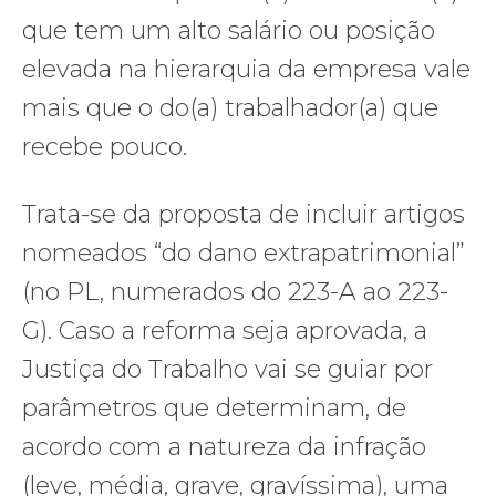
que tem um alto salário ou posição
elevada na hierarquia da empresa vale
mais que o do(a) trabalhador(a) que
recebe pouco.
Trata-se da proposta de incluir artigos
nomeados “do dano extrapatrimonial”
(no PL, numerados do 223-A ao 223-
G). Caso a reforma seja aprovada, a
Justiça do Trabalho vai se guiar por
parâmetros que determinam, de
acordo com a natureza da infração
(leve, média, grave, gravíssima), uma