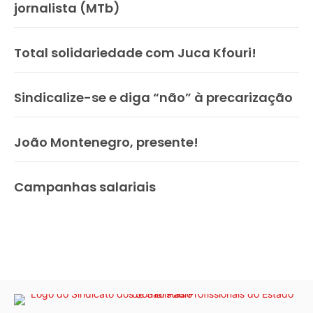
jornalista (MTb)
Total solidariedade com Juca Kfouri!
Sindicalize-se e diga “não” à precarização
João Montenegro, presente!
Campanhas salariais