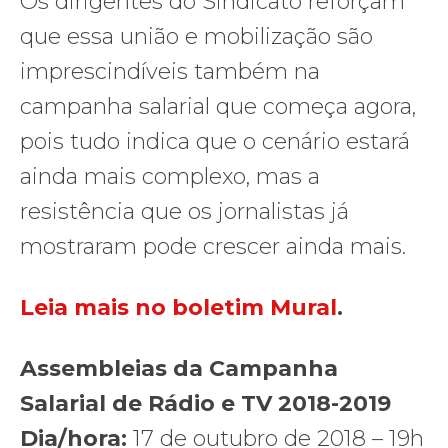
Os dirigentes do Sindicato reforçam
que essa união e mobilização são
imprescindíveis também na
campanha salarial que começa agora,
pois tudo indica que o cenário estará
ainda mais complexo, mas a
resistência que os jornalistas já
mostraram pode crescer ainda mais.
Leia mais no boletim Mural
.
Assembleias da Campanha
Salarial de Rádio e TV 2018-2019
Dia/hora:
17 de outubro de 2018 – 19h