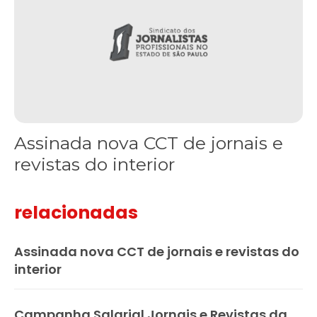
Assinada nova CCT de jornais e
revistas do interior
relacionadas
Assinada nova CCT de jornais e revistas do
interior
Campanha Salarial Jornais e Revistas da