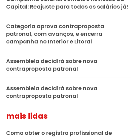
Capital: Reajuste para todos os salários já!
Categoria aprova contraproposta
patronal, com avanços, e encerra
campanha no Interior e Litoral
Assembleia decidirá sobre nova
contraproposta patronal
Assembleia decidirá sobre nova
contraproposta patronal
mais lidas
Como obter o registro profissional de