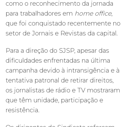
como o reconhecimento da jornada
para trabalhadores em
home office
,
que foi conquistado recentemente no
setor de Jornais e Revistas da capital.
Para a direção do SJSP, apesar das
dificuldades enfrentadas na última
campanha devido à intransigência e à
tentativa patronal de retirar direitos,
os jornalistas de rádio e TV mostraram
que têm unidade, participação e
resistência.