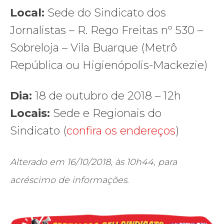
Local:
Sede do Sindicato dos
Jornalistas – R. Rego Freitas nº 530 –
Sobreloja – Vila Buarque (Metrô
República ou Higienópolis-Mackezie)
Dia:
18 de outubro de 2018 – 12h
Locais:
Sede e Regionais do
Sindicato (
confira os endereços
)
Alterado em 16/10/2018, às 10h44, para
acréscimo de informações.