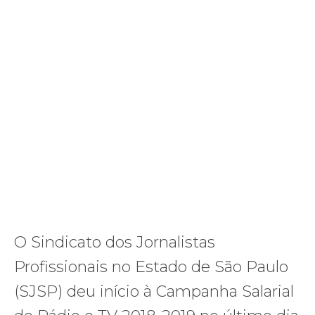
O Sindicato dos Jornalistas
Profissionais no Estado de São Paulo
(SJSP) deu início à Campanha Salarial