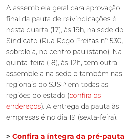
A assembleia geral para aprovação
final da pauta de reivindicações é
nesta quarta (17), às 19h, na sede do
Sindicato (Rua Rego Freitas nº 530,
sobreloja, no centro paulistano). Na
quinta-feira (18), às 12h, tem outra
assembleia na sede e também nas
regionais do SJSP em todas as
regiões do estado (
confira os
endereços
). A entrega da pauta às
empresas é no dia 19 (sexta-feira).
>
Confira a íntegra da pré-pauta