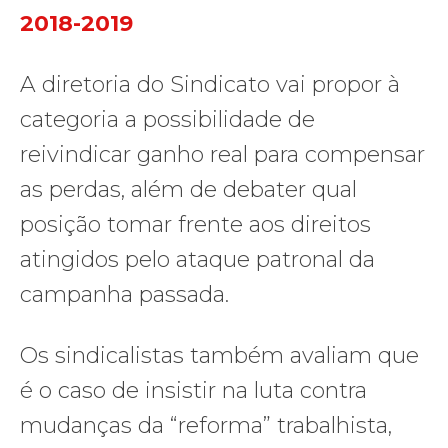
2018-2019
A diretoria do Sindicato vai propor à
categoria a possibilidade de
reivindicar ganho real para compensar
as perdas, além de debater qual
posição tomar frente aos direitos
atingidos pelo ataque patronal da
campanha passada.
Os sindicalistas também avaliam que
é o caso de insistir na luta contra
mudanças da “reforma” trabalhista,