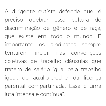
A dirigente cutista defende que “é
preciso quebrar essa cultura de
discriminação de gênero e de raça,
que existe em todo o mundo. É
importante os sindicatos sempre
tentarem incluir nas convenções
coletivas de trabalho cláusulas que
tratem de salário igual para trabalho
igual, do auxílio-creche, da licença
parental compartilhada. Essa é uma
luta intensa e contínua”.