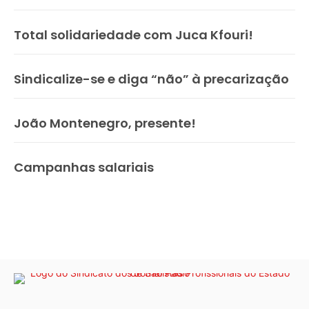
Total solidariedade com Juca Kfouri!
Sindicalize-se e diga “não” à precarização
João Montenegro, presente!
Campanhas salariais