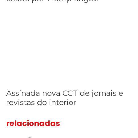
Assinada nova CCT de jornais e revistas do interior
Assinada nova CCT de jornais e
revistas do interior
relacionadas