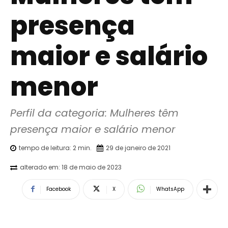
presença
maior e salário
menor
Perfil da categoria: Mulheres têm 
presença maior e salário menor
tempo de leitura:
2
min.
29 de janeiro de 2021
alterado em:
18 de maio de 2023
Facebook
X
WhatsApp