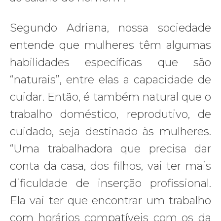
Segundo Adriana, nossa sociedade
entende que mulheres têm algumas
habilidades específicas que são
“naturais”, entre elas a capacidade de
cuidar. Então, é também natural que o
trabalho doméstico, reprodutivo, de
cuidado, seja destinado às mulheres.
“Uma trabalhadora que precisa dar
conta da casa, dos filhos, vai ter mais
dificuldade de inserção profissional.
Ela vai ter que encontrar um trabalho
com horários compatíveis com os da