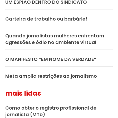
UM ESPIÃO DENTRO DO SINDICATO
Carteira de trabalho ou barbárie!
Quando jornalistas mulheres enfrentam
agressões e ódio no ambiente virtual
O MANIFESTO “EM NOME DA VERDADE”
Meta amplia restrições ao jornalismo
mais lidas
Como obter o registro profissional de
jornalista (MTb)