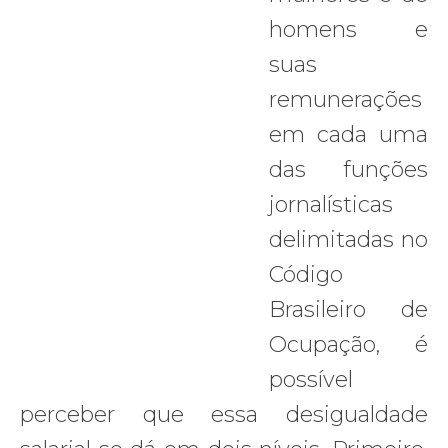
homens e
suas
remunerações
em cada uma
das funções
jornalísticas
delimitadas no
Código
Brasileiro de
Ocupação, é
possível
perceber que essa desigualdade