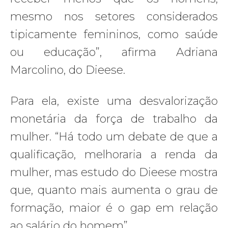
mesmo nos setores considerados
tipicamente femininos, como saúde
ou educação”, afirma Adriana
Marcolino, do Dieese.
Para ela, existe uma desvalorização
monetária da força de trabalho da
mulher. “Há todo um debate de que a
qualificação, melhoraria a renda da
mulher, mas estudo do Dieese mostra
que, quanto mais aumenta o grau de
formação, maior é o gap em relação
ao salário do homem”.