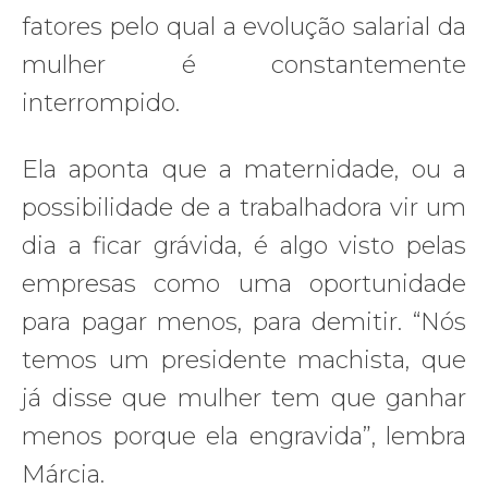
fatores pelo qual a evolução salarial da
mulher é constantemente
interrompido.
Ela aponta que a maternidade, ou a
possibilidade de a trabalhadora vir um
dia a ficar grávida, é algo visto pelas
empresas como uma oportunidade
para pagar menos, para demitir. “Nós
temos um presidente machista, que
já disse que mulher tem que ganhar
menos porque ela engravida”, lembra
Márcia.