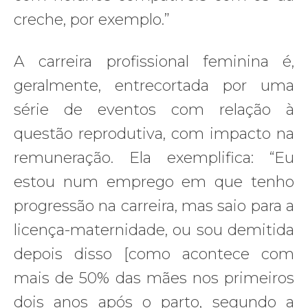
creche, por exemplo.”
A carreira profissional feminina é,
geralmente, entrecortada por uma
série de eventos com relação à
questão reprodutiva, com impacto na
remuneração. Ela exemplifica: “Eu
estou num emprego em que tenho
progressão na carreira, mas saio para a
licença-maternidade, ou sou demitida
depois disso [como acontece com
mais de 50% das mães nos primeiros
dois anos após o parto, segundo a