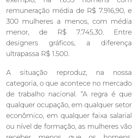
remuneração média de R$ 7.916,90, e
300 mulheres a menos, com média
menor, de R$ 7.745,30. Entre
designers gráficos, a diferença
ultrapassa R$ 1.500.
A situação reproduz, na nossa
categoria, o que acontece no mercado
de trabalho nacional. “A regra é que
qualquer ocupação, em qualquer setor
econômico, em qualquer faixa salarial
ou nível de formação, as mulheres vão
receber menos que os homens,