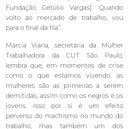
Fundação Getúlio Vargas]. Quando
volto ao mercado de trabalho, vou
para o final da fila”.
Márcia Viana, secretária da Mulher
Trabalhadora da CUT São Paulo,
lembra que, em momentos de crise
como o que estamos vivendo, as
mulheres são as primeiras a serem
demitidas, assim como os negros e os
jovens. Isso por si é um efeito
perverso do machismo no mundo do
trabalho, mas também um dos