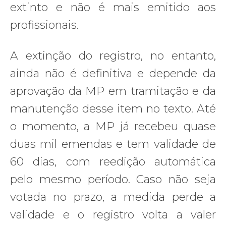
extinto e não é mais emitido aos
profissionais.
A extinção do registro, no entanto,
ainda não é definitiva e depende da
aprovação da MP em tramitação e da
manutenção desse item no texto. Até
o momento, a MP já recebeu quase
duas mil emendas e tem validade de
60 dias, com reedição automática
pelo mesmo período. Caso não seja
votada no prazo, a medida perde a
validade e o registro volta a valer