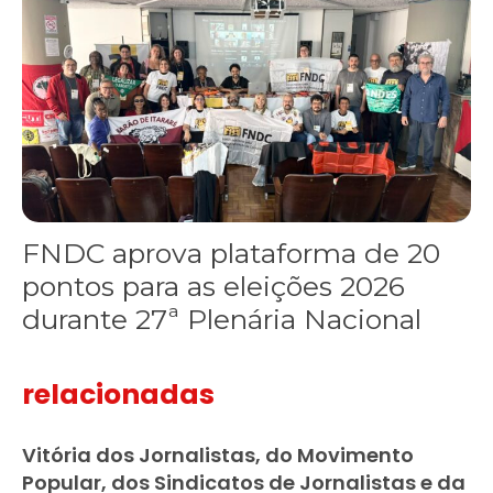
FNDC aprova plataforma de 20
pontos para as eleições 2026
durante 27ª Plenária Nacional
relacionadas
Vitória dos Jornalistas, do Movimento
Popular, dos Sindicatos de Jornalistas e da