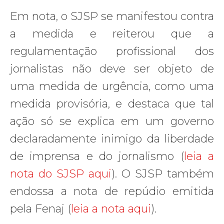
Em nota, o SJSP se manifestou contra
a medida e reiterou que a
regulamentação profissional dos
jornalistas não deve ser objeto de
uma medida de urgência, como uma
medida provisória, e destaca que tal
ação só se explica em um governo
declaradamente inimigo da liberdade
de imprensa e do jornalismo (
leia a
nota do SJSP aqui
). O SJSP também
endossa a nota de repúdio emitida
pela Fenaj (
leia a nota aqui
).