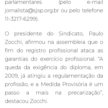
parlamentares (pelo e-mail
jornalista@sjsp.org.br ou pelo telefone
11-3217-6299).
O presidente do Sindicato, Paulo
Zocchi, afirmou na assembleia que o
fim do registro profissional ataca as
garantias do exercício profissional. “A
queda da exigência do diploma, em
2009, já atingiu a regulamentação da
profissão, e a Medida Provisória é um
passo a mais na precarização”,
destacou Zocchi.