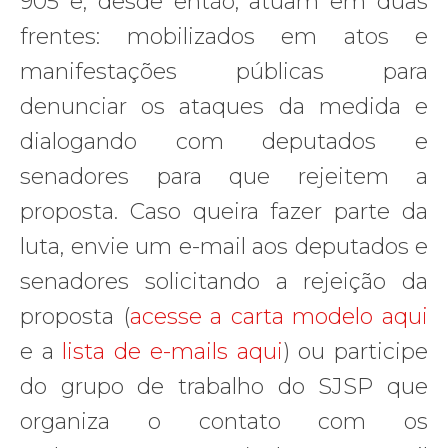
905 e, desde então, atuam em duas
frentes: mobilizados em atos e
manifestações públicas para
denunciar os ataques da medida e
dialogando com deputados e
senadores para que rejeitem a
proposta. Caso queira fazer parte da
luta, envie um e-mail aos deputados e
senadores solicitando a rejeição da
proposta (
acesse a carta modelo aqui
e a
lista de e-mails aqui
) ou participe
do grupo de trabalho do SJSP que
organiza o contato com os