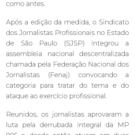
como antes.
Após a edição da medida, o Sindicato
dos Jornalistas Profissionais no Estado
de São Paulo (SJSP) integrou a
assembleia nacional descentralizada
chamada pela Federação Nacional dos
Jornalistas (Fenaj) convocando a
categoria para tratar do tema e do
ataque ao exercício profissional.
Reunidos, os jornalistas aprovaram a
luta pela derrubada integral da MP