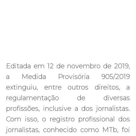
Editada em 12 de novembro de 2019,
a Medida Provisória 905/2019
extinguiu, entre outros direitos, a
regulamentação de diversas
profissões, inclusive a dos jornalistas.
Com isso, o registro profissional dos
jornalistas, conhecido como MTb, foi