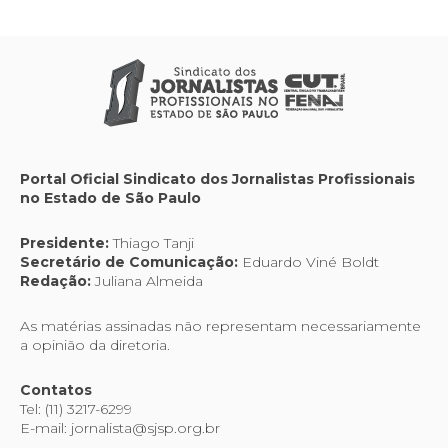
Portal Oficial Sindicato dos Jornalistas Profissionais
no Estado de São Paulo
Presidente:
Thiago Tanji
Secretário de Comunicação:
Eduardo Viné Boldt
Redação:
Juliana Almeida
As matérias assinadas não representam necessariamente
a opinião da diretoria.
Contatos
Tel: (11) 3217-6299
E-mail: jornalista@sjsp.org.br