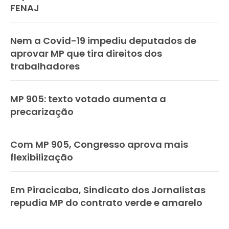
FENAJ
Nem a Covid-19 impediu deputados de
aprovar MP que tira direitos dos
trabalhadores
MP 905: texto votado aumenta a
precarização
Com MP 905, Congresso aprova mais
flexibilização
Em Piracicaba, Sindicato dos Jornalistas
repudia MP do contrato verde e amarelo