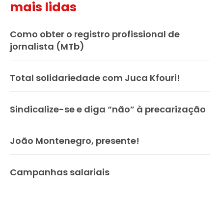
mais lidas
Como obter o registro profissional de
jornalista (MTb)
Total solidariedade com Juca Kfouri!
Sindicalize-se e diga “não” à precarização
João Montenegro, presente!
Campanhas salariais