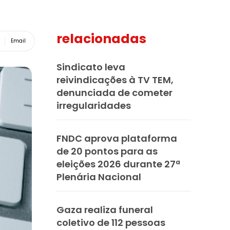
relacionadas
Email
Sindicato leva
reivindicações à TV TEM,
denunciada de cometer
irregularidades
FNDC aprova plataforma
de 20 pontos para as
eleições 2026 durante 27ª
Plenária Nacional
Gaza realiza funeral
coletivo de 112 pessoas