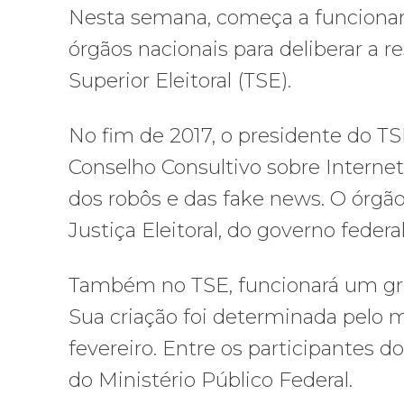
Nesta semana, começa a funcionar
órgãos nacionais para deliberar a re
Superior Eleitoral (TSE).
No fim de 2017, o presidente do TS
Conselho Consultivo sobre Interne
dos robôs e das fake news. O órgão 
Justiça Eleitoral, do governo federal
Também no TSE, funcionará um grup
Sua criação foi determinada pelo 
fevereiro. Entre os participantes d
do Ministério Público Federal.