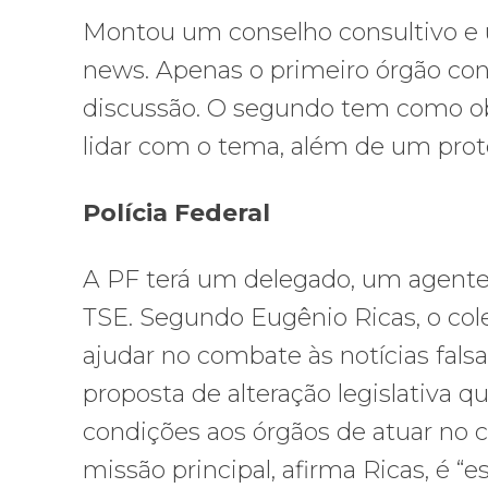
Montou um conselho consultivo e u
news. Apenas o primeiro órgão con
discussão. O segundo tem como obje
lidar com o tema, além de um prot
Polícia Federal
A PF terá um delegado, um agente 
TSE. Segundo Eugênio Ricas, o cole
ajudar no combate às notícias fal
proposta de alteração legislativa q
condições aos órgãos de atuar no c
missão principal, afirma Ricas, é “