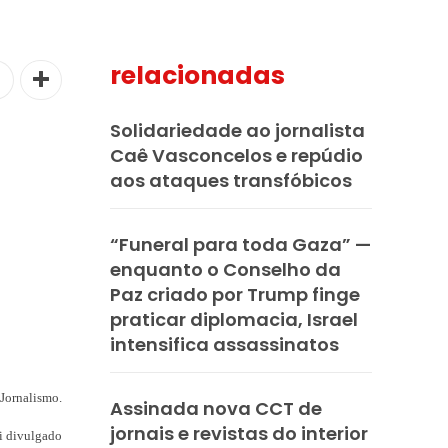
relacionadas
Solidariedade ao jornalista
Caê Vasconcelos e repúdio
aos ataques transfóbicos
“Funeral para toda Gaza” —
enquanto o Conselho da
Paz criado por Trump finge
praticar diplomacia, Israel
intensifica assassinatos
 Jornalismo.
Assinada nova CCT de
jornais e revistas do interior
oi divulgado