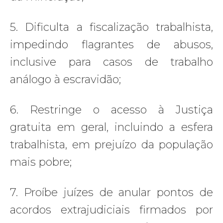
5. Dificulta a fiscalização trabalhista,
impedindo flagrantes de abusos,
inclusive para casos de trabalho
análogo à escravidão;
6. Restringe o acesso à Justiça
gratuita em geral, incluindo a esfera
trabalhista, em prejuízo da população
mais pobre;
7. Proíbe juízes de anular pontos de
acordos extrajudiciais firmados por