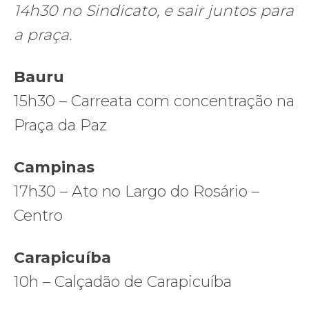
14h30 no Sindicato, e sair juntos para
a praça.
Bauru
15h30 – Carreata com concentração na
Praça da Paz
Campinas
17h30 – Ato no Largo do Rosário –
Centro
Carapicuíba
10h – Calçadão de Carapicuíba