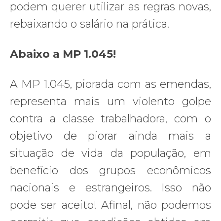
podem querer utilizar as regras novas,
rebaixando o salário na prática.
Abaixo a MP 1.045!
A MP 1.045, piorada com as emendas,
representa mais um violento golpe
contra a classe trabalhadora, com o
objetivo de piorar ainda mais a
situação de vida da população, em
benefício dos grupos econômicos
nacionais e estrangeiros. Isso não
pode ser aceito! Afinal, não podemos