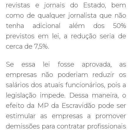
revistas e jornais do Estado, bem
como de qualquer jornalista que não
tenha adicional além dos 50%
previstos em lei, a redução seria de
cerca de 7,5%.
Se essa lei fosse aprovada, as
empresas não poderiam reduzir os
salários dos atuais funcionários, pois a
legislação impede. Dessa maneira, o
efeito da MP da Escravidão pode ser
estimular as empresas a promover
demissões para contratar profissionais