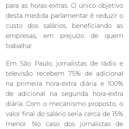
para as horas-extras. O único objetivo
desta medida parlamentar é reduzir o
custo dos salários, beneficiando as
empresas, em prejuízo de quem
trabalha!
Em São Paulo, jornalistas de rádio e
televisão recebem 75% de adicional
na primeira hora-extra diária e 100%
de adicional na segunda hora-extra
diária. Com o mecanismo proposto, o
valor final do salário seria cerca de 15%
menor. No caso dos jornalistas de