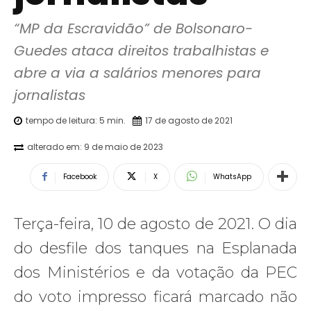
“MP da Escravidão” de Bolsonaro-
Guedes ataca direitos trabalhistas e 
abre a via a salários menores para 
jornalistas
tempo de leitura:
5
min.
17 de agosto de 2021
alterado em:
9 de maio de 2023
Facebook
X
WhatsApp
Terça-feira, 10 de agosto de 2021. O dia
do desfile dos tanques na Esplanada
dos Ministérios e da votação da PEC
do voto impresso ficará marcado não