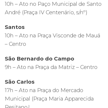
10h – Ato no Paço Municipal de Santo
André (Praça IV Centenário, s/nº)
Santos
10h – Ato na Praça Visconde de Mauá
– Centro
São Bernardo do Campo
9h – Ato na Praça da Matriz – Centro
São Carlos
17h – Ato na Praça do Mercado
Municipal (Praça Maria Apparecida
Resitano
)