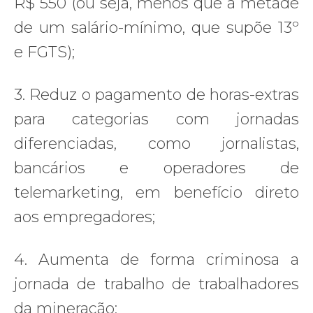
R$ 550 (ou seja, menos que a metade
de um salário-mínimo, que supõe 13º
e FGTS);
3. Reduz o pagamento de horas-extras
para categorias com jornadas
diferenciadas, como jornalistas,
bancários e operadores de
telemarketing, em benefício direto
aos empregadores;
4. Aumenta de forma criminosa a
jornada de trabalho de trabalhadores
da mineração;