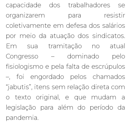
capacidade dos trabalhadores se
organizarem para resistir
coletivamente em defesa dos salários
por meio da atuação dos sindicatos.
Em sua tramitação no atual
Congresso – dominado pelo
fisiologismo e pela falta de escrúpulos
–, foi engordado pelos chamados
“jabutis”, itens sem relação direta com
o texto original, e que mudam a
legislação para além do período da
pandemia.