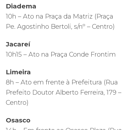
Diadema
10h – Ato na Praça da Matriz (Praça
Pe. Agostinho Bertoli, s/nº – Centro)
Jacareí
10h15 – Ato na Praça Conde Frontim
Limeira
8h – Ato em frente à Prefeitura (Rua
Prefeito Doutor Alberto Ferreira, 179 –
Centro)
Osasco