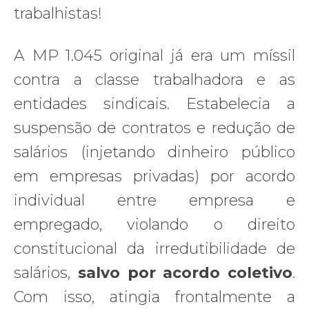
trabalhistas!
A MP 1.045 original já era um míssil
contra a classe trabalhadora e as
entidades sindicais. Estabelecia a
suspensão de contratos e redução de
salários (injetando dinheiro público
em empresas privadas) por acordo
individual entre empresa e
empregado, violando o direito
constitucional da irredutibilidade de
salários,
salvo por acordo coletivo
.
Com isso, atingia frontalmente a