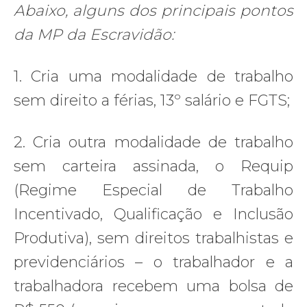
Abaixo, alguns dos principais pontos
da MP da Escravidão:
1. Cria uma modalidade de trabalho
sem direito a férias, 13º salário e FGTS;
2. Cria outra modalidade de trabalho
sem carteira assinada, o Requip
(Regime Especial de Trabalho
Incentivado, Qualificação e Inclusão
Produtiva), sem direitos trabalhistas e
previdenciários – o trabalhador e a
trabalhadora recebem uma bolsa de