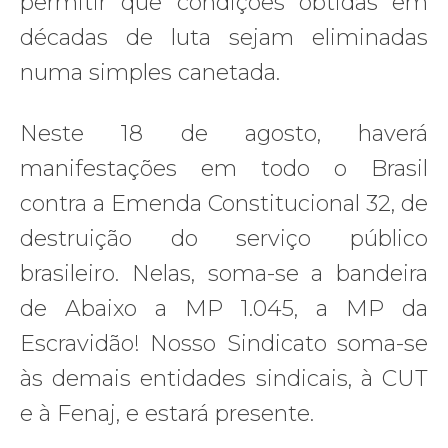
permitir que condições obtidas em
décadas de luta sejam eliminadas
numa simples canetada.
Neste 18 de agosto, haverá
manifestações em todo o Brasil
contra a Emenda Constitucional 32, de
destruição do serviço público
brasileiro. Nelas, soma-se a bandeira
de Abaixo a MP 1.045, a MP da
Escravidão! Nosso Sindicato soma-se
às demais entidades sindicais, à CUT
e à Fenaj, e estará presente.