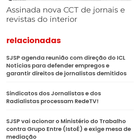
Assinada nova CCT de jornais e
revistas do interior
relacionadas
SJSP agenda reunião com direção do ICL
Notícias para defender empregos e
garantir direitos de jornalistas demitidos
Sindicatos dos Jornalistas e dos
Radialistas processam RedeTV!
SJSP vai acionar o Ministério do Trabalho
contra Grupo Entre (IstoÉ) e exige mesa de
mediação