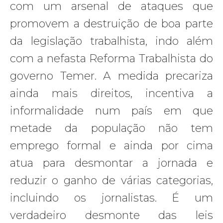
com um arsenal de ataques que
promovem a destruição de boa parte
da legislação trabalhista, indo além
com a nefasta Reforma Trabalhista do
governo Temer. A medida precariza
ainda mais direitos, incentiva a
informalidade num país em que
metade da população não tem
emprego formal e ainda por cima
atua para desmontar a jornada e
reduzir o ganho de várias categorias,
incluindo os jornalistas. É um
verdadeiro desmonte das leis