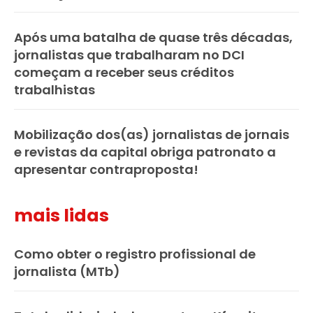
Após uma batalha de quase três décadas,
jornalistas que trabalharam no DCI
começam a receber seus créditos
trabalhistas
Mobilização dos(as) jornalistas de jornais
e revistas da capital obriga patronato a
apresentar contraproposta!
mais lidas
Como obter o registro profissional de
jornalista (MTb)