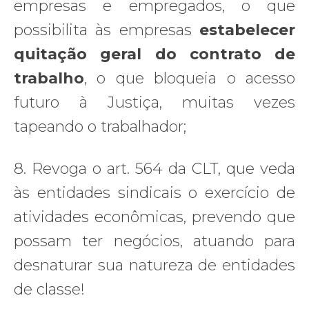
empresas e empregados, o que
possibilita às empresas
estabelecer
quitação geral do contrato de
trabalho
, o que bloqueia o acesso
futuro à Justiça, muitas vezes
tapeando o trabalhador;
8. Revoga o art. 564 da CLT, que veda
às entidades sindicais o exercício de
atividades econômicas, prevendo que
possam ter negócios, atuando para
desnaturar sua natureza de entidades
de classe!