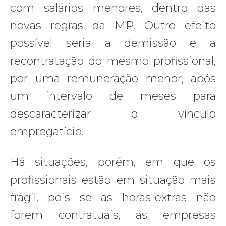
com salários menores, dentro das
novas regras da MP. Outro efeito
possível seria a demissão e a
recontratação do mesmo profissional,
por uma remuneração menor, após
um intervalo de meses para
descaracterizar o vínculo
empregatício.
Há situações, porém, em que os
profissionais estão em situação mais
frágil, pois se as horas-extras não
forem contratuais, as empresas