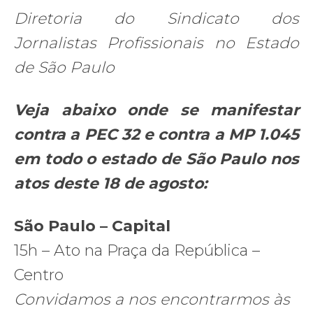
Diretoria do Sindicato dos
Jornalistas Profissionais no Estado
de São Paulo
Veja abaixo onde se manifestar
contra a PEC 32 e contra a MP 1.045
em todo o estado de São Paulo nos
atos deste 18 de agosto:
São Paulo – Capital
15h – Ato na Praça da República –
Centro
Convidamos a nos encontrarmos às