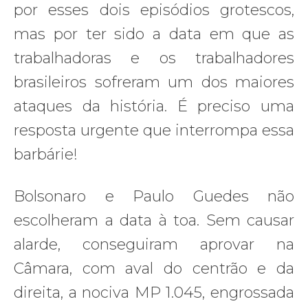
por esses dois episódios grotescos,
mas por ter sido a data em que as
trabalhadoras e os trabalhadores
brasileiros sofreram um dos maiores
ataques da história. É preciso uma
resposta urgente que interrompa essa
barbárie!
Bolsonaro e Paulo Guedes não
escolheram a data à toa. Sem causar
alarde, conseguiram aprovar na
Câmara, com aval do centrão e da
direita, a nociva MP 1.045, engrossada