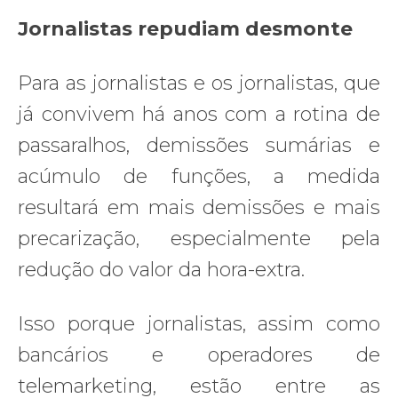
Jornalistas repudiam desmonte
Para as jornalistas e os jornalistas, que
já convivem há anos com a rotina de
passaralhos, demissões sumárias e
acúmulo de funções, a medida
resultará em mais demissões e mais
precarização, especialmente pela
redução do valor da hora-extra.
Isso porque jornalistas, assim como
bancários e operadores de
telemarketing, estão entre as