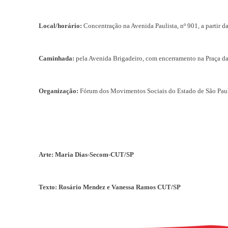
Local/horário:
Concentração na Avenida Paulista, nº 901, a partir d
Caminhada:
pela Avenida Brigadeiro, com encerramento na Praça da
Organização:
Fórum dos Movimentos Sociais do Estado de São Paulo
Arte: Maria Dias-Secom-CUT/SP
Texto: Rosário Mendez e Vanessa Ramos CUT/SP