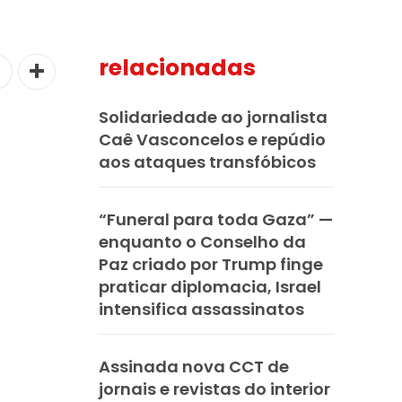
relacionadas
Solidariedade ao jornalista
Caê Vasconcelos e repúdio
aos ataques transfóbicos
“Funeral para toda Gaza” —
enquanto o Conselho da
Paz criado por Trump finge
praticar diplomacia, Israel
intensifica assassinatos
Assinada nova CCT de
jornais e revistas do interior