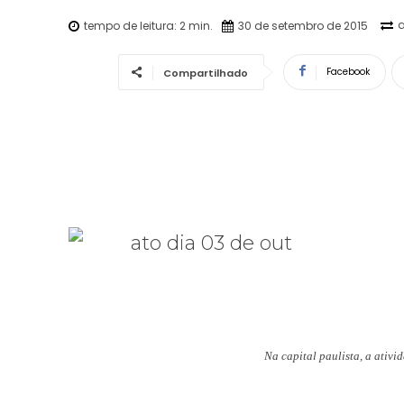
a
tempo de leitura:
2
min.
30 de setembro de 2015
Facebook
Compartilhado
Na capital paulista, a ativ