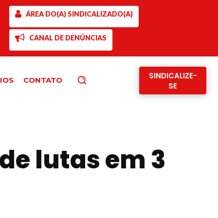
ÁREA DO(A) SINDICALIZADO(A)
CANAL DE DENÚNCIAS
SINDICALIZE-
IOS
CONTATO
Pesquisar
SE
de lutas em 3